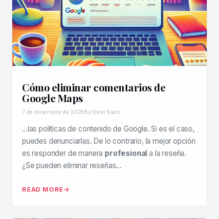
Cómo eliminar comentarios de
Google Maps
7 de diciembre de 2025
By Deivi Sanz
…las políticas de contenido de Google. Si es el caso,
puedes denunciarlas. De lo contrario, la mejor opción
es responder de manera
profesional
a la reseña.
¿Se pueden eliminar reseñas…
READ MORE