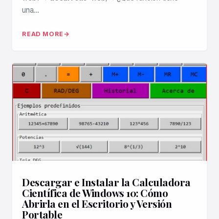
una…
READ MORE
Descargar e Instalar la Calculadora
Científica de Windows 10: Cómo
Abrirla en el Escritorio y Versión
Portable