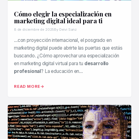
Cómo elegir la especialización en
marketing digital ideal para ti
8 de diciembre de 2025
By Deivi Sanz
…con proyección internacional, el posgrado en
marketing digital puede abrirte las puertas que estás
buscando. ¿Cómo aprovechar una especialización
en marketing digital virtual para tu
desarrollo
profesional
? La educación en…
READ MORE