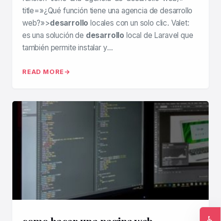
title=»¿Qué función tiene una agencia de desarrollo
web?»>
desarrollo
locales con un solo clic. Valet:
es una solución de
desarrollo
local de Laravel que
también permite instalar y…
READ MORE
♿