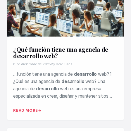
¿Qué función tiene una agencia de
desarrollo web?
8 de diciembre de 2025
By Deivi Sanz
…función tiene una agencia de
desarrollo
web? 1.
¿Qué es una agencia de
desarrollo
web? Una
agencia de
desarrollo
web es una empresa
especializada en crear, diseñar y mantener sitios…
READ MORE