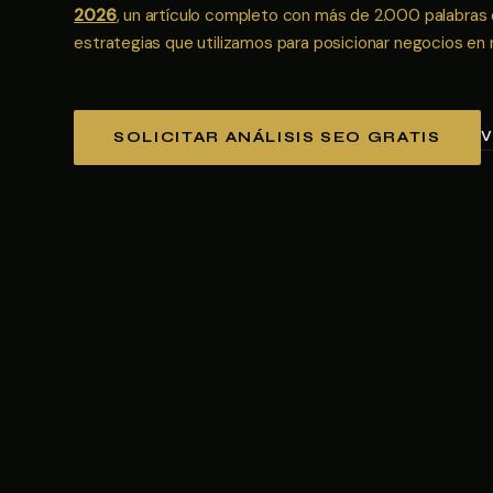
2026
, un artículo completo con más de 2.000 palabras
estrategias que utilizamos para posicionar negocios en 
V
SOLICITAR ANÁLISIS SEO GRATIS