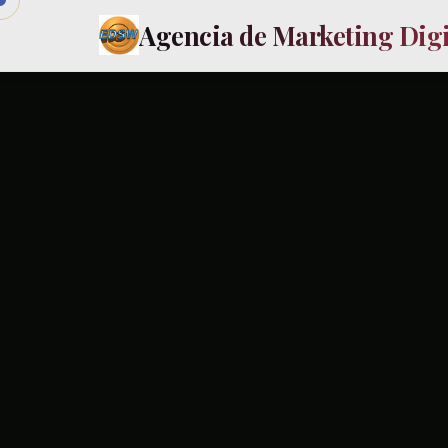
Agencia de Marketing Digit