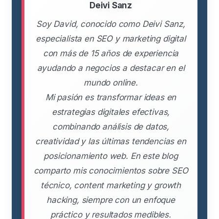
Deivi Sanz
Soy David, conocido como Deivi Sanz,
especialista en SEO y marketing digital
con más de 15 años de experiencia
ayudando a negocios a destacar en el
mundo online.
Mi pasión es transformar ideas en
estrategias digitales efectivas,
combinando análisis de datos,
creatividad y las últimas tendencias en
posicionamiento web. En este blog
comparto mis conocimientos sobre SEO
técnico, content marketing y growth
hacking, siempre con un enfoque
práctico y resultados medibles.