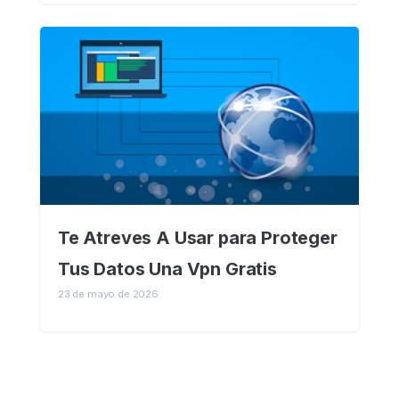
Te Atreves A Usar para Proteger
Tus Datos Una Vpn Gratis
23 de mayo de 2026