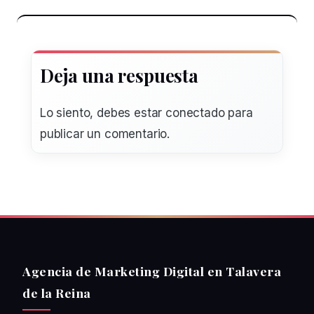
Deja una respuesta
Lo siento, debes estar
conectado
para
publicar un comentario.
Agencia de Marketing Digital en Talavera
de la Reina