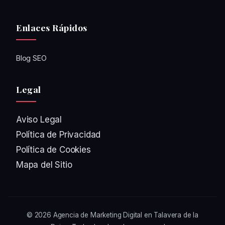
Enlaces Rápidos
Blog SEO
Legal
Aviso Legal
Política de Privacidad
Política de Cookies
Mapa del Sitio
© 2026
Agencia de Marketing Digital en Talavera de la