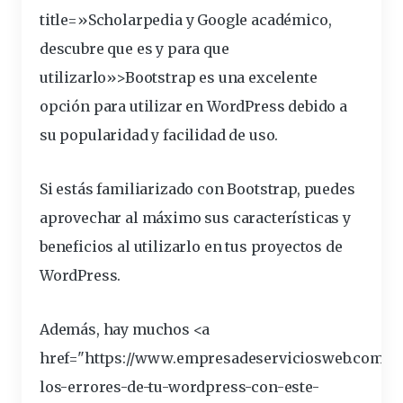
title=»Scholarpedia y Google académico,
descubre que es y para que
utilizarlo»>Bootstrap es una excelente
opción
para utilizar en WordPress debido a
su popularidad y facilidad de uso.
Si estás familiarizado con Bootstrap, puedes
aprovechar
al máximo sus
características
y
beneficios
al utilizarlo en tus proyectos de
WordPress.
Además, hay muchos <a
href="https://www.empresadeserviciosweb.com/po
los-errores-de-tu-wordpress-con-este-