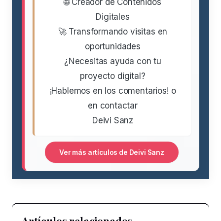
🌐 Creador de Contenidos
Digitales
🚀 Transformando visitas en
oportunidades
¿Necesitas ayuda con tu
proyecto digital?
¡Hablemos en los comentarios! o
en contactar
Deivi Sanz
Ver más artículos de Deivi Sanz
Artículos relacionados