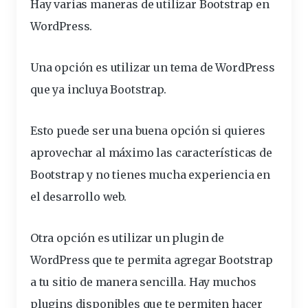
Hay varias maneras de
utilizar Bootstrap en
WordPress
.
Una opción es utilizar un tema de WordPress
que ya incluya Bootstrap.
Esto puede ser una buena opción si quieres
aprovechar al máximo las características de
Bootstrap y no tienes mucha
experiencia
en
el desarrollo web.
Otra opción es
utilizar un plugin de
WordPress que te permita agregar Bootstrap
a tu sitio de manera sencilla. Hay muchos
plugins disponibles que te permiten hacer