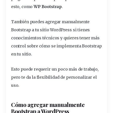
esto, como
WP Bootstrap
.
También puedes agregar
manualmente
Bootstrap a tu sitio WordPress si tienes
conocimientos técnicos y quieres tener más
control sobre cómo se implementa Bootstrap
en tu sitio.
Esto puede requerir un poco más de trabajo,
pero te da la flexibilidad de personalizar el
uso.
Cómo agregar manualmente
Bootstrap a WordPress