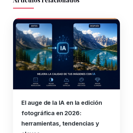
El auge de la IA en la edición
fotográfica en 2026:
herramientas, tendencias y