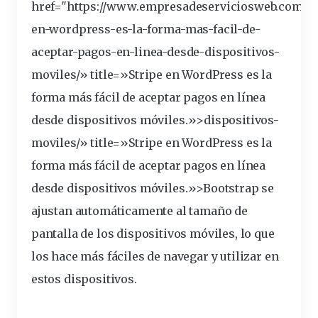
href="https://www.empresadeserviciosweb.com/st
en-wordpress-es-la-forma-mas-facil-de-
aceptar-pagos-en-linea-desde-
dispositivos
-
moviles/» title=»Stripe en WordPress es la
forma más fácil de aceptar pagos en línea
desde dispositivos móviles.»>dispositivos-
moviles/» title=»Stripe en WordPress es la
forma más fácil de aceptar pagos en línea
desde dispositivos móviles.»>Bootstrap se
ajustan automáticamente al tamaño de
pantalla de los dispositivos móviles, lo que
los hace más fáciles de navegar y
utilizar
en
estos dispositivos.