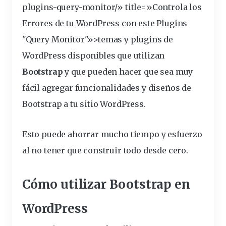
plugins
-query-monitor/» title=»Controla los
Errores de tu WordPress con este Plugins
"Query Monitor"»>temas y plugins de
WordPress disponibles que utilizan
Bootstrap
y que pueden hacer que sea muy
fácil agregar funcionalidades y diseños de
Bootstrap a tu
sitio
WordPress.
Esto puede ahorrar mucho tiempo y esfuerzo
al no tener que construir todo desde cero.
Cómo utilizar Bootstrap en
WordPress