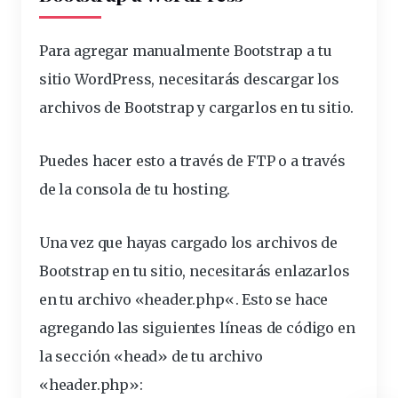
Para agregar manualmente Bootstrap a tu
sitio WordPress, necesitarás descargar los
archivos de Bootstrap y cargarlos en tu sitio.
Puedes hacer esto a través de FTP o a través
de la consola de tu hosting.
Una vez que hayas cargado los archivos de
Bootstrap en tu sitio, necesitarás enlazarlos
en tu archivo «header.
php
«. Esto se hace
agregando las siguientes líneas de código en
la sección «head» de tu archivo
«header.php»: