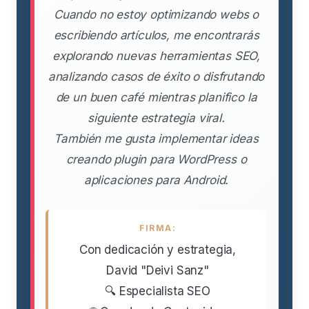
Cuando no estoy optimizando webs o
escribiendo artículos, me encontrarás
explorando nuevas herramientas SEO,
analizando casos de éxito o disfrutando
de un buen café mientras planifico la
siguiente estrategia viral.
También me gusta implementar ideas
creando plugin para WordPress o
aplicaciones para Android.
FIRMA:
Con dedicación y estrategia,
David "Deivi Sanz"
🔍 Especialista SEO