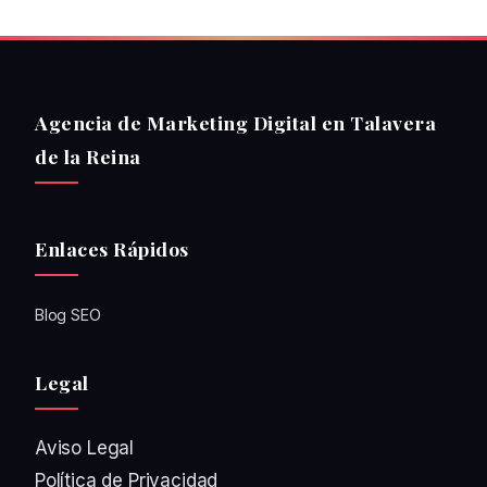
Agencia de Marketing Digital en Talavera
de la Reina
Enlaces Rápidos
Blog SEO
Legal
Aviso Legal
Política de Privacidad