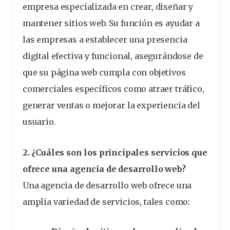
empresa especializada en crear, diseñar y
mantener sitios web. Su función es ayudar a
las empresas a establecer una presencia
digital efectiva y funcional, asegurándose de
que su página web cumpla con objetivos
comerciales específicos como atraer tráfico,
generar ventas o mejorar la experiencia del
usuario.
2. ¿Cuáles son los principales servicios que
ofrece una agencia de desarrollo web?
Una agencia de desarrollo web ofrece una
amplia variedad de servicios, tales como: