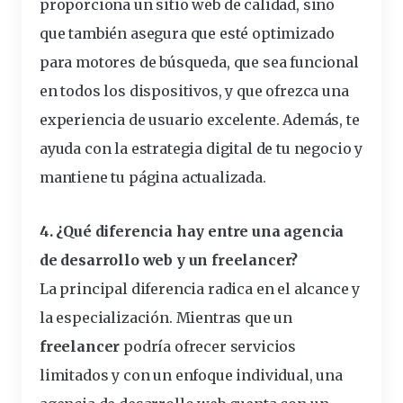
proporciona
un sitio web
de calidad, sino
que también asegura que esté optimizado
para
motores
de
búsqueda
, que sea funcional
en todos los dispositivos, y que ofrezca una
experiencia de usuario excelente. Además, te
ayuda con la estrategia digital de tu negocio y
mantiene tu página actualizada.
4. ¿Qué diferencia hay entre una agencia
de desarrollo web y un freelancer?
La principal diferencia radica en el alcance y
la especialización. Mientras que un
freelancer
podría ofrecer servicios
limitados y con un enfoque individual, una