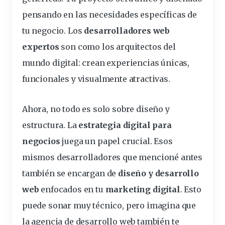
pensando en las
necesidades
específicas de
tu negocio. Los
desarrolladores web
expertos
son como los arquitectos del
mundo digital: crean experiencias únicas,
funcionales y visualmente atractivas.
Ahora, no todo es solo sobre diseño y
estructura. La
estrategia digital para
negocios
juega un papel crucial. Esos
mismos desarrolladores que mencioné antes
también se encargan de
diseño y desarrollo
web
enfocados en tu
marketing
digital
. Esto
puede sonar muy técnico, pero imagina que
la agencia de desarrollo web también te