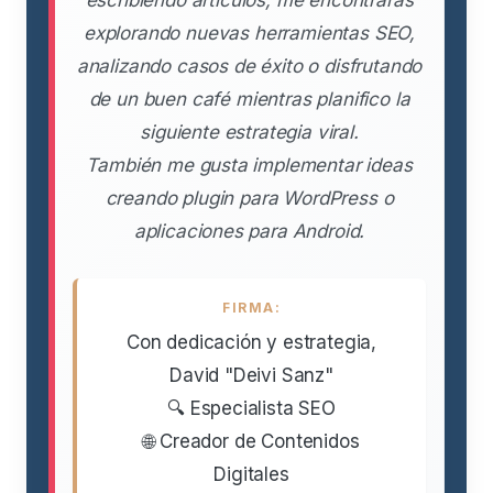
explorando nuevas herramientas SEO,
analizando casos de éxito o disfrutando
de un buen café mientras planifico la
siguiente estrategia viral.
También me gusta implementar ideas
creando plugin para WordPress o
aplicaciones para Android.
FIRMA:
Con dedicación y estrategia,
David "Deivi Sanz"
🔍 Especialista SEO
🌐 Creador de Contenidos
Digitales