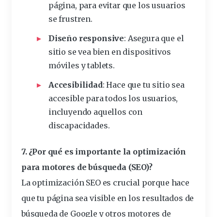
página, para evitar que los usuarios
se frustren.
Diseño responsive
: Asegura que el
sitio se vea bien en dispositivos
móviles y tablets.
Accesibilidad
: Hace que tu sitio sea
accesible para todos los usuarios,
incluyendo aquellos con
discapacidades.
7. ¿Por qué es importante la optimización
para motores de búsqueda (SEO)?
La optimización SEO es crucial porque hace
que tu página sea visible en los resultados de
búsqueda de Google y otros motores de