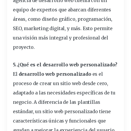
agencia de desarrollo web cuenta con un
equipo de expertos que abarcan diferentes
áreas, como diseño gráfico, programación,
SEO
, marketing digital, y más. Esto permite
una visión más integral y profesional del
proyecto.
5. ¿Qué es el desarrollo web personalizado?
El
desarrollo web personalizado
es el
proceso de crear un sitio web desde cero,
adaptado a las necesidades específicas de tu
negocio. A diferencia de las plantillas
estándar, un sitio web personalizado tiene
características únicas y funcionales que
ayudan a mejorar la experiencia del usuario