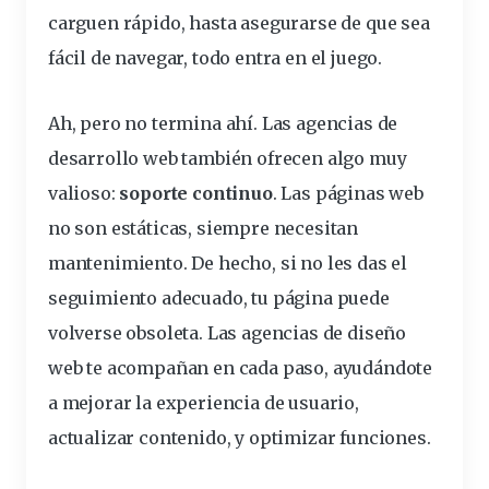
carguen rápido, hasta asegurarse de que sea
fácil de navegar, todo entra en el juego.
Ah, pero no termina ahí. Las agencias de
desarrollo web también ofrecen algo muy
valioso:
soporte continuo
. Las páginas web
no son estáticas, siempre necesitan
mantenimiento. De hecho, si no les das el
seguimiento adecuado, tu página puede
volverse obsoleta. Las agencias de diseño
web te acompañan en cada paso, ayudándote
a mejorar la
experiencia
de
usuario
,
actualizar contenido, y optimizar funciones.