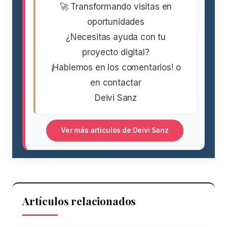
🚀 Transformando visitas en
oportunidades
¿Necesitas ayuda con tu
proyecto digital?
¡Hablemos en los comentarios! o
en contactar
Deivi Sanz
Ver más artículos de Deivi Sanz
Artículos relacionados