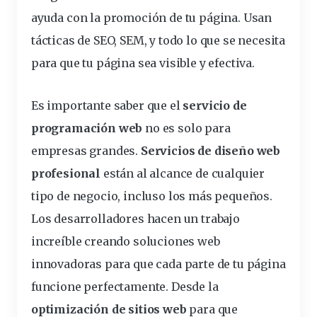
ayuda con la promoción de tu página. Usan
tácticas de SEO, SEM, y todo lo que se necesita
para que tu página sea visible y
efectiva
.
Es importante saber que el
servicio de
programación web
no es solo para
empresas grandes.
Servicios de diseño web
profesional
están al alcance de cualquier
tipo de negocio, incluso los más pequeños.
Los desarrolladores hacen un trabajo
increíble creando soluciones web
innovadoras para que cada parte de tu página
funcione perfectamente. Desde la
optimización de sitios web
para que