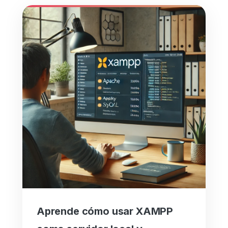
Aprende cómo usar XAMPP