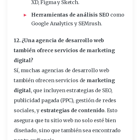
XD, Figma y Sketch.
Herramientas de análisis SEO
como
Google Analytics y SEMrush.
12. ¿Una agencia de desarrollo web
también ofrece servicios de marketing
digital?
Sí, muchas agencias de desarrollo web
también ofrecen servicios de
marketing
digital
, que incluyen estrategias de SEO,
publicidad pagada (PPC), gestión de redes
sociales, y
estrategias de contenido
. Esto
asegura que tu sitio web no solo esté bien
diseñado, sino que también sea encontrado