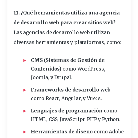
11. ¿Qué
herramientas
utiliza una agencia
de desarrollo web para crear sitios web?
Las agencias de desarrollo web utilizan
diversas herramientas y plataformas, como:
CMS (Sistemas de Gestión de
Contenidos)
como WordPress,
Joomla, y Drupal.
Frameworks de desarrollo web
como React, Angular, y Vue.js.
Lenguajes de programación
como
HTML, CSS, JavaScript, PHP y Python.
Herramientas de diseño
como Adobe