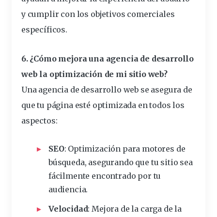
y cumplir con los objetivos comerciales
específicos.
6. ¿Cómo mejora una agencia de desarrollo
web la optimización de mi sitio web?
Una agencia de desarrollo web se asegura de
que tu página esté optimizada en todos los
aspectos:
SEO
: Optimización para motores de
búsqueda, asegurando que tu sitio sea
fácilmente encontrado por tu
audiencia.
Velocidad
: Mejora de la carga de la