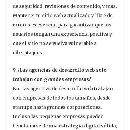
de seguridad, revisiones de contenido, y más.
Mantener tu sitio web actualizado y libre de
errores es esencial para garantizar que los
usuarios tengan una experiencia positiva y
que el sitio no se vuelva vulnerable a
ciberataques.
9. ¿Las agencias de desarrollo web solo
trabajan con grandes empresas?
No. Las agencias de desarrollo web trabajan
con empresas de todos los tamaños, desde
startups hasta grandes corporaciones.
Incluso las pequeñas empresas pueden
beneficiarse de una
estrategia digital sólida
,