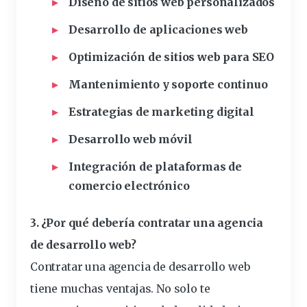
Diseño de sitios web personalizados
Desarrollo de aplicaciones web
Optimización de sitios web para SEO
Mantenimiento y soporte continuo
Estrategias de marketing digital
Desarrollo web móvil
Integración de plataformas de
comercio electrónico
3. ¿Por qué debería
contratar
una agencia
de desarrollo web?
Contratar una agencia de desarrollo web
tiene muchas ventajas. No solo te