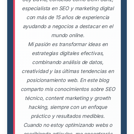
especialista en SEO y marketing digital
con más de 15 años de experiencia
ayudando a negocios a destacar en el
mundo online.
Mi pasión es transformar ideas en
estrategias digitales efectivas,
combinando análisis de datos,
creatividad y las últimas tendencias en
posicionamiento web. En este blog
comparto mis conocimientos sobre SEO
técnico, content marketing y growth
hacking, siempre con un enfoque
práctico y resultados medibles.
Cuando no estoy optimizando webs o
escribiendo artículos, me encontrarás