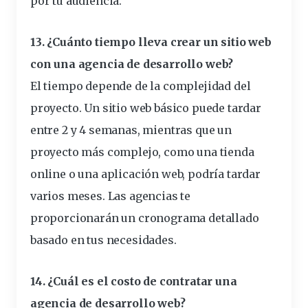
por tu audiencia.
13. ¿Cuánto tiempo lleva crear un sitio web
con una agencia de desarrollo web?
El tiempo depende de la complejidad del
proyecto. Un sitio web básico puede tardar
entre 2 y 4 semanas, mientras que un
proyecto más complejo, como una tienda
online o una aplicación web, podría tardar
varios meses. Las agencias te
proporcionarán un cronograma detallado
basado en tus necesidades.
14. ¿Cuál es el costo de contratar una
agencia de desarrollo web?