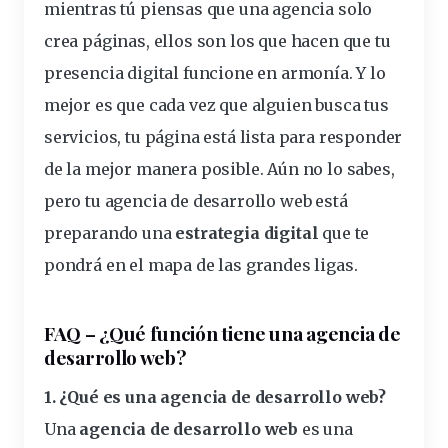
mientras tú piensas que una agencia solo
crea páginas, ellos son los que hacen que tu
presencia digital funcione en armonía. Y lo
mejor es que cada vez que alguien busca tus
servicios, tu página está lista para responder
de la mejor manera posible. Aún no lo sabes,
pero tu agencia de desarrollo web está
preparando una
estrategia digital
que te
pondrá en el mapa de las grandes ligas.
FAQ – ¿Qué función tiene una agencia de
desarrollo web?
1. ¿Qué es una agencia de desarrollo web?
Una
agencia de desarrollo web
es una