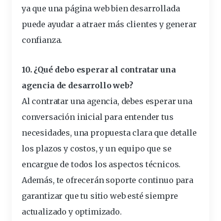
ya que una página web bien desarrollada
puede ayudar a atraer más clientes y generar
confianza.
10. ¿Qué debo esperar al contratar una
agencia de desarrollo web?
Al contratar una agencia, debes esperar una
conversación inicial para entender tus
necesidades, una propuesta clara que detalle
los plazos y costos, y un equipo que se
encargue de todos los aspectos técnicos.
Además, te ofrecerán soporte continuo para
garantizar que tu sitio web esté siempre
actualizado y optimizado.