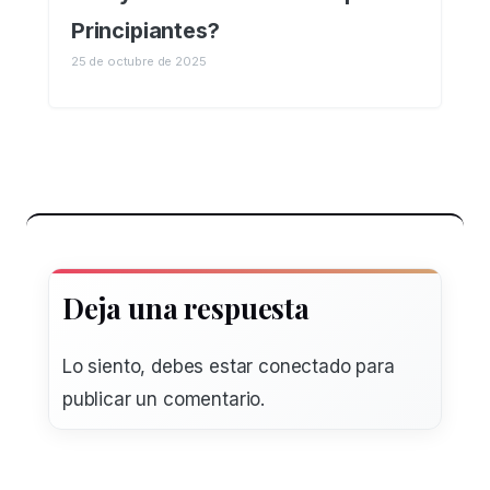
Principiantes?
25 de octubre de 2025
Deja una respuesta
Lo siento, debes estar
conectado
para
publicar un comentario.