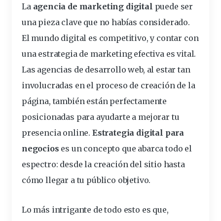
La
agencia de marketing digital
puede ser
una pieza clave que no habías considerado.
El mundo digital es competitivo, y contar con
una estrategia de marketing efectiva es vital.
Las agencias de desarrollo web, al estar tan
involucradas en el proceso de creación de la
página, también están perfectamente
posicionadas para ayudarte a mejorar tu
presencia online.
Estrategia digital para
negocios
es un concepto que abarca todo el
espectro: desde la creación del sitio hasta
cómo llegar a tu público objetivo.
Lo más intrigante de todo esto es que,