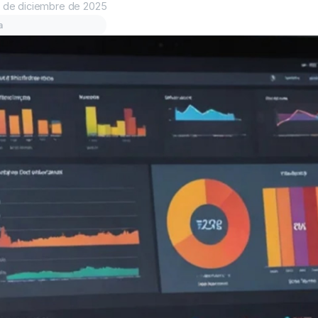
 de diciembre de 2025
a