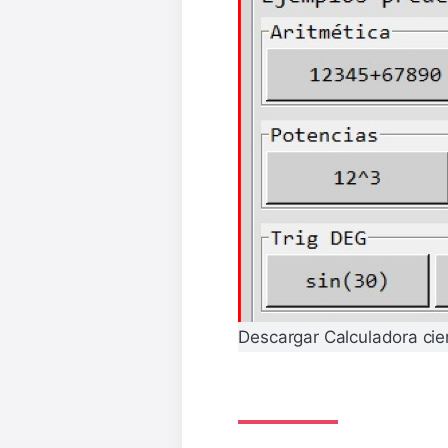
Descargar Calculadora cie