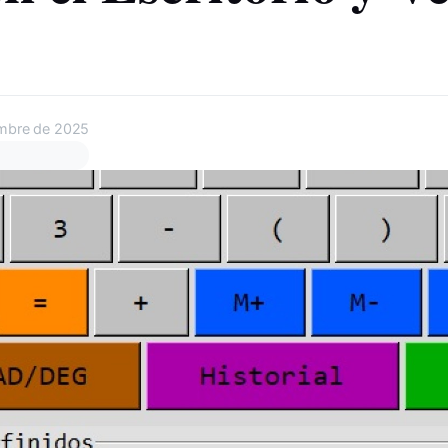
embre de 2025