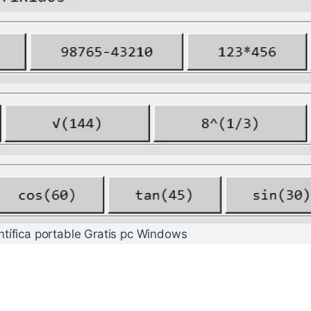
ntífica portable Gratis pc Windows