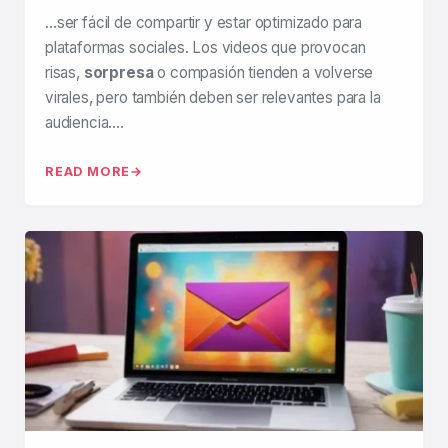
…ser fácil de compartir y estar optimizado para
plataformas sociales. Los videos que provocan
risas,
sorpresa
o compasión tienden a volverse
virales, pero también deben ser relevantes para la
audiencia….
READ MORE