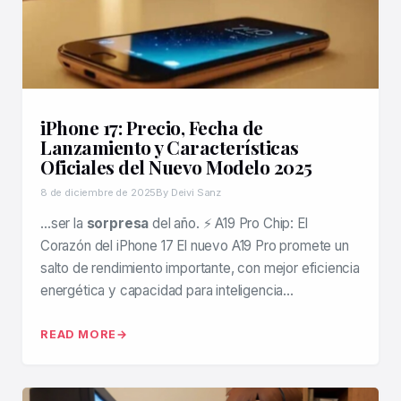
iPhone 17: Precio, Fecha de
Lanzamiento y Características
Oficiales del Nuevo Modelo 2025
8 de diciembre de 2025
By Deivi Sanz
…ser la
sorpresa
del año. ⚡ A19 Pro Chip: El
Corazón del iPhone 17 El nuevo A19 Pro promete un
salto de rendimiento importante, con mejor eficiencia
energética y capacidad para inteligencia…
READ MORE