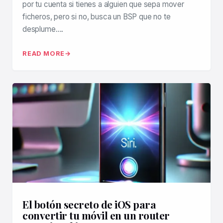
por tu cuenta si tienes a alguien que sepa mover
ficheros, pero si no, busca un BSP que no te
desplume….
READ MORE
El botón secreto de iOS para
convertir tu móvil en un router