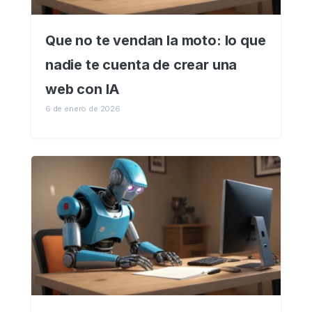
Que no te vendan la moto: lo que
nadie te cuenta de crear una
web con IA
6 de enero de 2026