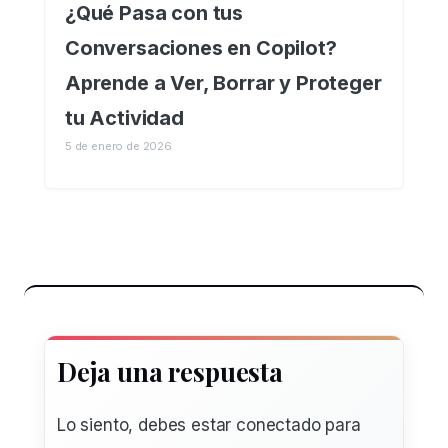
¿Qué Pasa con tus
Conversaciones en Copilot?
Aprende a Ver, Borrar y Proteger
tu Actividad
5 de enero de 2026
Deja una respuesta
Lo siento, debes estar
conectado
para