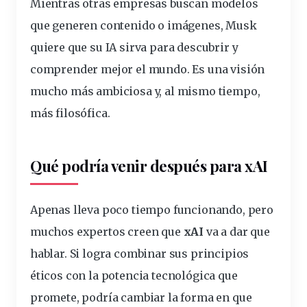
Mientras otras empresas buscan modelos
que generen contenido o imágenes, Musk
quiere que su IA sirva para descubrir y
comprender mejor el mundo. Es una visión
mucho más ambiciosa y, al mismo tiempo,
más filosófica.
Qué podría venir después para xAI
Apenas lleva poco tiempo funcionando, pero
muchos expertos creen que
xAI
va a dar que
hablar. Si logra combinar sus principios
éticos con la potencia tecnológica que
promete, podría cambiar la forma en que