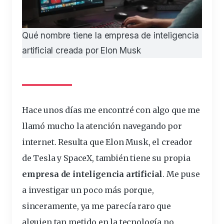
Qué nombre tiene la empresa de inteligencia
artificial creada por Elon Musk
Hace unos días me encontré con algo que me
llamó mucho la atención navegando por
internet. Resulta que Elon Musk, el creador
de Tesla y SpaceX, también tiene su propia
empresa de
inteligencia
artificial
. Me puse
a investigar un poco más porque,
sinceramente, ya me parecía raro que
alguien tan metido en la
tecnología
no