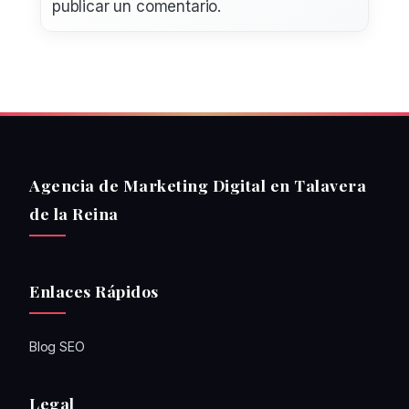
publicar un comentario.
Agencia de Marketing Digital en Talavera
de la Reina
Enlaces Rápidos
Blog SEO
Legal