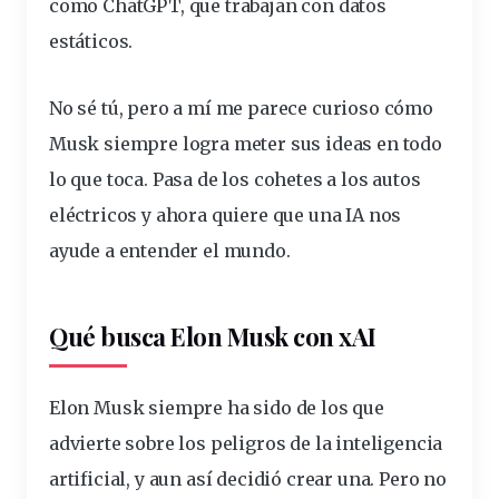
como ChatGPT, que trabajan con datos
estáticos.
No sé tú, pero a mí me parece curioso cómo
Musk siempre
logra
meter sus ideas en todo
lo que toca. Pasa de los cohetes a los autos
eléctricos y ahora
quiere
que una IA nos
ayude a
entender
el
mundo
.
Qué busca Elon Musk con xAI
Elon Musk siempre ha sido de los que
advierte sobre los peligros de la inteligencia
artificial, y aun así decidió crear una. Pero no