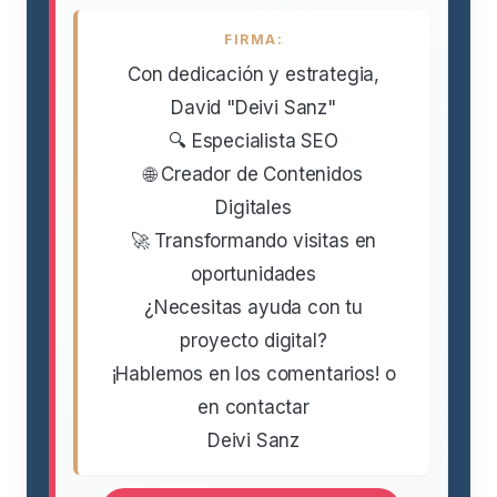
FIRMA:
Con dedicación y estrategia,
David "Deivi Sanz"
🔍 Especialista SEO
🌐 Creador de Contenidos
Digitales
🚀 Transformando visitas en
oportunidades
¿Necesitas ayuda con tu
proyecto digital?
¡Hablemos en los comentarios! o
en contactar
Deivi Sanz