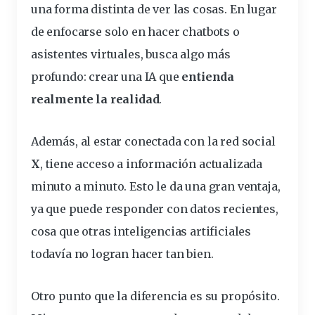
una forma distinta de ver las cosas. En lugar
de enfocarse solo en hacer chatbots o
asistentes virtuales, busca algo más
profundo: crear una IA que
entienda
realmente la realidad
.
Además, al estar conectada con la red social
X
, tiene acceso a información actualizada
minuto a minuto. Esto le da una gran ventaja,
ya que puede responder con datos recientes,
cosa que otras inteligencias artificiales
todavía no logran hacer tan bien.
Otro punto que la diferencia es su propósito.