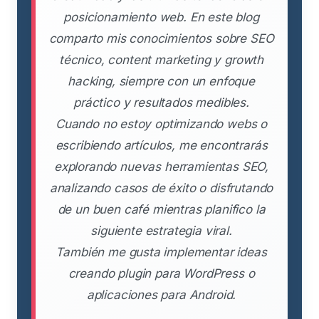
posicionamiento web. En este blog
comparto mis conocimientos sobre SEO
técnico, content marketing y growth
hacking, siempre con un enfoque
práctico y resultados medibles.
Cuando no estoy optimizando webs o
escribiendo artículos, me encontrarás
explorando nuevas herramientas SEO,
analizando casos de éxito o disfrutando
de un buen café mientras planifico la
siguiente estrategia viral.
También me gusta implementar ideas
creando plugin para WordPress o
aplicaciones para Android.