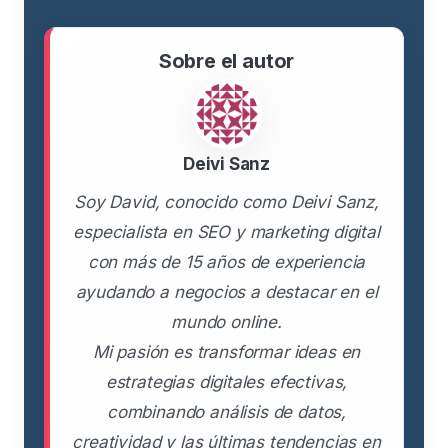
Sobre el autor
Deivi Sanz
Soy David, conocido como Deivi Sanz,
especialista en SEO y marketing digital
con más de 15 años de experiencia
ayudando a negocios a destacar en el
mundo online.
Mi pasión es transformar ideas en
estrategias digitales efectivas,
combinando análisis de datos,
creatividad y las últimas tendencias en