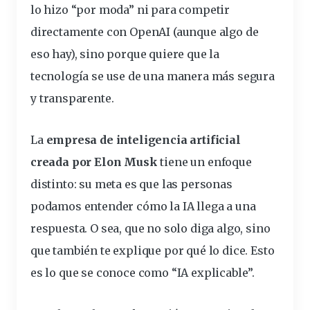
lo hizo “por moda” ni para competir
directamente con OpenAI (aunque algo de
eso hay), sino porque quiere que la
tecnología se use de una manera más segura
y
transparente
.
La
empresa de inteligencia artificial
creada por Elon Musk
tiene un
enfoque
distinto: su
meta
es que las personas
podamos entender cómo la IA llega a una
respuesta. O sea, que no solo diga algo, sino
que también te explique por qué lo dice. Esto
es lo que se conoce como “IA
explicable
”.