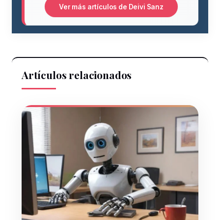
Ver más artículos de Deivi Sanz
Artículos relacionados