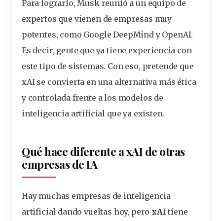
Para lograrlo, Musk reunió a un equipo de
expertos
que vienen de empresas muy
potentes, como Google DeepMind y OpenAI.
Es decir, gente que ya tiene experiencia con
este tipo de sistemas. Con eso, pretende que
xAI se convierta en una alternativa más ética
y controlada frente a los
modelos
de
inteligencia artificial que ya existen.
Qué hace diferente a xAI de otras
empresas de IA
Hay muchas empresas de inteligencia
artificial dando vueltas hoy, pero
xAI
tiene