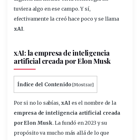
tuviera algo en ese campo. Y sí,
efectivamente la creó hace poco y se
llama
xAI
.
xAI: la empresa de inteligencia
artificial
creada
por Elon Musk
Índice del Contenido
[
Mostrar
]
Por si no lo sabías,
xAI
es el nombre de la
empresa de inteligencia artificial creada
por Elon Musk
. La fundó en 2023 y su
propósito va mucho más allá de lo que