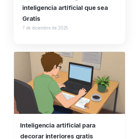
inteligencia artificial que sea
Gratis
7 de diciembre de 2025
Inteligencia artificial para
decorar interiores gratis