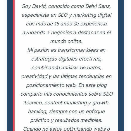
Soy David, conocido como Deivi Sanz,
especialista en SEO y marketing digital
con más de 15 años de experiencia
ayudando a negocios a destacar en el
mundo online.
Mi pasión es transformar ideas en
estrategias digitales efectivas,
combinando análisis de datos,
creatividad y las últimas tendencias en
posicionamiento web. En este blog
comparto mis conocimientos sobre SEO
técnico, content marketing y growth
hacking, siempre con un enfoque
práctico y resultados medibles.
Cuando no estoy optimizando webs o