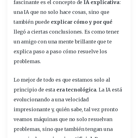
fascinante es el
concepto
de
IA explicativa
:
una IA que no solo hace cosas, sino que
también puede
explicar cómo y por qué
llegó a ciertas conclusiones. Es como tener
un amigo con una mente brillante que te
explica paso a paso cómo resuelve los
problemas
.
Lo mejor de todo es que estamos solo al
principio de esta
era tecnológica
. La IA está
evolucionando a una velocidad
impresionante y, quién sabe, tal vez pronto
veamos máquinas que no solo resuelvan
problemas, sino que también tengan una