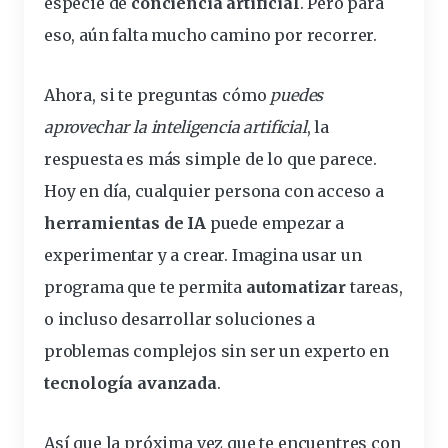
especie de
conciencia artificial
. Pero para
eso, aún falta mucho camino por recorrer.
Ahora, si te preguntas cómo
puedes
aprovechar la inteligencia artificial
, la
respuesta es más simple de lo que parece.
Hoy en día, cualquier persona con acceso a
herramientas de IA
puede empezar a
experimentar y a crear. Imagina usar un
programa que te permita
automatizar
tareas,
o incluso desarrollar soluciones a
problemas complejos sin ser un experto en
tecnología avanzada
.
Así que la próxima vez que te encuentres con