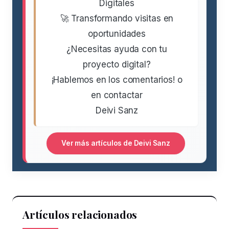
Digitales
🚀 Transformando visitas en
oportunidades
¿Necesitas ayuda con tu
proyecto digital?
¡Hablemos en los comentarios! o
en contactar
Deivi Sanz
Ver más artículos de Deivi Sanz
Artículos relacionados