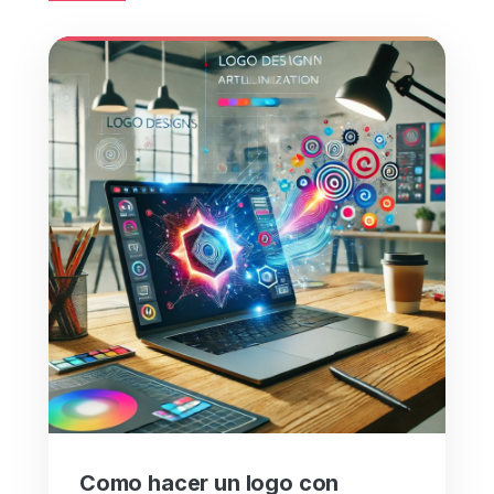
Como hacer un logo con