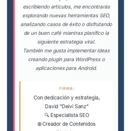
escribiendo artículos, me encontrarás
explorando nuevas herramientas SEO,
analizando casos de éxito o disfrutando
de un buen café mientras planifico la
siguiente estrategia viral.
También me gusta implementar ideas
creando plugin para WordPress o
aplicaciones para Android.
FIRMA:
Con dedicación y estrategia,
David "Deivi Sanz"
🔍 Especialista SEO
🌐 Creador de Contenidos