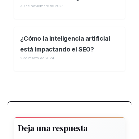
30 de noviembre de 2025
¿Cómo la inteligencia artificial
está impactando el SEO?
2 de marzo de 2024
Deja una respuesta