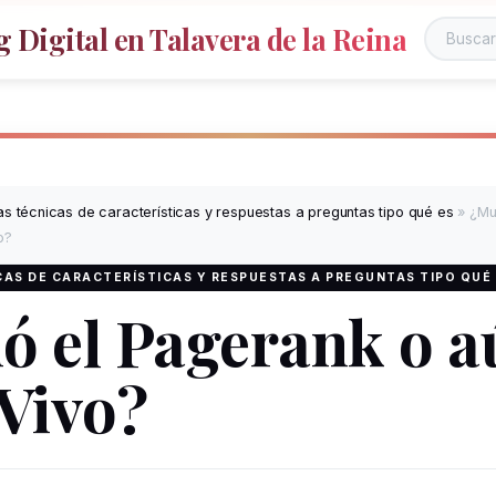
 Digital en Talavera de la Reina
s técnicas de características y respuestas a preguntas tipo qué es
»
¿Mu
o?
AS DE CARACTERÍSTICAS Y RESPUESTAS A PREGUNTAS TIPO QUÉ
ó el Pagerank o a
 Vivo?