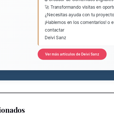
🚀 Transformando visitas en opor
¿Necesitas ayuda con tu proyecto 
¡Hablemos en los comentarios! o 
contactar
Deivi Sanz
Ver más artículos de Deivi Sanz
cionados