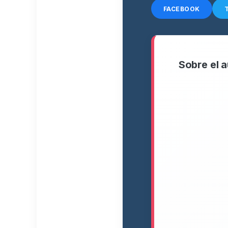
FACEBOOK
Sobre el a