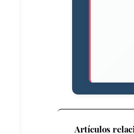
Artículos rela