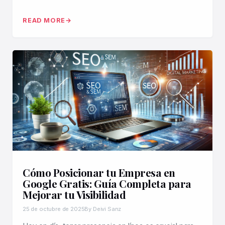
READ MORE
Cómo Posicionar tu Empresa en
Google Gratis: Guía Completa para
Mejorar tu Visibilidad
25 de octubre de 2025
By Deivi Sanz