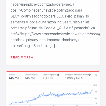
hacer-un-indice-optimizado-para-seo/»
title=»Cómo hacer un índice optimizado para
SEO»>optimizado todo para SEO. Pero, pasan las
semanas y, por alguna razón, no ves tu sitio en las
primeras páginas de Google. ¿Qué está pasando? <a
href="https://www.empresadeserviciosweb.com/post/goo
sandbox-privacy-seo-impacto-dominios/»
title=»Google Sandbox: […]
READ MORE