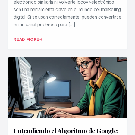
electrónico sin liarla ni volverte loco»>electrónico
son una herramienta clave en el mundo del marketing
digital. Si se usan correctamente, pueden convertirse
en un canal poderoso para […]
READ MORE
Entendiendo el Algoritmo de Google: