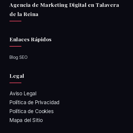
Agencia de Marketing Digital en Talavera
de la Reina
Enlaces Rápidos
Blog SEO
Legal
Aviso Legal
Política de Privacidad
Política de Cookies
Mapa del Sitio