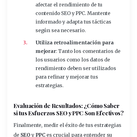
afectar el rendimiento de tu
contenido SEO y PPC. Mantente
informado y adapta tus tácticas
según sea necesario.
Utiliza retroalimentación para
mejorar
: Tanto los comentarios de
los usuarios como los datos de
rendimiento deben ser utilizados
para refinar y mejorar tus
estrategias.
Evaluación de Resultados: ¿Cómo Saber
si tus Esfuerzos SEO y PPC Son Efectivos?
Finalmente, medir el éxito de tus estrategias
de
SEO
y
PPC
es crucial para entender su