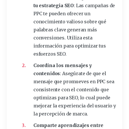
tu estrategia SEO
: Las campañas de
PPC te pueden ofrecer un
conocimiento valioso sobre qué
palabras clave generan más
conversiones. Utiliza esta
información para optimizar tus
esfuerzos SEO.
Coordina los mensajes y
contenidos
: Asegúrate de que el
mensaje que promueves en PPC sea
consistente con el contenido que
optimizas para SEO, lo cual puede
mejorar la experiencia del usuario y
la percepción de marca.
Comparte aprendizajes entre