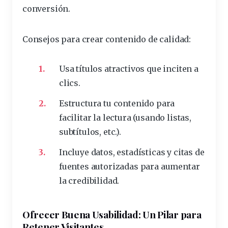
conversión.
Consejos para crear contenido de calidad
:
Usa títulos atractivos que inciten a
clics.
Estructura tu contenido para
facilitar la lectura (usando listas,
subtítulos, etc.).
Incluye datos, estadísticas y citas de
fuentes autorizadas para aumentar
la credibilidad.
Ofrecer Buena Usabilidad: Un Pilar para
Retener Visitantes