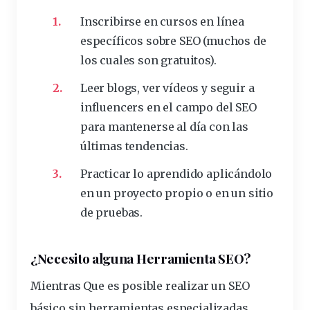
Inscribirse en cursos en línea
específicos sobre SEO (muchos de
los cuales son gratuitos).
Leer blogs, ver vídeos y seguir a
influencers en el campo del SEO
para mantenerse al día con las
últimas tendencias.
Practicar lo aprendido aplicándolo
en un proyecto propio o en un sitio
de pruebas.
¿Necesito alguna Herramienta SEO?
Mientras
Que es
posible realizar un SEO
básico sin herramientas especializadas,