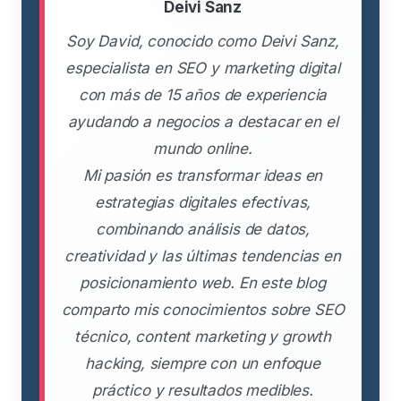
Deivi Sanz
Soy David, conocido como Deivi Sanz,
especialista en SEO y marketing digital
con más de 15 años de experiencia
ayudando a negocios a destacar en el
mundo online.
Mi pasión es transformar ideas en
estrategias digitales efectivas,
combinando análisis de datos,
creatividad y las últimas tendencias en
posicionamiento web. En este blog
comparto mis conocimientos sobre SEO
técnico, content marketing y growth
hacking, siempre con un enfoque
práctico y resultados medibles.