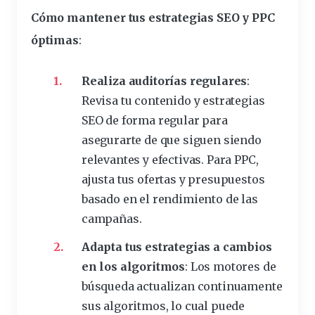
Cómo mantener tus estrategias SEO y PPC
óptimas
:
Realiza auditorías regulares
:
Revisa tu contenido y estrategias
SEO de forma regular para
asegurarte de que siguen siendo
relevantes y efectivas. Para PPC,
ajusta tus ofertas y presupuestos
basado en el rendimiento de las
campañas.
Adapta tus estrategias a cambios
en los algoritmos
: Los motores de
búsqueda actualizan continuamente
sus algoritmos, lo cual puede