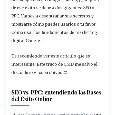
de ese éxito se debe a dos gigantes: SEO y
PPC. Vamos a desentrañar sus secretos y
mostrarte cómo puedes usarlos a tu favor.
Cómo usar los
fundamentos
de marketing
digital Google .
Te recomiendo ver este artículo que es
interesante:
Este truco de CMD me salvó el
disco duro y los archivos 😎
.
SEO vs. PPC:
entendiendo
las Bases
del Éxito Online