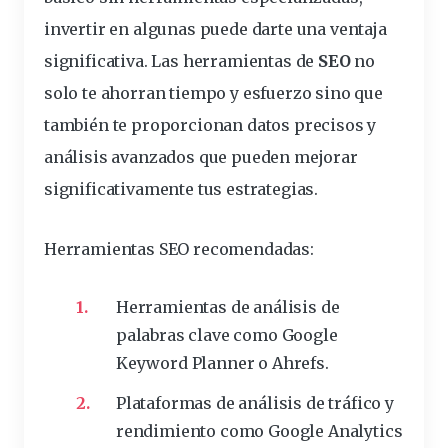
invertir en algunas puede darte una ventaja
significativa. Las
herramientas de
SEO
no
solo te ahorran tiempo y esfuerzo sino que
también te proporcionan datos precisos y
análisis avanzados que pueden mejorar
significativamente tus estrategias.
Herramientas SEO recomendadas
:
Herramientas de análisis de
palabras clave
como Google
Keyword Planner o Ahrefs.
Plataformas de análisis de tráfico y
rendimiento
como Google Analytics