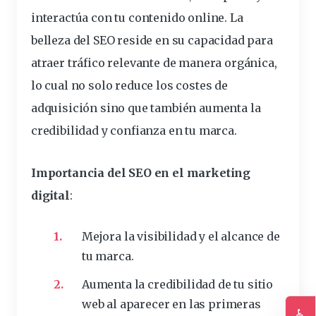
interactúa con tu contenido online. La
belleza del SEO reside en su capacidad para
atraer tráfico relevante de manera orgánica,
lo cual no solo reduce los costes de
adquisición sino que también aumenta la
credibilidad y confianza en tu marca.
Importancia del SEO en el marketing
digital
:
Mejora la visibilidad y el alcance de
tu marca.
Aumenta la credibilidad de tu sitio
web al aparecer en las primeras
♿