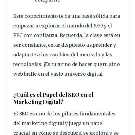
Este conocimiento te da una base sólida para
empezar a explorar el mundo del SEO y el
PPC con confianza. Recuerda, la clave está en
ser
constante
, estar dispuesto a aprender y
adaptarte a los cambios del mercado y las
tecnologías. ¡Es tu turno de hacer que tu sitio
web brille en el vasto universo digital!
¿Cuál es el Papel del SEO en el
Marketing Digital?
El
SEO
es uno de los pilares fundamentales
del
marketing digital
y juega un papel
crucial en cómo se descubre, se explora y se