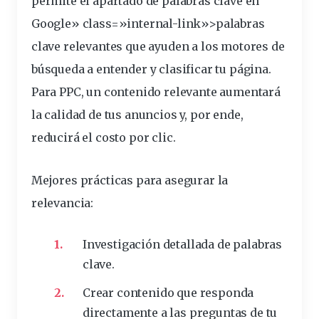
permite el apartado de palabras clave en
Google» class=»internal-link»>palabras
clave relevantes que ayuden a los motores de
búsqueda a
entender
y clasificar tu página.
Para PPC, un contenido relevante aumentará
la calidad de tus anuncios y, por ende,
reducirá el costo por clic.
Mejores prácticas para asegurar la
relevancia
:
Investigación detallada de palabras
clave.
Crear contenido que responda
directamente a las preguntas de tu