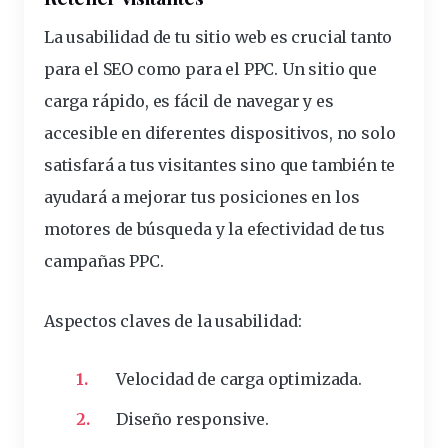
La usabilidad de tu sitio web es crucial tanto
para el SEO como para el
PPC
. Un sitio que
carga rápido, es fácil de navegar y es
accesible en diferentes dispositivos, no solo
satisfará a tus visitantes sino que también te
ayudará a mejorar tus posiciones en los
motores de búsqueda y la efectividad de tus
campañas PPC.
Aspectos claves de la usabilidad
:
Velocidad de carga optimizada.
Diseño responsive.