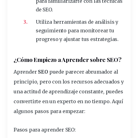
para familiarizarte con las técnicas
de SEO.
Utiliza herramientas de análisis y
seguimiento para monitorear tu
progreso y ajustar tus estrategias.
¿Cómo Empiezo a Aprender sobre SEO?
Aprender
SEO
puede parecer abrumador al
principio, pero con los recursos adecuados y
una actitud de aprendizaje constante, puedes
convertirte en un experto en no tiempo. Aquí
algunos pasos para empezar:
Pasos para aprender SEO
: