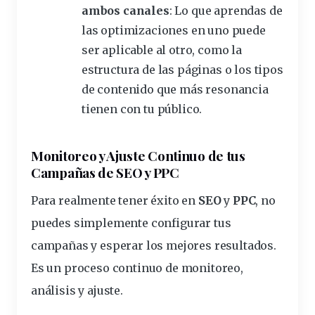
ambos canales
: Lo que aprendas de
las optimizaciones en uno puede
ser aplicable al otro, como la
estructura de las páginas o los tipos
de contenido que más resonancia
tienen con tu público.
Monitoreo y Ajuste Continuo de tus
Campañas de SEO y PPC
Para realmente tener éxito en
SEO
y
PPC
, no
puedes simplemente configurar tus
campañas y esperar los mejores resultados.
Es un proceso continuo de monitoreo,
análisis y ajuste.