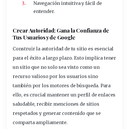
Navegación intuitiva y fácil de
entender.
Crear Autoridad: Gana la Confianza de
Tus Usuarios y de Google
Construir la autoridad de tu sitio es esencial
para el éxito a largo plazo. Esto implica tener
un sitio que no solo sea visto como un
recurso valioso por los usuarios sino
también por los motores de búsqueda. Para
ello, es crucial mantener un
perfil de enlaces
saludable, recibir menciones de sitios
respetados y generar contenido que se
comparta ampliamente.