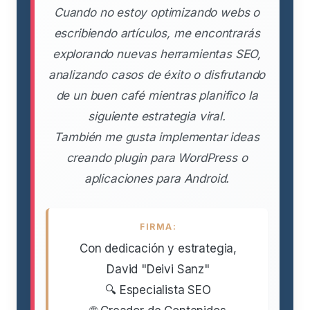
Cuando no estoy optimizando webs o
escribiendo artículos, me encontrarás
explorando nuevas herramientas SEO,
analizando casos de éxito o disfrutando
de un buen café mientras planifico la
siguiente estrategia viral.
También me gusta implementar ideas
creando plugin para WordPress o
aplicaciones para Android.
FIRMA:
Con dedicación y estrategia,
David "Deivi Sanz"
🔍 Especialista SEO