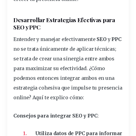
Desarrollar Estrategias Efectivas para
SEO y PPC
Entender y manejar efectivamente
SEO
y
PPC
no se trata únicamente de aplicar técnicas;
se trata de crear una sinergia entre ambos
para maximizar su efectividad. ¿Cómo
podemos entonces integrar ambos en una
estrategia cohesiva que impulse tu presencia
online? Aquí te explico cómo:
Consejos para integrar SEO y PPC
:
Utiliza datos de PPC para informar