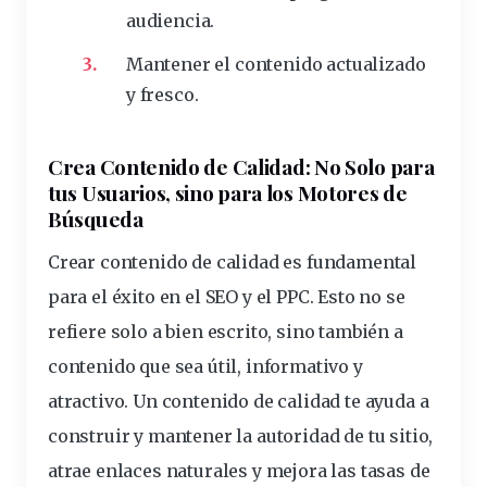
audiencia.
Mantener el contenido actualizado
y fresco.
Crea Contenido de Calidad
: No Solo para
tus Usuarios, sino para los Motores de
Búsqueda
Crear contenido de calidad es fundamental
para el éxito en el SEO y el PPC. Esto no se
refiere solo a bien escrito, sino también a
contenido que sea útil, informativo y
atractivo. Un contenido de calidad te ayuda a
construir y mantener la autoridad de tu sitio,
atrae enlaces naturales y mejora las tasas de