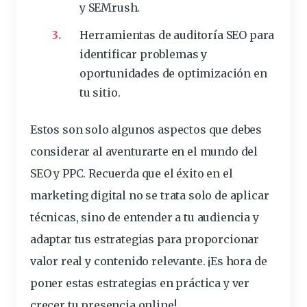
y SEMrush.
Herramientas de auditoría SEO para
identificar problemas y
oportunidades de optimización en
tu sitio.
Estos son solo algunos aspectos que debes
considerar al aventurarte en el mundo del
SEO y PPC. Recuerda que el
éxito en el
marketing digital
no se trata solo de aplicar
técnicas, sino de entender a tu audiencia y
adaptar tus estrategias para proporcionar
valor real y contenido relevante. ¡Es hora de
poner estas estrategias en práctica y ver
crecer tu presencia online!