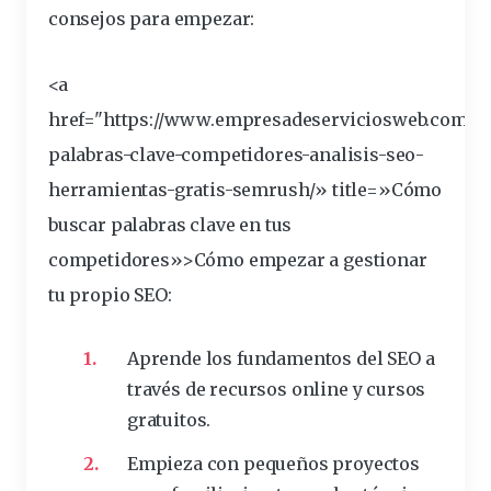
consejos para empezar:
<a
href="https://www.empresadeserviciosweb.com/po
palabras-clave-competidores-analisis-seo-
herramientas
-gratis-semrush/» title=»Cómo
buscar palabras clave en tus
competidores»>Cómo empezar a gestionar
tu propio SEO:
Aprende los fundamentos del SEO a
través de recursos online y cursos
gratuitos.
Empieza con pequeños proyectos