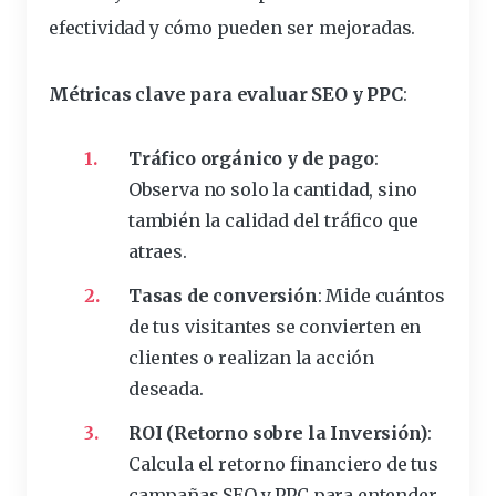
efectividad y cómo pueden ser mejoradas.
Métricas clave para evaluar SEO y PPC
:
Tráfico orgánico y de pago
:
Observa no solo la cantidad, sino
también la calidad del tráfico que
atraes.
Tasas de conversión
: Mide cuántos
de tus visitantes se convierten en
clientes o realizan la acción
deseada.
ROI (Retorno sobre la Inversión)
:
Calcula el retorno financiero de tus
campañas SEO y PPC para entender