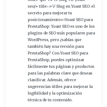
seo/» title=»💡 Slug en Yoast SEO: el
secreto para mejorar tu
posicionamiento»>Yoast SEO para
PrestaShop: Yoast SEO es uno de los
plugins de SEO más populares para
WordPress, pero ¿sabías que
también hay una versión para
PrestaShop? Con Yoast SEO para
PrestaShop, puedes
optimizar
fácilmente tus páginas y productos
para las palabras clave que deseas
clasificar
. Además, ofrece
sugerencias útiles para mejorar la
legibilidad y la
optimización
técnica de tu contenido.