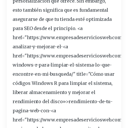
personalización que ofrece. Sin embargo,
esto también significa que es fundamental
asegurarse de que tu tienda esté
optimizada
para SEO desde el principio. <a
href="https://www.empresadeserviciosweb.com/p
analizar-y-mejorar-el-<a
href="https://www.empresadeserviciosweb.com/c
windows-r-para-limpiar-el-sistema-lo-que-
encontre-en-mi-busqueda/" title="Cómo usar
códigos Windows R para limpiar el sistema,
liberar almacenamiento y mejorar el
rendimiento
del disco»>rendimiento-de-tu-
pagina-web-con-<a
href="https://www.empresadeserviciosweb.com/q