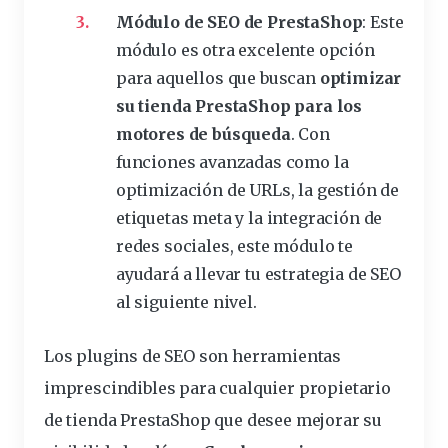
Módulo de SEO de PrestaShop
: Este
módulo
es otra excelente opción
para aquellos que buscan
optimizar
su tienda PrestaShop para los
motores de búsqueda
. Con
funciones avanzadas como la
optimización de URLs, la gestión de
etiquetas meta y la integración de
redes sociales, este módulo te
ayudará a llevar tu estrategia de SEO
al siguiente nivel.
Los plugins de SEO son herramientas
imprescindibles para cualquier propietario
de tienda PrestaShop que desee mejorar su