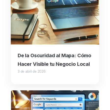
De la Oscuridad al Mapa: Cómo
Hacer Visible tu Negocio Local
3 de abril de 2026