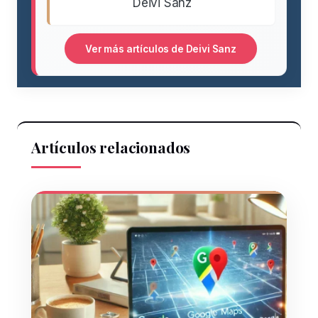
Deivi Sanz
Ver más artículos de Deivi Sanz
Artículos relacionados