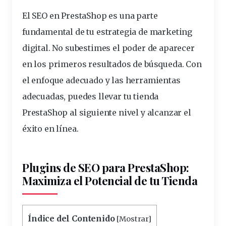
El SEO en PrestaShop es una parte
fundamental de tu estrategia de marketing
digital.
No subestimes el poder de aparecer
en los primeros resultados de búsqueda. Con
el enfoque adecuado y las herramientas
adecuadas, puedes llevar tu tienda
PrestaShop al
siguiente
nivel y alcanzar el
éxito en línea.
Plugins de SEO para PrestaShop:
Maximiza el Potencial de tu Tienda
Índice del Contenido
[
Mostrar
]