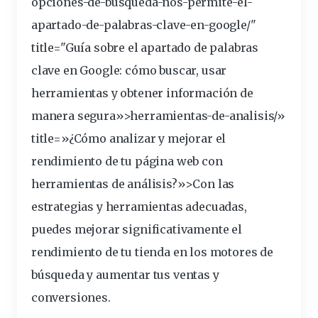
opciones-de-busqueda-nos-permite-el-
apartado-de-palabras-clave-en-google/"
title="Guía sobre el apartado de palabras
clave en Google: cómo buscar, usar
herramientas
y obtener información de
manera segura»>herramientas-de-analisis/»
title=»¿Cómo analizar y mejorar el
rendimiento de tu página web con
herramientas de análisis?»>Con las
estrategias
y herramientas adecuadas,
puedes mejorar significativamente el
rendimiento de tu tienda en los motores de
búsqueda y aumentar tus ventas y
conversiones.