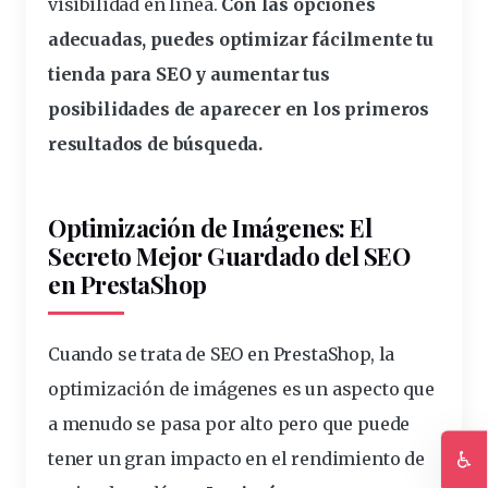
visibilidad en línea.
Con las opciones
adecuadas, puedes optimizar fácilmente tu
tienda para SEO y aumentar tus
posibilidades de aparecer en los primeros
resultados de búsqueda.
Optimización de Imágenes: El
Secreto Mejor Guardado del SEO
en PrestaShop
Cuando se trata de SEO en PrestaShop, la
optimización de
imágenes
es un aspecto que
a menudo se pasa por alto pero que puede
♿
tener un gran impacto en el rendimiento de