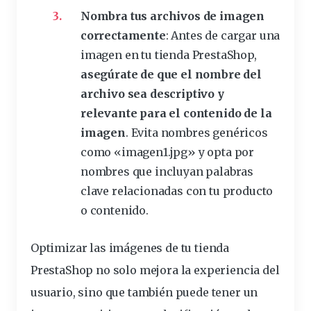
Nombra tus archivos de imagen
correctamente
: Antes de cargar una
imagen en tu tienda PrestaShop,
asegúrate de que el nombre del
archivo sea descriptivo y
relevante para el contenido de la
imagen
. Evita nombres genéricos
como «imagen1.jpg» y opta por
nombres que incluyan palabras
clave relacionadas con tu producto
o contenido.
Optimizar las imágenes de tu tienda
PrestaShop no solo mejora la experiencia del
usuario, sino que también puede tener un