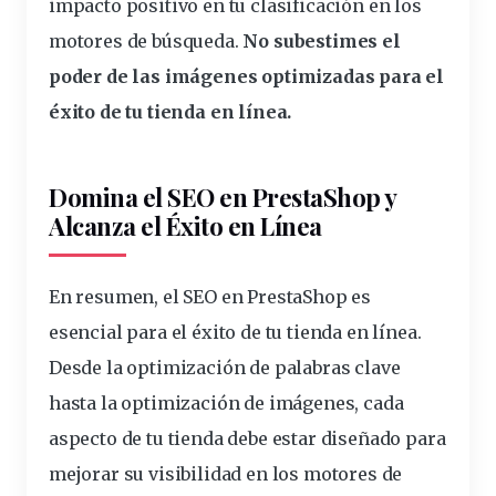
impacto positivo en tu clasificación en los
motores de búsqueda.
No subestimes el
poder de las imágenes optimizadas para el
éxito de tu tienda en línea.
Domina el SEO en PrestaShop y
Alcanza el Éxito en Línea
En resumen, el SEO en PrestaShop es
esencial para el éxito de tu tienda en línea.
Desde la optimización
de palabras clave
hasta la optimización de imágenes, cada
aspecto de tu tienda debe estar diseñado para
mejorar su visibilidad en los motores de