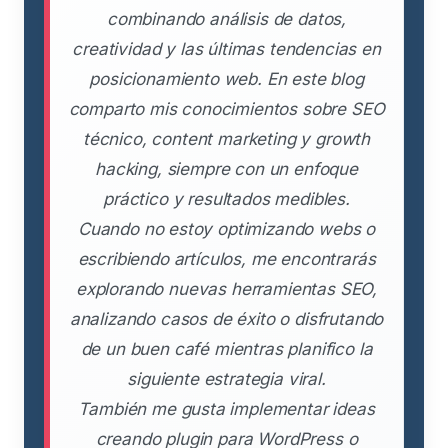
combinando análisis de datos,
creatividad y las últimas tendencias en
posicionamiento web. En este blog
comparto mis conocimientos sobre SEO
técnico, content marketing y growth
hacking, siempre con un enfoque
práctico y resultados medibles.
Cuando no estoy optimizando webs o
escribiendo artículos, me encontrarás
explorando nuevas herramientas SEO,
analizando casos de éxito o disfrutando
de un buen café mientras planifico la
siguiente estrategia viral.
También me gusta implementar ideas
creando plugin para WordPress o