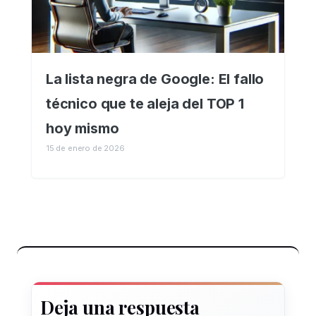
La lista negra de Google: El fallo
técnico que te aleja del TOP 1
hoy mismo
15 de enero de 2026
Deja una respuesta