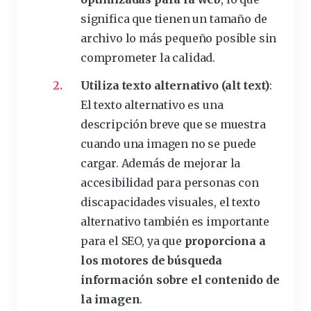
significa que tienen un tamaño de
archivo lo más pequeño posible sin
comprometer la calidad.
Utiliza texto alternativo (alt text)
:
El texto alternativo es una
descripción breve que se muestra
cuando una
imagen
no se puede
cargar. Además de mejorar la
accesibilidad para personas con
discapacidades visuales, el texto
alternativo también
es importante
para
el SEO, ya que
proporciona a
los motores de búsqueda
información sobre el contenido de
la imagen
.