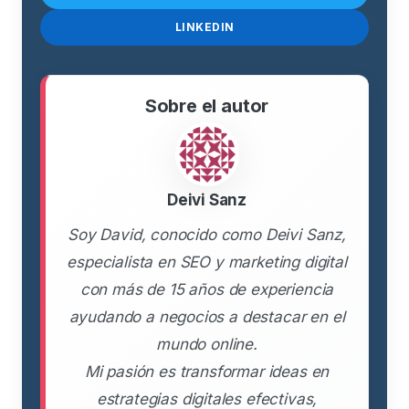
LINKEDIN
Sobre el autor
Deivi Sanz
Soy David, conocido como Deivi Sanz,
especialista en SEO y marketing digital
con más de 15 años de experiencia
ayudando a negocios a destacar en el
mundo online.
Mi pasión es transformar ideas en
estrategias digitales efectivas,