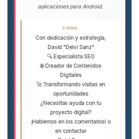
aplicaciones para Android.
FIRMA:
Con dedicación y estrategia,
David "Deivi Sanz"
🔍 Especialista SEO
🌐 Creador de Contenidos
Digitales
🚀 Transformando visitas en
oportunidades
¿Necesitas ayuda con tu
proyecto digital?
¡Hablemos en los comentarios! o
en contactar