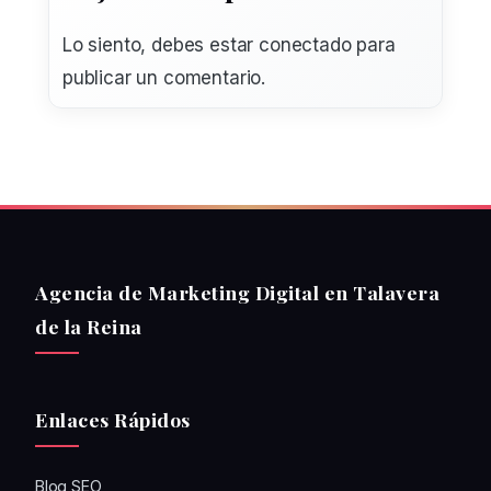
Lo siento, debes estar
conectado
para
publicar un comentario.
Agencia de Marketing Digital en Talavera
de la Reina
Enlaces Rápidos
Blog SEO