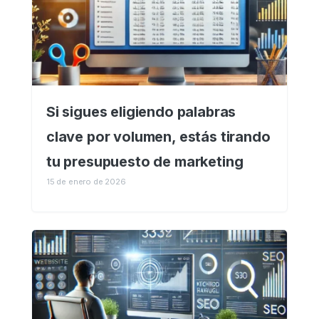
Si sigues eligiendo palabras
clave por volumen, estás tirando
tu presupuesto de marketing
15 de enero de 2026