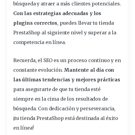
búsqueda y atraer a más clientes potenciales.
Con las estrategias adecuadas y los
plugins correctos
, puedes llevar tu tienda
PrestaShop al siguiente nivel y superar a la
competencia en línea.
Recuerda, el SEO es un proceso continuo y en
constante evolución.
Mantente al día con
las últimas tendencias y mejores prácticas
para asegurarte de que tu tienda esté
siempre en la cima de los resultados de
búsqueda. Con dedicación y perseverancia,
¡tu tienda PrestaShop está destinada al éxito
en línea!