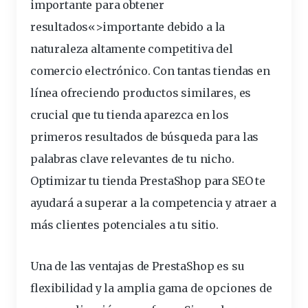
importante para obtener
resultados
«>importante debido a la
naturaleza altamente competitiva del
comercio electrónico. Con tantas tiendas en
línea ofreciendo productos similares, es
crucial que tu tienda aparezca en los
primeros
resultados de búsqueda para las
palabras
clave
relevantes de tu nicho.
Optimizar tu tienda PrestaShop para SEO te
ayudará a superar a la
competencia
y atraer a
más clientes potenciales a tu
sitio
.
Una de las ventajas de PrestaShop es su
flexibilidad
y la amplia gama de opciones de