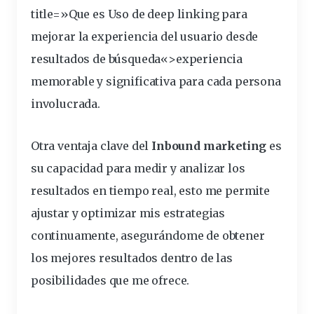
title=»Que es Uso de deep linking para
mejorar la experiencia del usuario desde
resultados de
búsqueda
«>experiencia
memorable y significativa para cada persona
involucrada.
Otra ventaja clave del
Inbound marketing
es
su capacidad para medir y analizar los
resultados en tiempo real, esto me permite
ajustar y optimizar mis estrategias
continuamente, asegurándome de obtener
los mejores resultados dentro de las
posibilidades que me ofrece.