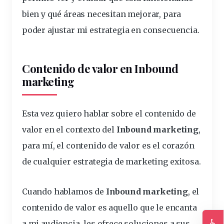
bien y qué áreas necesitan mejorar, para
poder ajustar mi estrategia en consecuencia.
Contenido de valor en Inbound
marketing
Esta vez quiero hablar sobre el
contenido de
valor
en el contexto del
Inbound marketing
,
para mí, el contenido de valor es el corazón
de cualquier estrategia de marketing exitosa.
Cuando hablamos de
Inbound marketing
, el
contenido de valor es aquello que le encanta
♿
a mi audiencia, les ofrece soluciones a sus