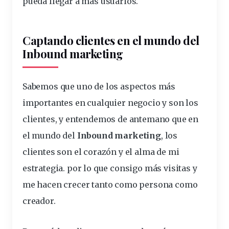
pueda llegar a más usuarios.
Captando clientes en el mundo del
Inbound marketing
Sabemos que uno de los aspectos más
importantes en cualquier negocio y son los
clientes
, y entendemos de antemano que en
el mundo del
Inbound marketing
, los
clientes son el corazón y el alma de mi
estrategia. por lo que consigo más visitas y
me hacen crecer tanto como persona como
creador.