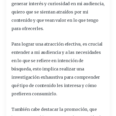
generar interés y curiosidad en mi audiencia,
quiero que se sientan atraídos por mi
contenido y que vean valor en lo que tengo
para ofrecerles.
Para lograr una atracción efectiva, es crucial
entender a mi audiencia y a las necesidades
en lo que se refiere en intención de
búsqueda, esto implica realizar una
investigación exhaustiva para comprender
qué tipo de contenido les interesa y cómo
prefieren consumirlo.
También cabe destacar la promoción, que