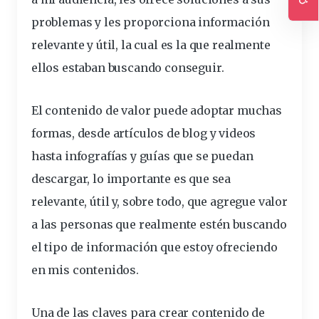
Ac
problemas y les proporciona información
relevante y útil, la cual es la que realmente
ellos estaban buscando conseguir.
El contenido de valor puede adoptar muchas
formas, desde artículos de blog y videos
hasta infografías y guías que se puedan
descargar, lo importante es que sea
relevante, útil y, sobre todo, que agregue valor
a las personas que realmente estén buscando
el tipo de información que estoy ofreciendo
en mis contenidos.
Una de las claves para crear contenido de