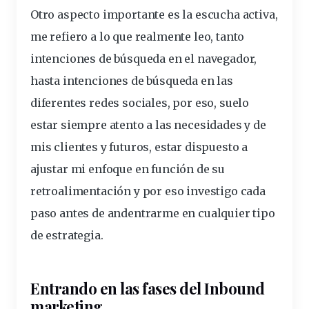
Otro aspecto importante es la escucha activa,
me refiero a lo que realmente leo, tanto
intenciones de búsqueda en el navegador,
hasta intenciones de búsqueda en las
diferentes redes sociales, por eso, suelo
estar siempre atento a las necesidades y de
mis clientes y futuros, estar dispuesto a
ajustar mi enfoque en función de su
retroalimentación y por eso investigo cada
paso antes de andentrarme en cualquier tipo
de estrategia.
Entrando en las fases del Inbound
marketing