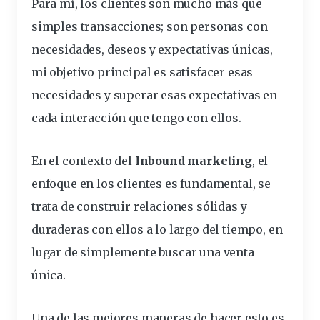
Para mí, los clientes son mucho más que
simples transacciones; son personas con
necesidades, deseos y expectativas únicas,
mi objetivo principal es satisfacer esas
necesidades y superar esas expectativas en
cada interacción que tengo con ellos.
En el contexto del
Inbound marketing
, el
enfoque en los clientes es fundamental, se
trata de construir relaciones sólidas y
duraderas con ellos a lo largo del tiempo, en
lugar de simplemente buscar una venta
única.
Una de las mejores maneras de hacer esto es