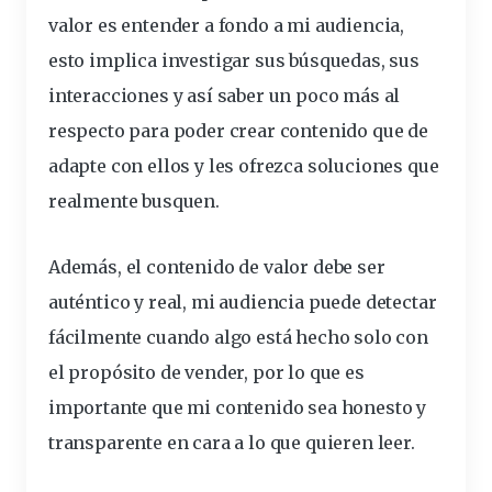
valor es entender a fondo a mi audiencia,
esto implica investigar sus búsquedas, sus
interacciones y así saber un poco más al
respecto para poder crear contenido que de
adapte con ellos y les ofrezca soluciones que
realmente busquen.
Además, el contenido de valor debe ser
auténtico y real, mi audiencia puede detectar
fácilmente cuando algo está hecho solo con
el propósito de vender, por lo que es
importante que mi contenido sea honesto y
transparente en cara a lo que quieren leer.