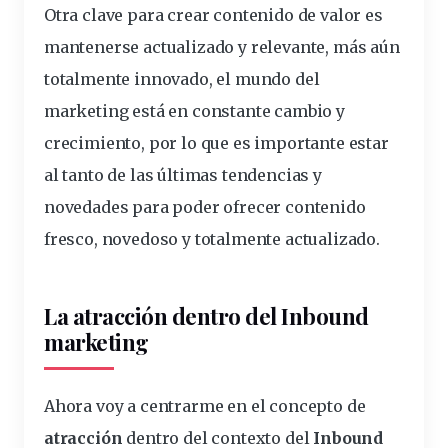
Otra clave para crear contenido de valor es
mantenerse actualizado y relevante, más aún
totalmente innovado, el mundo del
marketing está en constante cambio y
crecimiento, por lo que es importante estar
al tanto de las últimas tendencias y
novedades para poder ofrecer contenido
fresco, novedoso y totalmente actualizado.
La atracción dentro del Inbound
marketing
Ahora voy a centrarme en el concepto de
atracción
dentro del contexto del
Inbound