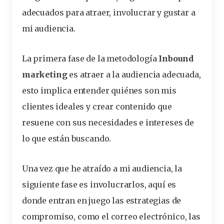
adecuados para atraer, involucrar y gustar a
mi audiencia.
La primera fase de la metodología
Inbound
marketing
es atraer a la audiencia adecuada,
esto implica entender quiénes son mis
clientes ideales y crear contenido que
resuene con sus necesidades e intereses de
lo que están buscando.
Una vez que he atraído a mi audiencia, la
siguiente fase es involucrarlos, aquí es
donde entran en juego las estrategias de
compromiso
, como el correo electrónico, las