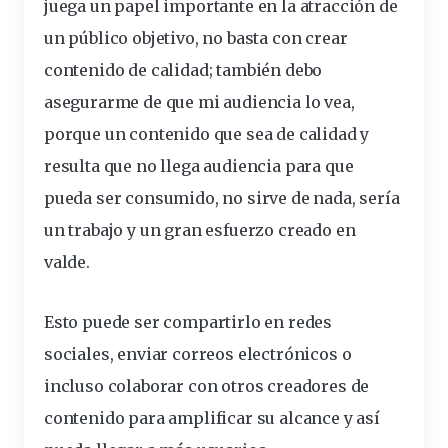
juega un papel importante en la atracción de
un público objetivo, no basta con crear
contenido de calidad; también debo
asegurarme de que mi audiencia lo vea,
porque un contenido que sea de calidad y
resulta que no llega audiencia para que
pueda ser consumido, no sirve de nada, sería
un trabajo y un gran esfuerzo creado en
valde.
Esto puede ser compartirlo en redes
sociales, enviar correos electrónicos o
incluso colaborar con otros creadores de
contenido para amplificar su alcance y así