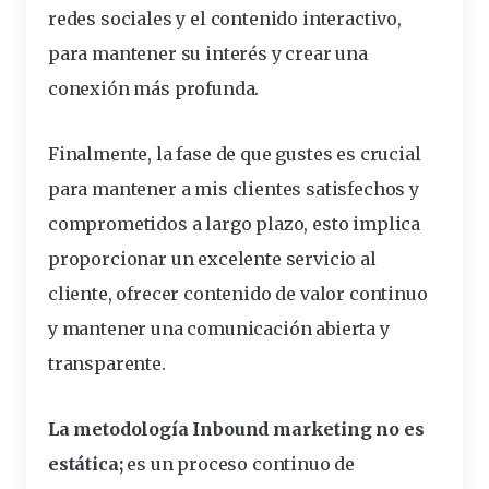
redes
sociales
y el contenido interactivo,
para mantener su interés y crear una
conexión más profunda.
Finalmente, la fase de que gustes es crucial
para mantener a mis clientes satisfechos y
comprometidos a largo
plazo
, esto implica
proporcionar un excelente servicio al
cliente, ofrecer contenido de valor continuo
y mantener una
comunicación
abierta y
transparente.
La metodología Inbound marketing no es
estática;
es un proceso continuo de