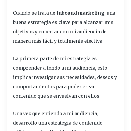
Cuando se trata de
Inbound marketing
,
una
buena estrategia
es clave para alcanzar mis
objetivos y conectar con mi audiencia de
manera más fácil y totalmente efectiva.
La primera parte de mi estrategia es
comprender
a fondo a mi audiencia, esto
implica investigar sus necesidades, deseos y
comportamientos para poder crear
contenido que se envuelvan con ellos.
Una vez que entiendo a mi audiencia,
desarrollo una estrategia de contenido