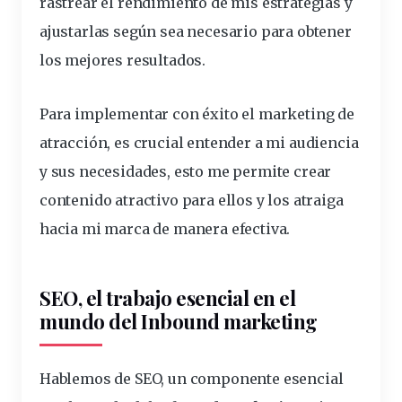
rastrear el rendimiento de mis estrategias y
ajustarlas según sea necesario para obtener
los mejores resultados.
Para implementar con éxito el marketing de
atracción, es crucial entender a mi audiencia
y sus necesidades, esto me permite crear
contenido atractivo para ellos y los atraiga
hacia mi marca de manera efectiva.
SEO, el trabajo esencial en el
mundo del Inbound marketing
Hablemos de
SEO
, un componente esencial