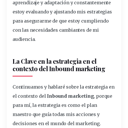
aprendizaje
y adaptación y constantemente
estoy evaluando y ajustando mis estrategias
para asegurarme de que estoy cumpliendo
con las necesidades cambiantes de mi
audiencia.
La Clave en la estrategia en el
contexto
del Inbound marketing
Continuamos y hablaré sobre la
estrategia
en
el contexto del
Inbound marketing
, porque
para mí, la estrategia es como el plan
maestro que guía todas mis acciones y
decisiones
en el mundo del
marketing.