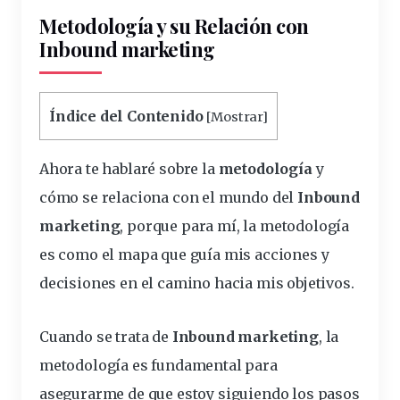
Metodología y su Relación con
Inbound marketing
Índice del Contenido
[
Mostrar
]
Ahora te hablaré sobre la
metodología
y
cómo se relaciona con el
mundo
del
Inbound
marketing
, porque para mí, la metodología
es como el mapa que guía mis acciones y
decisiones en el camino hacia mis objetivos.
Cuando se trata de
Inbound marketing
, la
metodología es fundamental para
asegurarme de que estoy siguiendo los pasos