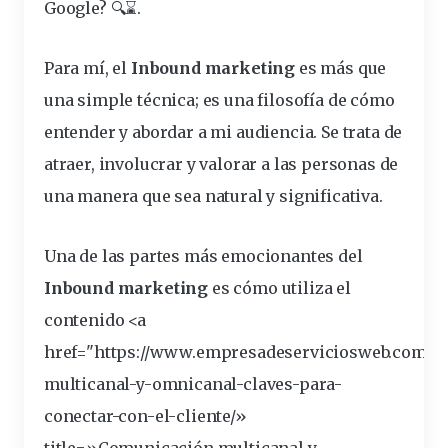
Google? 🔍⌛
.
Para mí, el
Inbound marketing
es más que
una simple técnica; es una filosofía de cómo
entender y abordar a mi audiencia. Se trata de
atraer, involucrar y valorar a las personas de
una manera que sea natural y significativa.
Una de las partes más emocionantes del
Inbound marketing
es cómo utiliza el
contenido <a
href="https://www.empresadeserviciosweb.com/p
multicanal-y-omnicanal-claves-para-
conectar-con-el-
cliente
/»