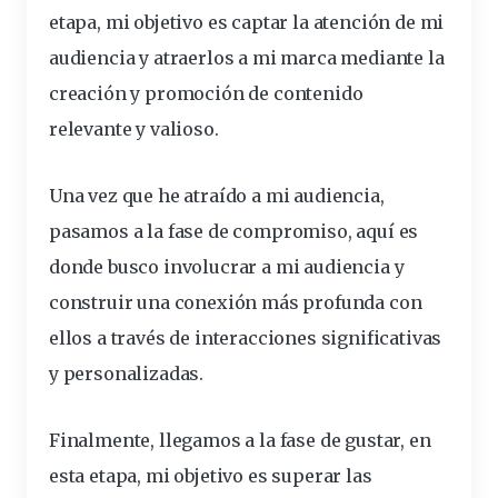
etapa, mi objetivo es captar la atención de mi
audiencia y atraerlos a mi marca mediante la
creación y promoción de contenido
relevante y valioso.
Una vez que he atraído a mi audiencia,
pasamos a la fase de compromiso, aquí es
donde busco involucrar a mi audiencia y
construir una conexión más profunda con
ellos a través de interacciones significativas
y personalizadas.
Finalmente, llegamos a la fase de gustar, en
esta etapa, mi objetivo es superar las