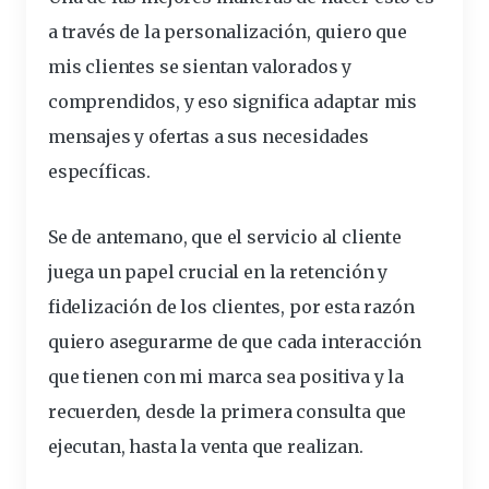
a través de la personalización, quiero que
mis clientes se sientan valorados y
comprendidos, y eso significa adaptar mis
mensajes y ofertas a sus necesidades
específicas.
Se de antemano, que el servicio al cliente
juega un papel crucial en la retención y
fidelización de los clientes, por esta razón
quiero asegurarme de que cada interacción
que tienen con mi marca sea positiva y la
recuerden, desde la primera consulta que
ejecutan, hasta la venta que realizan.