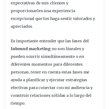
expectativas de mis clientes y
proporcionarles una experiencia
excepcional que los haga sentir valorados y
apreciados.
Es importante entender que las fases del
Inbound marketing
no son lineales y
pueden ocurrir simultáneamente o en
diferentes momentos para diferentes
personas, tener en cuenta estas fases me
ayuda a planificar y ejecutar estrategias
efectivas para conectar con mi audiencia y
construir relaciones sólidas a lo largo del
tiempo.