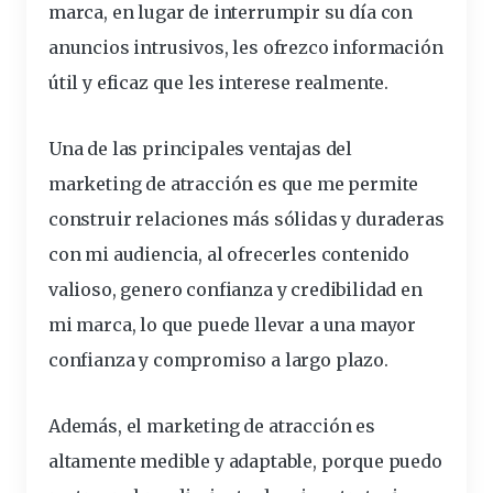
marca, en lugar de interrumpir su día con
anuncios intrusivos, les ofrezco información
útil y eficaz que les interese realmente.
Una de las principales ventajas del
marketing de atracción es que me permite
construir relaciones más sólidas y duraderas
con mi audiencia, al ofrecerles contenido
valioso, genero confianza y credibilidad en
mi marca, lo que puede llevar a una mayor
confianza y compromiso a largo plazo.
Además, el marketing de atracción es
altamente medible y adaptable, porque puedo