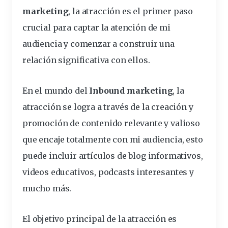
marketing
, la atracción es el primer paso
crucial para captar la atención de mi
audiencia y comenzar a construir una
relación significativa con ellos.
En el mundo del
Inbound marketing
, la
atracción se logra a través de la creación y
promoción de contenido relevante y valioso
que encaje totalmente con mi audiencia, esto
puede incluir artículos de blog informativos,
videos educativos, podcasts interesantes y
mucho más.
El
objetivo
principal de la atracción es