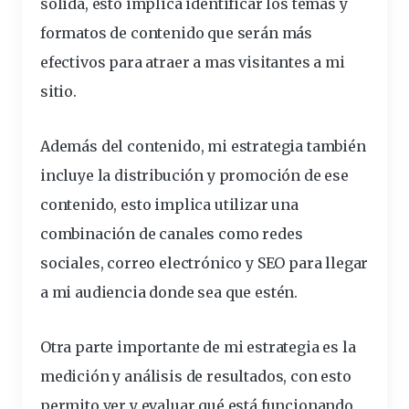
sólida, esto implica identificar los temas y
formatos de contenido que serán más
efectivos para atraer a mas visitantes a mi
sitio.
Además del contenido, mi estrategia también
incluye la distribución y promoción de ese
contenido, esto implica utilizar una
combinación de canales como redes
sociales, correo electrónico y SEO para llegar
a mi audiencia donde sea que estén.
Otra parte importante de mi estrategia es la
medición y análisis de resultados, con esto
permito ver y evaluar qué está funcionando