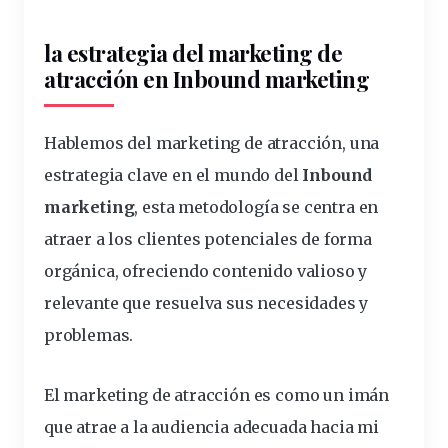
la estrategia de
l marketing de
atracción en Inbound marketing
Hablemos del
marketing de atracción
, una
estrategia clave en el mundo del
Inbound
marketing
, esta metodología se centra en
atraer a los clientes potenciales de forma
orgánica, ofreciendo contenido valioso y
relevante que resuelva sus necesidades y
problemas.
El marketing de atracción es como un imán
que atrae a la audiencia adecuada hacia mi