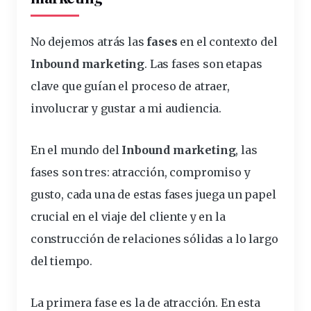
No dejemos atrás las
fases
en el contexto del
Inbound marketing
. Las fases son etapas
clave que guían el proceso de atraer,
involucrar y gustar a mi audiencia.
En el mundo del
Inbound marketing
, las
fases son tres: atracción, compromiso y
gusto, cada una de estas fases juega un papel
crucial en el viaje del cliente y en la
construcción de relaciones sólidas a lo largo
del tiempo.
La primera fase es la de atracción. En esta