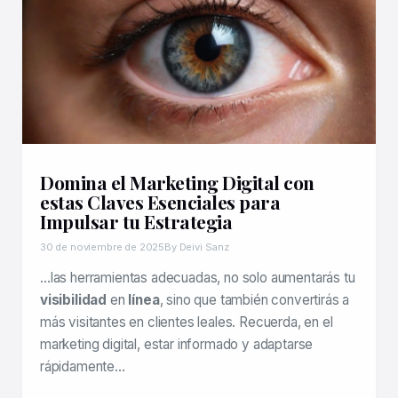
Domina el Marketing Digital con
estas Claves Esenciales para
Impulsar tu Estrategia
30 de noviembre de 2025
By Deivi Sanz
…las herramientas adecuadas, no solo aumentarás tu
visibilidad
en
línea
, sino que también convertirás a
más visitantes en clientes leales. Recuerda, en el
marketing digital, estar informado y adaptarse
rápidamente…