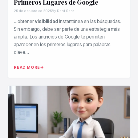
Primeros Lugares de Google
25 de octubre de 2025
By Deivi Sanz
…obtener
visibilidad
instantánea en las búsquedas.
Sin embargo, debe ser parte de una estrategia más
amplia. Los anuncios de Google te permiten
aparecer en los primeros lugares para palabras
clave…
READ MORE