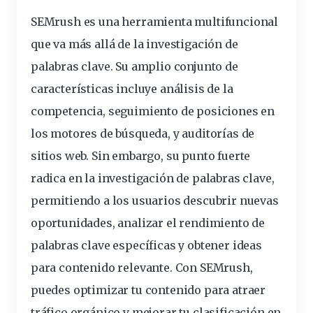
SEMrush es una herramienta multifuncional
que va más allá de la
investigación
de
palabras clave. Su amplio conjunto de
características incluye análisis de la
competencia, seguimiento de posiciones en
los motores de búsqueda, y auditorías de
sitios web. Sin embargo, su punto fuerte
radica en la investigación de palabras clave,
permitiendo a los usuarios descubrir nuevas
oportunidades, analizar el rendimiento de
palabras clave específicas y obtener ideas
para contenido relevante. Con SEMrush,
puedes optimizar tu contenido para atraer
tráfico orgánico y mejorar tu clasificación en