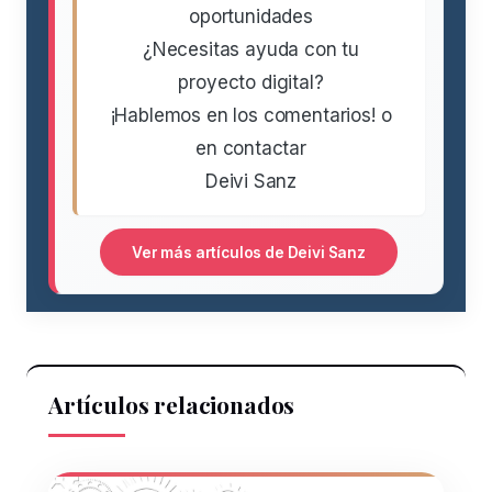
oportunidades
¿Necesitas ayuda con tu
proyecto digital?
¡Hablemos en los comentarios! o
en contactar
Deivi Sanz
Ver más artículos de Deivi Sanz
Artículos relacionados