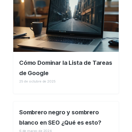
Cómo Dominar la Lista de Tareas
de Google
25 de octubre de 2025
Sombrero negro y sombrero
blanco en SEO ¿Qué es esto?
6 de marzo de 2024