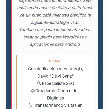
explorando nuevas herramientas SEO,
analizando casos de éxito o disfrutando
de un buen café mientras planifico la
siguiente estrategia viral.
También me gusta implementar ideas
creando plugin para WordPress o
aplicaciones para Android.
FIRMA:
Con dedicación y estrategia,
David "Deivi Sanz"
🔍 Especialista SEO
🌐 Creador de Contenidos
Digitales
🚀 Transformando visitas en