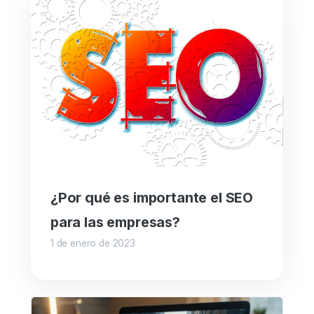
¿Por qué es importante el SEO
para las empresas?
1 de enero de 2023