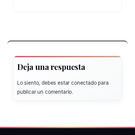
Deja una respuesta
Lo siento, debes estar
conectado
para
publicar un comentario.