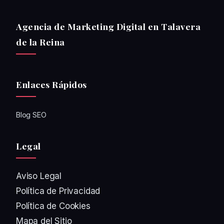
Agencia de Marketing Digital en Talavera
de la Reina
Enlaces Rápidos
Blog SEO
Legal
Aviso Legal
Política de Privacidad
Política de Cookies
Mapa del Sitio