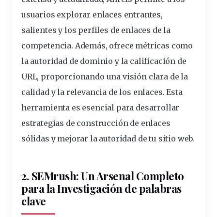
usuarios
explorar enlaces entrantes,
salientes y los perfiles de enlaces de la
competencia. Además, ofrece métricas como
la autoridad de dominio y la calificación de
URL, proporcionando una visión clara de la
calidad y la
relevancia
de los enlaces. Esta
herramienta es esencial para desarrollar
estrategias
de construcción de enlaces
sólidas y mejorar la autoridad de tu sitio web.
2. SEMrush: Un Arsenal Completo
para la Investigación
de palabras
clave