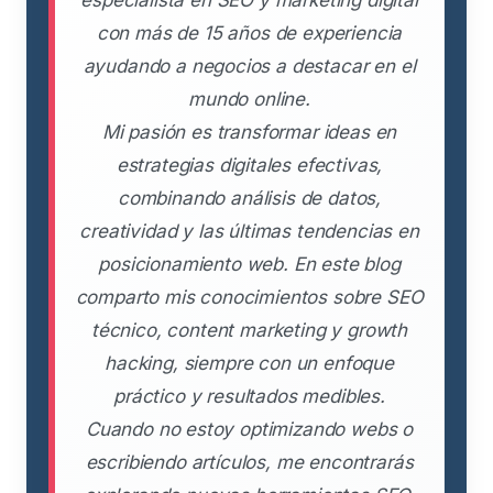
especialista en SEO y marketing digital
con más de 15 años de experiencia
ayudando a negocios a destacar en el
mundo online.
Mi pasión es transformar ideas en
estrategias digitales efectivas,
combinando análisis de datos,
creatividad y las últimas tendencias en
posicionamiento web. En este blog
comparto mis conocimientos sobre SEO
técnico, content marketing y growth
hacking, siempre con un enfoque
práctico y resultados medibles.
Cuando no estoy optimizando webs o
escribiendo artículos, me encontrarás