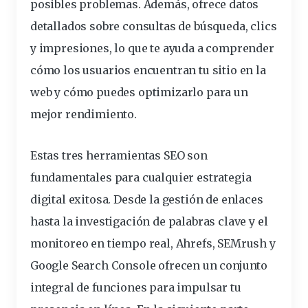
posibles problemas. Además, ofrece datos
detallados sobre consultas de búsqueda, clics
y impresiones, lo que te ayuda a comprender
cómo los usuarios encuentran tu sitio en la
web y cómo puedes optimizarlo para un
mejor rendimiento.
Estas tres herramientas SEO son
fundamentales para cualquier estrategia
digital exitosa. Desde la gestión de enlaces
hasta la investigación de palabras clave y el
monitoreo en tiempo real, Ahrefs, SEMrush y
Google Search Console ofrecen un conjunto
integral de funciones para impulsar tu