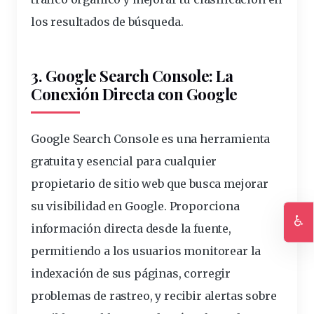
los resultados de búsqueda.
3. Google Search Console: La
Conexión Directa con Google
Google Search Console es una herramienta
gratuita y esencial para cualquier
propietario de sitio web que busca mejorar
su visibilidad en Google. Proporciona
♿
información directa desde la fuente,
Ac
permitiendo a los usuarios monitorear la
indexación de sus páginas, corregir
problemas de rastreo, y recibir alertas sobre