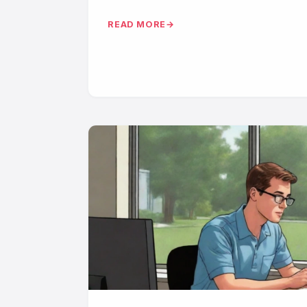
READ MORE