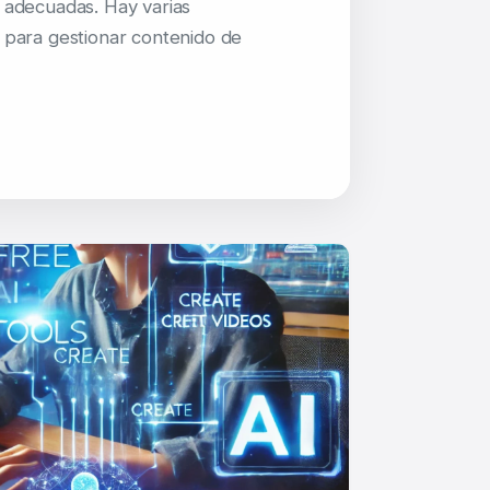
 adecuadas. Hay varias
 para gestionar contenido de