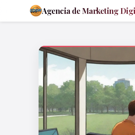
Agencia de Marketing Digit