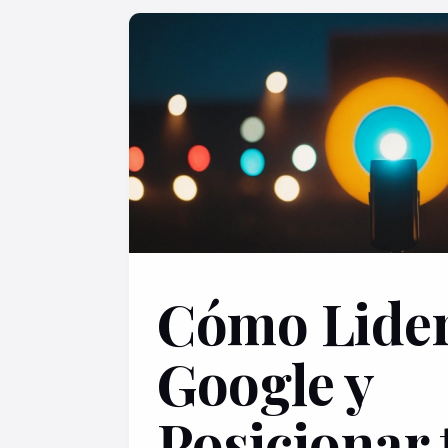
Cómo Lider
Google y
Posicionar 