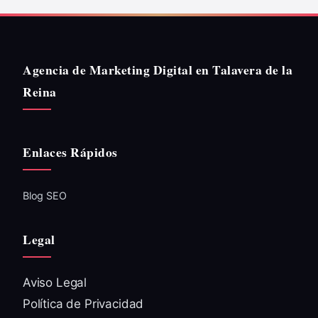
Agencia de Marketing Digital en Talavera de la
Reina
Enlaces Rápidos
Blog SEO
Legal
Aviso Legal
Política de Privacidad