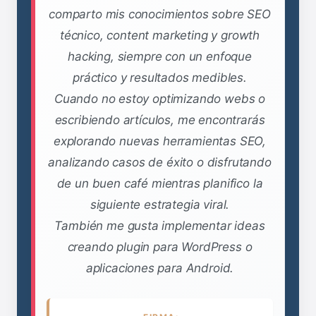
comparto mis conocimientos sobre SEO
técnico, content marketing y growth
hacking, siempre con un enfoque
práctico y resultados medibles.
Cuando no estoy optimizando webs o
escribiendo artículos, me encontrarás
explorando nuevas herramientas SEO,
analizando casos de éxito o disfrutando
de un buen café mientras planifico la
siguiente estrategia viral.
También me gusta implementar ideas
creando plugin para WordPress o
aplicaciones para Android.