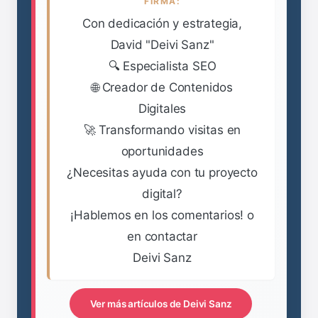
FIRMA:
Con dedicación y estrategia,
David "Deivi Sanz"
🔍 Especialista SEO
🌐 Creador de Contenidos
Digitales
🚀 Transformando visitas en
oportunidades
¿Necesitas ayuda con tu proyecto
digital?
¡Hablemos en los comentarios! o
en contactar
Deivi Sanz
Ver más artículos de Deivi Sanz