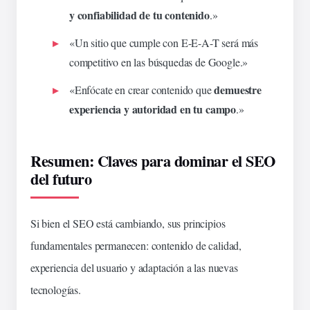
y confiabilidad de tu contenido
.»
«Un sitio que cumple con E-E-A-T será más
competitivo en las búsquedas de Google.»
demuestre
«Enfócate en crear contenido que
experiencia y autoridad en tu campo
.»
Resumen: Claves para dominar el SEO
del futuro
Si bien el SEO está cambiando, sus principios
fundamentales permanecen: contenido de calidad,
experiencia del usuario y adaptación a las nuevas
tecnologías.