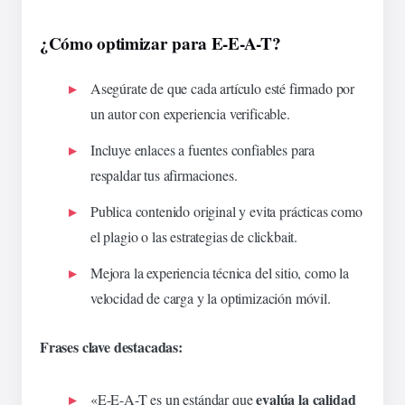
¿Cómo optimizar para E-E-A-T?
Asegúrate de que cada artículo esté firmado por
un autor con experiencia verificable.
Incluye enlaces a fuentes confiables para
respaldar tus afirmaciones.
Publica contenido original y evita prácticas como
el plagio o las estrategias de clickbait.
Mejora la experiencia técnica del sitio, como la
velocidad de carga y la
optimización
móvil.
Frases clave destacadas:
evalúa la calidad
«E-E-A-T es un estándar que