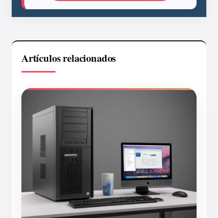
Artículos relacionados