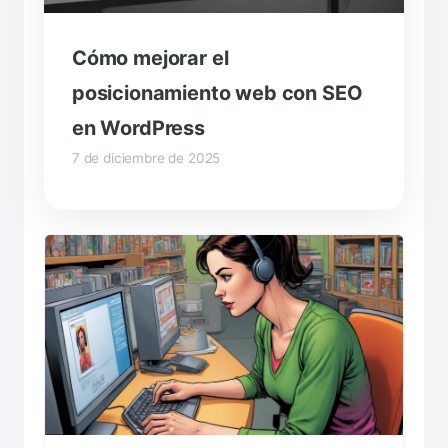
Cómo mejorar el
posicionamiento web con SEO
en WordPress
7 de diciembre de 2025