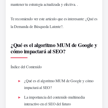
mantener tu estrategia
actualizada
y efectiva. .
Te recomiendo ver este artículo que es interesante:
¿Qué es
la Demanda de Búsqueda Latente?
.
¿Qué es el algoritmo MUM de Google y
cómo impactará al SEO?
Índice del Contenido
¿Qué es el algoritmo MUM de Google y cómo
impactará al SEO?
La importancia del contenido multimedia
interactivo en el SEO del futuro