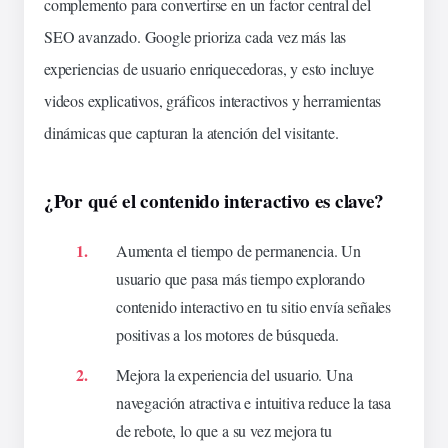
complemento para convertirse en un factor central del
SEO avanzado.
Google prioriza cada vez más las
experiencias de usuario enriquecedoras
, y esto incluye
videos explicativos, gráficos interactivos y herramientas
dinámicas que capturan la atención del visitante.
¿Por qué el contenido interactivo es clave?
Aumenta el tiempo de permanencia.
Un
usuario que pasa más tiempo explorando
contenido interactivo en tu
sitio
envía señales
positivas a los motores de búsqueda.
Mejora la
experiencia
del usuario. Una
navegación atractiva e intuitiva
reduce la tasa
de rebote, lo que a su vez
mejora
tu