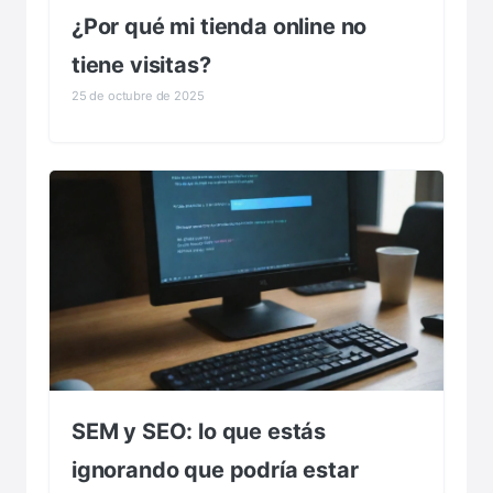
¿Por qué mi tienda online no
tiene visitas?
25 de octubre de 2025
SEM y SEO: lo que estás
ignorando que podría estar