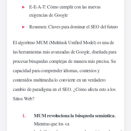
E-E-A-T: Cómo cumplir con las nuevas
exigencias de Google
Resumen: Claves para dominar el SEO del futuro
El algoritmo MUM (Multitask Unified Model) es una de
las herramientas más avanzadas de Google, diseñada para
procesar búsquedas complejas de manera más precisa. Su
capacidad para
comprender
idiomas, contextos y
contenidos
multimedia
lo convierte en un verdadero
cambio de paradigma en el SEO.
¿Cómo afecta esto a los
Sitios Web?
MUM
revoluciona
la
búsqueda
semántica.
Mientras que los <a