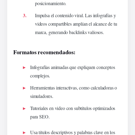
posicionamiento.
Impulsa el contenido viral. Las infografías y
videos compartibles amplían el alcance de tu
marca, generando backlinks valiosos.
Formatos recomendados:
Infografías animadas que expliquen conceptos
complejos.
Herramientas interactivas, como calculadoras o
simuladores.
Tutoriales en video con subtítulos optimizados
para SEO.
Usa títulos descriptivos y
palabras clave en
los