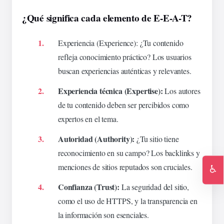
¿Qué significa cada elemento de E-E-A-T?
Experiencia (Experience):
¿Tu contenido
refleja conocimiento práctico? Los usuarios
buscan experiencias auténticas y relevantes.
Experiencia técnica (Expertise):
Los autores
de tu contenido deben ser percibidos como
expertos en el tema.
Autoridad (Authority):
¿Tu sitio tiene
reconocimiento en su campo? Los backlinks y
menciones de sitios reputados son cruciales.
♿
Ac
Confianza (Trust):
La seguridad del sitio,
como el uso de HTTPS, y la transparencia en
la información son esenciales.