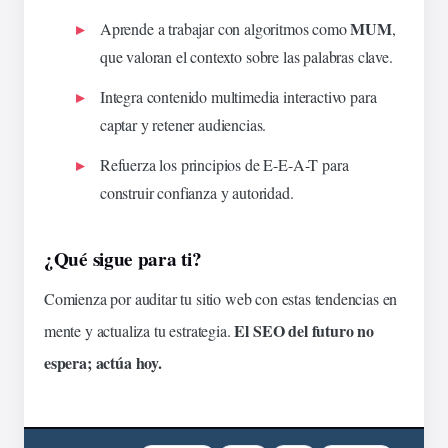
MUM
Aprende a trabajar con algoritmos como
,
que valoran el contexto sobre las palabras clave.
Integra contenido multimedia interactivo para
captar y retener audiencias.
Refuerza los principios de
E-E-A-T
para
construir confianza y autoridad.
¿Qué sigue para ti?
Comienza por auditar tu sitio web con estas tendencias en
El SEO del futuro no
mente y actualiza tu estrategia.
espera; actúa hoy.