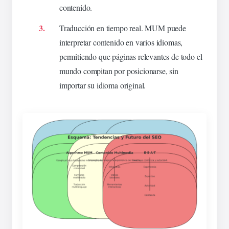
contenido.
Traducción en tiempo real. MUM puede
interpretar contenido en varios idiomas,
permitiendo que páginas relevantes de todo el
mundo compitan por posicionarse, sin
importar su idioma original.