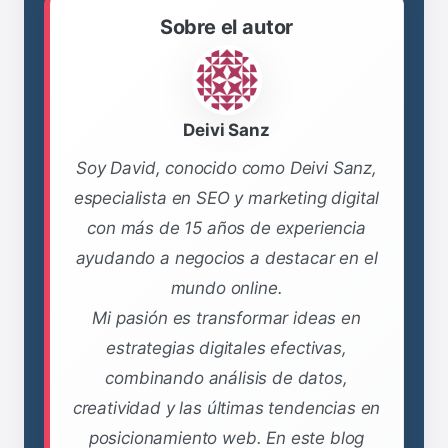
Sobre el autor
Deivi Sanz
Soy David, conocido como Deivi Sanz,
especialista en SEO y marketing digital
con más de 15 años de experiencia
ayudando a negocios a destacar en el
mundo online.
Mi pasión es transformar ideas en
estrategias digitales efectivas,
combinando análisis de datos,
creatividad y las últimas tendencias en
posicionamiento web. En este blog