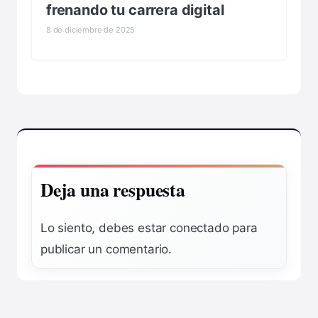
frenando tu carrera digital
8 de diciembre de 2025
Deja una respuesta
Lo siento, debes estar
conectado
para
publicar un comentario.