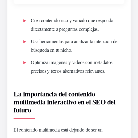
Crea contenido rico y variado que responda
directamente a preguntas complejas.
Usa herramientas para analizar la intención de
búsqueda en tu nicho.
Optimiza imágenes y videos con metadatos
precisos y textos alternativos relevantes.
La importancia del contenido
multimedia interactivo en el SEO del
futuro
El contenido multimedia está dejando de ser un