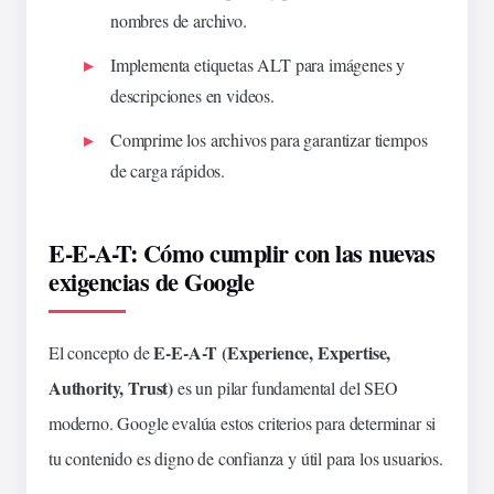
nombres de archivo.
Implementa etiquetas ALT para imágenes y
descripciones en videos.
Comprime los archivos para garantizar tiempos
de carga rápidos.
E-E-A-T: Cómo cumplir con las nuevas
exigencias de Google
E-E-A-T (Experience, Expertise,
El concepto de
Authority, Trust)
es un pilar fundamental del SEO
moderno. Google evalúa estos criterios para determinar si
tu contenido es digno de
confianza
y útil para los usuarios.