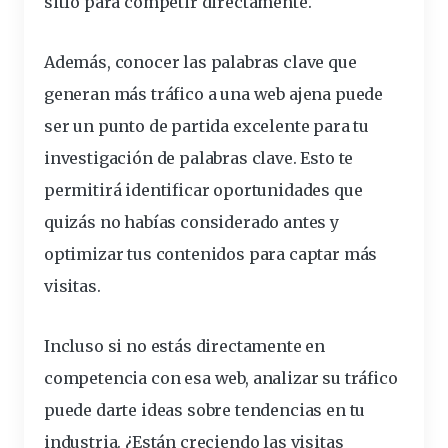
sitio para competir directamente.
Además, conocer las palabras clave que
generan más tráfico a una web ajena puede
ser un punto de partida excelente para tu
investigación de palabras clave. Esto te
permitirá identificar oportunidades que
quizás no habías considerado antes y
optimizar tus contenidos para captar más
visitas.
Incluso si no estás directamente en
competencia con esa web, analizar su tráfico
puede darte ideas sobre tendencias en tu
industria. ¿Están creciendo las visitas