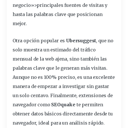
negocio»>principales
fuentes
de visitas y
hasta las palabras clave que posicionan
mejor.
Otra opción popular es
Ubersuggest
, que no
solo muestra un estimado del tráfico
mensual de la web ajena, sino también las
palabras clave que le
generan
más visitas.
Aunque no es 100% preciso, es una excelente
manera de empezar a investigar sin gastar
un solo centavo. Finalmente, extensiones de
navegador como
SEOquake
te permiten
obtener datos básicos
directamente
desde tu
navegador, ideal para un análisis rápido.