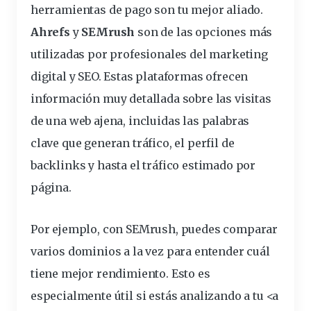
herramientas de pago son tu mejor aliado.
Ahrefs
y
SEMrush
son de las opciones más
utilizadas por profesionales del marketing
digital y SEO. Estas plataformas ofrecen
información muy detallada sobre las visitas
de una web ajena, incluidas las palabras
clave que generan tráfico, el perfil de
backlinks y hasta el tráfico estimado por
página.
Por ejemplo, con SEMrush, puedes comparar
varios dominios a la vez para entender cuál
tiene mejor rendimiento. Esto es
especialmente útil si estás analizando a tu <a