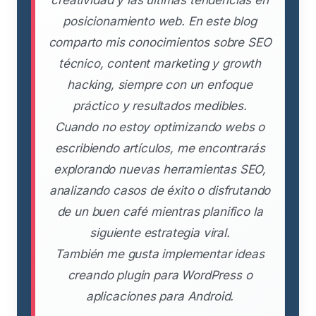
posicionamiento web. En este blog
comparto mis conocimientos sobre SEO
técnico, content marketing y growth
hacking, siempre con un enfoque
práctico y resultados medibles.
Cuando no estoy optimizando webs o
escribiendo artículos, me encontrarás
explorando nuevas herramientas SEO,
analizando casos de éxito o disfrutando
de un buen café mientras planifico la
siguiente estrategia viral.
También me gusta implementar ideas
creando plugin para WordPress o
aplicaciones para Android.