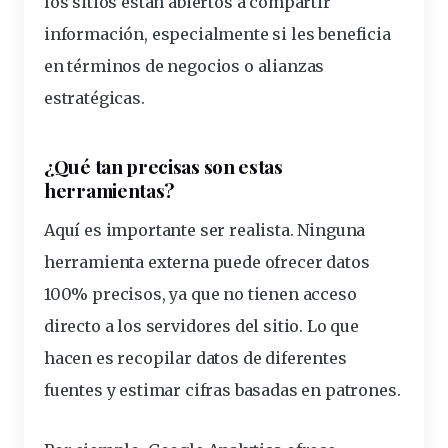
los sitios están abiertos a compartir
información, especialmente si les beneficia
en términos de negocios o alianzas
estratégicas.
¿Qué tan precisas son estas
herramientas?
Aquí es importante ser realista. Ninguna
herramienta externa puede ofrecer datos
100% precisos, ya que no tienen acceso
directo a los servidores del sitio. Lo que
hacen es recopilar datos de diferentes
fuentes y estimar cifras basadas en patrones.