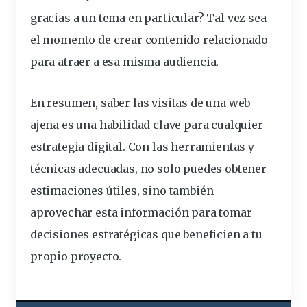
gracias a un tema en particular? Tal vez sea
el momento de crear contenido relacionado
para atraer a esa misma audiencia.
En resumen, saber las visitas de una web
ajena es una habilidad clave para cualquier
estrategia digital. Con las herramientas y
técnicas adecuadas, no solo puedes obtener
estimaciones útiles, sino también
aprovechar esta información para tomar
decisiones estratégicas que beneficien a tu
propio proyecto.