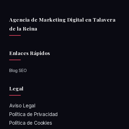
Agencia de Marketing Digital en Talavera
de la Reina
Enlaces Rápidos
Blog SEO
Legal
Aviso Legal
Política de Privacidad
Política de Cookies