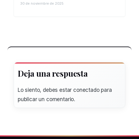
30 de noviembre de 2025
Deja una respuesta
Lo siento, debes estar
conectado
para
publicar un comentario.