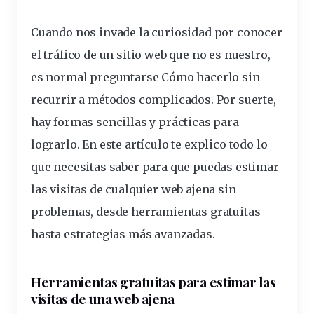
Cuando nos invade la curiosidad por conocer
el tráfico de
un sitio web
que no es nuestro,
es normal preguntarse
Cómo hacer
lo sin
recurrir a
métodos
complicados. Por suerte,
hay formas sencillas y prácticas para
lograrlo. En este artículo te explico todo lo
que necesitas saber para que puedas
estimar
las visitas de cualquier web ajena sin
problemas, desde herramientas
gratuitas
hasta estrategias más avanzadas.
Herramientas gratuitas para estimar las
visitas de una web ajena