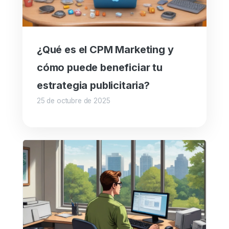
¿Qué es el CPM Marketing y
cómo puede beneficiar tu
estrategia publicitaria?
25 de octubre de 2025