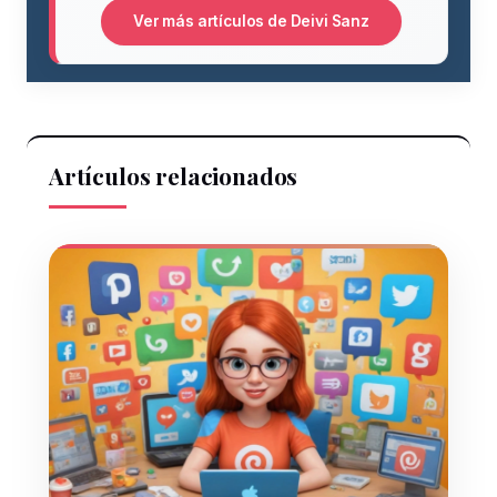
Ver más artículos de Deivi Sanz
Artículos relacionados