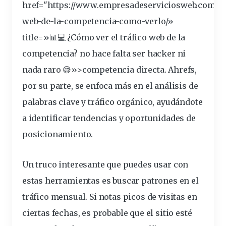
href="https://www.empresadeserviciosweb.com/tr
web-de-la-
competencia
-como-verlo/»
title=»📊💻 ¿Cómo ver el tráfico web de la
competencia? no hace falta ser hacker ni
nada raro 😅»>competencia directa. Ahrefs,
por su parte, se enfoca más en el análisis
de
palabras clave
y tráfico orgánico, ayudándote
a identificar
tendencias
y oportunidades de
posicionamiento.
Un truco interesante que puedes usar con
estas herramientas es buscar patrones en el
tráfico mensual. Si notas picos de visitas en
ciertas fechas, es probable que el sitio esté