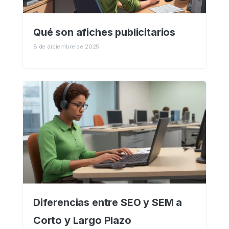
Qué son afiches publicitarios
8 de diciembre de 2025
Diferencias entre SEO y SEM a
Corto y Largo Plazo