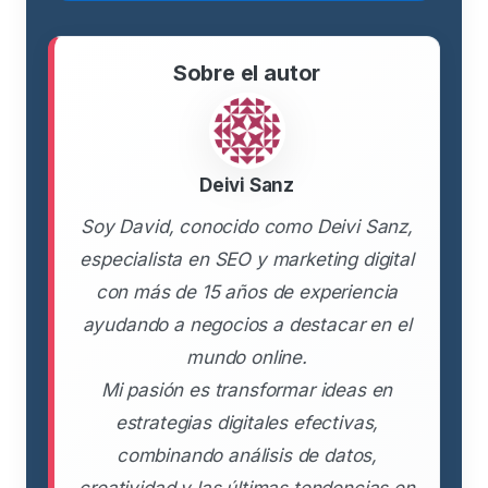
Sobre el autor
Deivi Sanz
Soy David, conocido como Deivi Sanz,
especialista en SEO y marketing digital
con más de 15 años de experiencia
ayudando a negocios a destacar en el
mundo online.
Mi pasión es transformar ideas en
estrategias digitales efectivas,
combinando análisis de datos,
creatividad y las últimas tendencias en