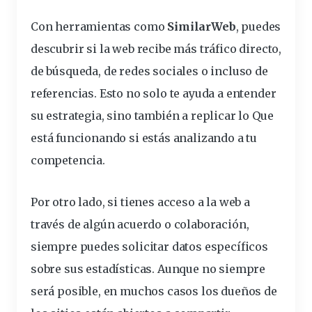
Con herramientas como
SimilarWeb
, puedes
descubrir si la web recibe más tráfico directo,
de búsqueda, de redes sociales o incluso de
referencias. Esto no solo te ayuda a entender
su estrategia, sino también a replicar lo
Que
es
tá funcionando si estás analizando a tu
competencia.
Por otro lado, si tienes acceso a la web a
través de algún acuerdo o colaboración,
siempre puedes solicitar datos específicos
sobre sus estadísticas. Aunque no siempre
será posible, en muchos casos los dueños de