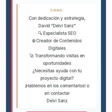
FIRMA:
Con dedicación y estrategia,
David "Deivi Sanz"
🔍 Especialista SEO
🌐 Creador de Contenidos
Digitales
🚀 Transformando visitas en
oportunidades
¿Necesitas ayuda con tu
proyecto digital?
¡Hablemos en los comentarios! o
en contactar
Deivi Sanz