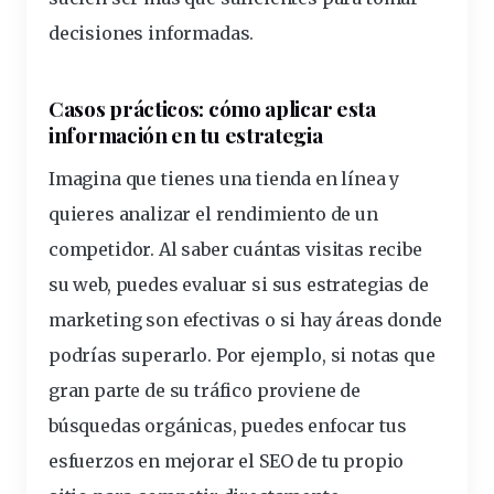
decisiones informadas.
Casos prácticos: cómo aplicar esta
información en tu estrategia
Imagina que tienes una tienda en línea y
quieres analizar el rendimiento de un
competidor. Al saber cuántas visitas recibe
su web, puedes evaluar si sus estrategias de
marketing son efectivas o si hay áreas donde
podrías superarlo. Por ejemplo, si notas que
gran parte de su tráfico proviene de
búsquedas orgánicas, puedes enfocar tus
esfuerzos en mejorar el SEO de tu propio