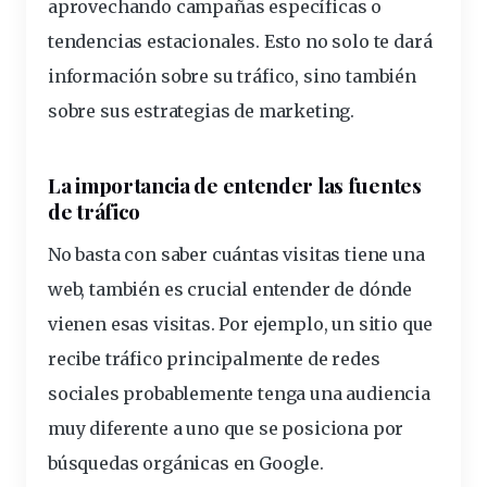
aprovechando campañas específicas o
tendencias estacionales. Esto no solo te dará
información sobre su tráfico, sino también
sobre sus estrategias de marketing.
La importancia de entender las fuentes
de tráfico
No basta con saber cuántas visitas tiene una
web, también es crucial entender de dónde
vienen esas visitas. Por ejemplo, un sitio que
recibe tráfico principalmente de redes
sociales probablemente tenga una audiencia
muy diferente a uno que se posiciona por
búsquedas orgánicas en Google.