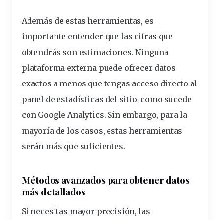
Además de estas herramientas, es
importante
entender
que las
cifras
que
obtendrás son estimaciones. Ninguna
plataforma
externa puede ofrecer datos
exactos a menos que tengas acceso
directo
al
panel de
estadísticas
del sitio, como sucede
con Google Analytics. Sin embargo, para la
mayoría de los casos, estas herramientas
serán más que suficientes.
Métodos avanzados para obtener datos
más detallados
Si necesitas mayor precisión, las