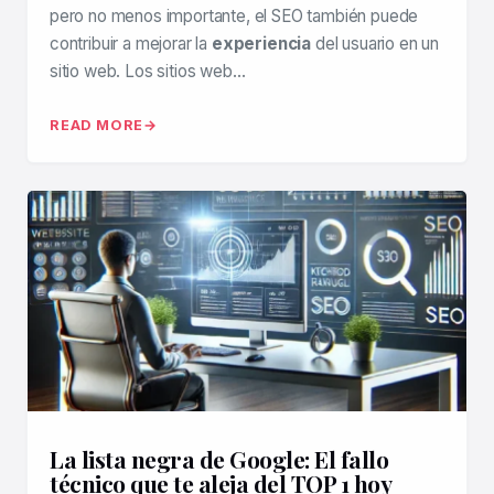
pero no menos importante, el SEO también puede
contribuir a mejorar la
experiencia
del usuario en un
sitio web. Los sitios web…
READ MORE
La lista negra de Google: El fallo
técnico que te aleja del TOP 1 hoy