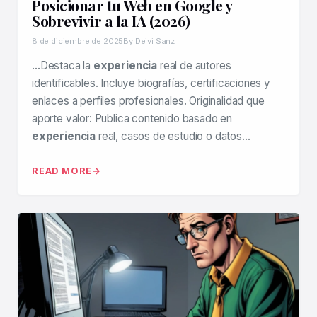
Posicionar tu Web en Google y
Sobrevivir a la IA (2026)
8 de diciembre de 2025
By Deivi Sanz
…Destaca la
experiencia
real de autores
identificables. Incluye biografías, certificaciones y
enlaces a perfiles profesionales. Originalidad que
aporte valor: Publica contenido basado en
experiencia
real, casos de estudio o datos…
READ MORE