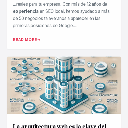
…reales para tu empresa. Con más de 12 años de
experiencia
en SEO local, hemos ayudado a más
de 50 negocios talaveranos a aparecer en las
primeras posiciones de Google….
READ MORE
La arquitectura web es la clave del