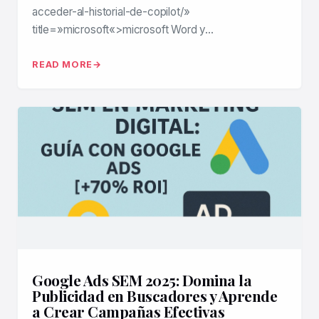
acceder-al-historial-de-copilot/»
title=»microsoft«>microsoft Word y…
READ MORE
Google Ads SEM 2025: Domina la
Publicidad en Buscadores y Aprende
a Crear Campañas Efectivas