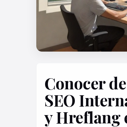
Conocer de
SEO Intern
y Hreflang 