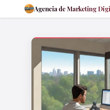
Agencia de Marketing Digit