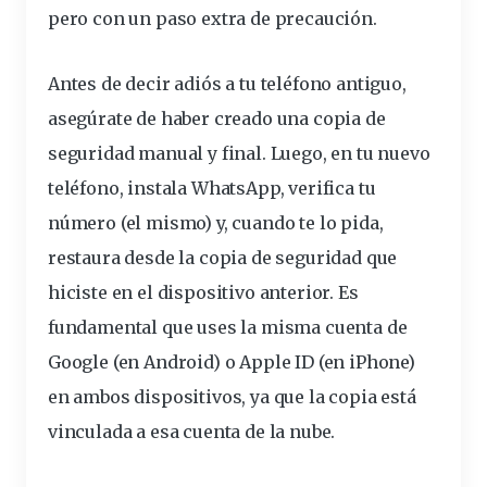
pero con un paso extra de precaución.
Antes de decir adiós a tu teléfono antiguo,
asegúrate de haber creado una copia de
seguridad manual y final. Luego, en tu nuevo
teléfono, instala WhatsApp,
verifica
tu
número (el mismo) y, cuando te lo pida,
restaura desde la copia de seguridad que
hiciste en el dispositivo anterior. Es
fundamental que uses la misma cuenta de
Google (en Android) o Apple ID (en iPhone)
en ambos dispositivos, ya que la copia está
vinculada a esa cuenta de la nube.