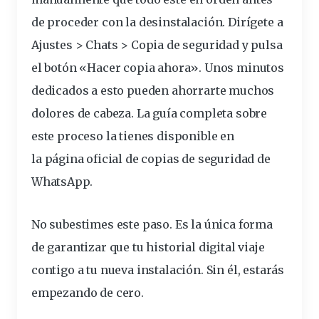
de proceder con la desinstalación. Dirígete a
Ajustes > Chats > Copia de seguridad y pulsa
el botón «Hacer copia ahora». Unos minutos
dedicados a esto pueden ahorrarte muchos
dolores de cabeza. La guía completa sobre
este proceso la tienes disponible en
la
página oficial de copias de seguridad de
WhatsApp
.
No subestimes este paso. Es la única forma
de garantizar que tu historial digital viaje
contigo a tu nueva instalación. Sin él, estarás
empezando de cero.