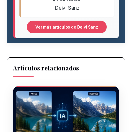
Deivi Sanz
Ver más artículos de Deivi Sanz
Artículos relacionados