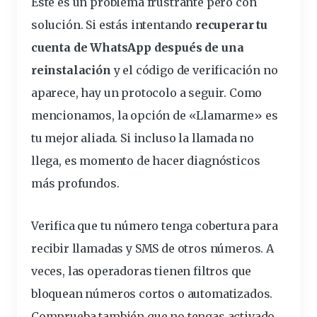
Este es un problema frustrante pero con
solución. Si estás intentando
recuperar tu
cuenta de WhatsApp después de una
reinstalación
y el código de verificación no
aparece, hay un protocolo a seguir. Como
mencionamos, la opción de «Llamarme» es
tu mejor aliada. Si incluso la llamada no
llega, es momento de hacer diagnósticos
más profundos.
Verifica que tu número tenga cobertura para
recibir llamadas y SMS de otros números. A
veces, las operadoras tienen filtros que
bloquean números cortos o automatizados.
Comprueba también que no tengas activado