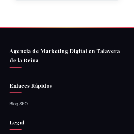
Agencia de Marketing Digital en Talavera
de la Reina
Enlaces Rápidos
Blog SEO
Legal