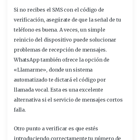
Si no recibes el SMS con el código de
verificación, asegúrate de que la señal de tu
teléfono es buena. A veces, un simple
reinicio del dispositivo puede solucionar
problemas de recepción de mensajes.
WhatsApp también ofrece la opción de
«Llamarme», donde un sistema
automatizado te dictará el código por
llamada vocal. Esta es una excelente
alternativa si el servicio de mensajes cortos
falla.
Otro punto a verificar es que estés
introduciendo correctamente tu número de