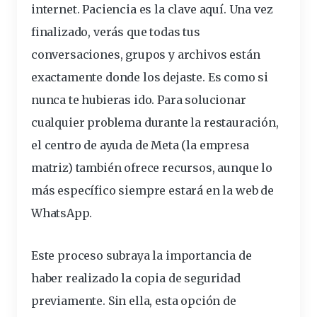
internet. Paciencia es la clave aquí. Una vez
finalizado, verás que todas tus
conversaciones, grupos y archivos están
exactamente donde los dejaste. Es como si
nunca te hubieras ido. Para solucionar
cualquier
problema
durante la restauración,
el
centro de ayuda de Meta
(la empresa
matriz) también ofrece recursos, aunque lo
más específico siempre estará en la web de
WhatsApp.
Este proceso subraya la importancia de
haber realizado la copia de seguridad
previamente. Sin ella, esta
opción
de