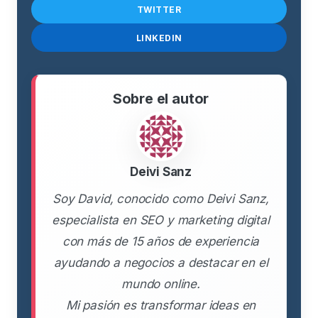
TWITTER
LINKEDIN
Sobre el autor
Deivi Sanz
Soy David, conocido como Deivi Sanz,
especialista en SEO y marketing digital
con más de 15 años de experiencia
ayudando a negocios a destacar en el
mundo online.
Mi pasión es transformar ideas en