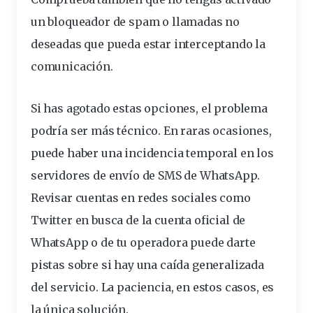
un bloqueador de spam o llamadas no
deseadas que pueda estar interceptando la
comunicación.
Si has agotado estas opciones, el problema
podría ser más técnico. En raras ocasiones,
puede haber una incidencia temporal en los
servidores de envío de SMS de WhatsApp.
Revisar cuentas en redes sociales como
Twitter en busca de la cuenta oficial de
WhatsApp o de tu operadora puede darte
pistas sobre si hay una caída generalizada
del servicio. La paciencia, en estos casos, es
la única solución.