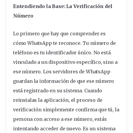
Entendiendo la Base: La Verificación del
Número
Lo primero que hay que comprender es
cómo WhatsApp te reconoce. Tu número de
teléfono es tu identificador único. No está
vinculado a un
dispositivo
específico, sino a
ese número. Los servidores de WhatsApp
guardan la
información
de que ese número
está registrado en su sistema. Cuando
reinstalas la aplicación, el proceso de
verificación
simplemente confirma que tú, la
persona con acceso a ese número, estás
intentando acceder de nuevo. Es un sistema