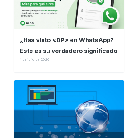
¿Has visto «DP» en WhatsApp?
Este es su verdadero significado
1 de julio de 2026