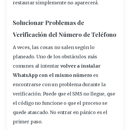
restaurar simplemente no aparecerá.
Solucionar Problemas de
Verificación del Número de Teléfono
A veces, las cosas no salen según lo
planeado. Uno de los obstáculos más
comunes al intentar
volver a instalar
WhatsApp con el mismo número
es
encontrarse con un problema durante la
verificación. Puede que el SMS no llegue, que
el código no funcione o que el proceso se
quede atascado. No entrar en pánico es el
primer paso.