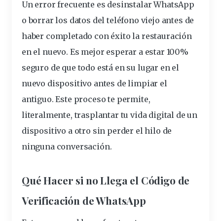
Un error frecuente es desinstalar WhatsApp
o borrar los datos del teléfono viejo antes de
haber completado con éxito la restauración
en el nuevo. Es mejor esperar a estar 100%
seguro de que todo está en su lugar en el
nuevo dispositivo antes de limpiar el
antiguo. Este proceso te permite,
literalmente, trasplantar tu vida digital de un
dispositivo a otro sin perder el hilo de
ninguna conversación.
Qué Hacer si no Llega el Código de
Verificación de WhatsApp