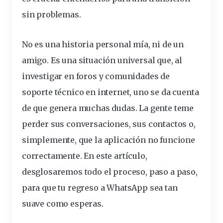
sin
problemas
.
No es una historia personal mía, ni de un
amigo. Es una situación universal que, al
investigar en foros y comunidades de
soporte técnico en internet, uno se da cuenta
de que genera muchas dudas. La gente teme
perder sus
conversaciones
, sus contactos o,
simplemente, que la aplicación no funcione
correctamente. En este artículo,
desglosaremos todo el proceso, paso a paso,
para que tu regreso a WhatsApp sea tan
suave como esperas.