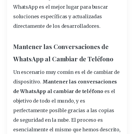
WhatsApp
es el mejor lugar para buscar
soluciones específicas y actualizadas
directamente de los desarrolladores.
Mantener las Conversaciones de
WhatsApp al Cambiar de Teléfono
Un escenario muy común es el de cambiar de
dispositivo.
Mantener las conversaciones
de WhatsApp al cambiar de teléfono
es el
objetivo de todo el mundo, y es
perfectamente posible gracias a las copias
de seguridad en la nube. El proceso es
esencialmente el mismo que hemos descrito,