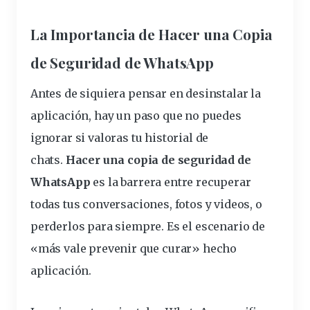
La Importancia de Hacer una Copia
de Seguridad de WhatsApp
Antes de siquiera pensar en desinstalar la
aplicación, hay un paso que no puedes
ignorar si valoras tu historial de
chats
.
Hacer una
copia
de seguridad de
WhatsApp
es la barrera entre
recuperar
todas tus conversaciones, fotos y videos, o
perderlos para siempre. Es el escenario de
«más vale prevenir que curar» hecho
aplicación.