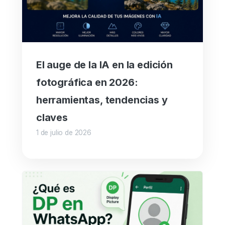
El auge de la IA en la edición
fotográfica en 2026:
herramientas, tendencias y
claves
1 de julio de 2026