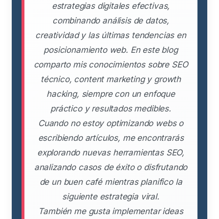
estrategias digitales efectivas,
combinando análisis de datos,
creatividad y las últimas tendencias en
posicionamiento web. En este blog
comparto mis conocimientos sobre SEO
técnico, content marketing y growth
hacking, siempre con un enfoque
práctico y resultados medibles.
Cuando no estoy optimizando webs o
escribiendo artículos, me encontrarás
explorando nuevas herramientas SEO,
analizando casos de éxito o disfrutando
de un buen café mientras planifico la
siguiente estrategia viral.
También me gusta implementar ideas