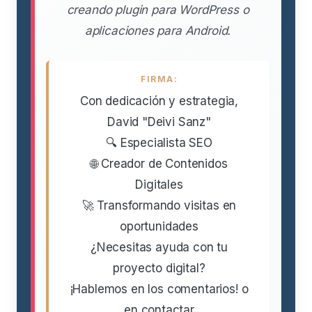
creando plugin para WordPress o
aplicaciones para Android.
FIRMA:
Con dedicación y estrategia,
David "Deivi Sanz"
🔍 Especialista SEO
🌐 Creador de Contenidos
Digitales
🚀 Transformando visitas en
oportunidades
¿Necesitas ayuda con tu
proyecto digital?
¡Hablemos en los comentarios! o
en contactar