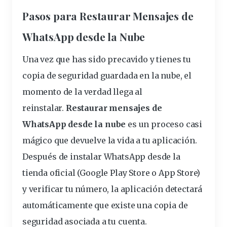
Pasos para Restaurar Mensajes de
WhatsApp desde la Nube
Una vez que has sido precavido y tienes tu
copia de seguridad guardada en la
nube
, el
momento de la verdad llega al
reinstalar.
Restaurar mensajes de
WhatsApp desde la nube
es un proceso casi
mágico que devuelve la vida a tu aplicación.
Después de instalar WhatsApp desde la
tienda oficial (Google Play Store o App Store)
y verificar tu número, la aplicación detectará
automáticamente que existe una copia de
seguridad asociada a tu cuenta.