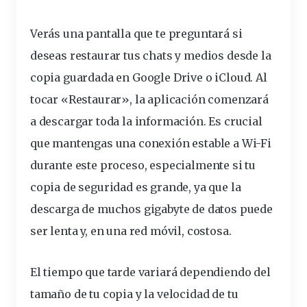
Verás una pantalla que te preguntará si
deseas
restaurar
tus chats y medios desde la
copia guardada en Google Drive o iCloud. Al
tocar «Restaurar», la aplicación comenzará
a descargar toda la información. Es crucial
que mantengas una conexión estable a Wi-Fi
durante este proceso, especialmente si tu
copia de seguridad es grande, ya que la
descarga de muchos gigabyte de datos puede
ser lenta y, en una red móvil, costosa.
El tiempo que tarde variará dependiendo del
tamaño de tu copia y la velocidad de tu