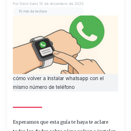
Por Deivi Sanz
10 de diciembre de 2025
10 min de lectura
cómo volver a instalar whatsapp con el
mismo número de teléfono
Esperamos que esta
guía
te haya te aclare