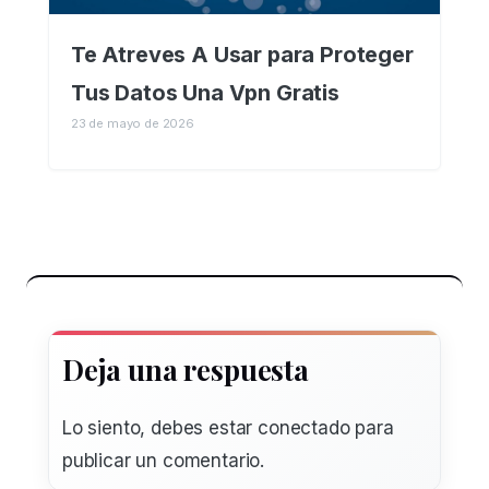
Te Atreves A Usar para Proteger
Tus Datos Una Vpn Gratis
23 de mayo de 2026
Deja una respuesta
Lo siento, debes estar
conectado
para
publicar un comentario.