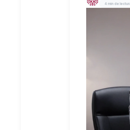
4 min de lectur