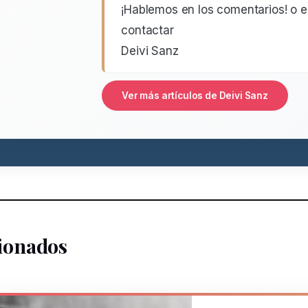
¡Hablemos en los comentarios! o 
contactar
Deivi Sanz
Ver más artículos de Deivi Sanz
cionados