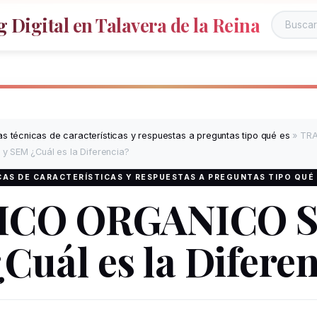
 Digital en Talavera de la Reina
s técnicas de características y respuestas a preguntas tipo qué es
»
TRA
 SEM ¿Cuál es la Diferencia?
AS DE CARACTERÍSTICAS Y RESPUESTAS A PREGUNTAS TIPO QUÉ
ICO ORGANICO S
Cuál es la Diferen