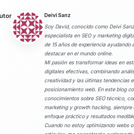
utor
Deivi Sanz
Soy David, conocido como Deivi Sanz
especialista en SEO y marketing digit
de 15 años de experiencia ayudando 
destacar en el mundo online.
Mi pasión es transformar ideas en est
digitales efectivas, combinando anális
creatividad y las últimas tendencias 
posicionamiento web. En este blog c
conocimientos sobre SEO técnico, co
marketing y growth hacking, siempre
enfoque práctico y resultados medibl
Cuando no estoy optimizando webs o 