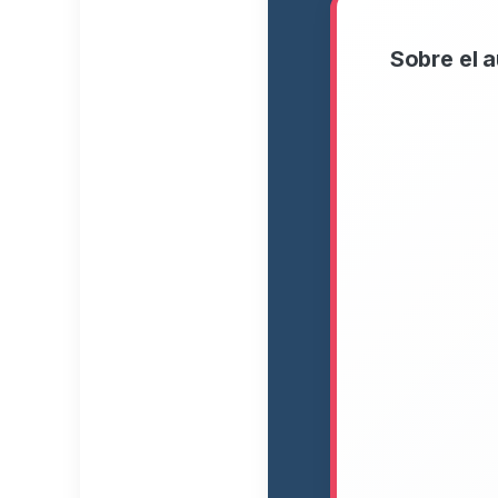
Sobre el a