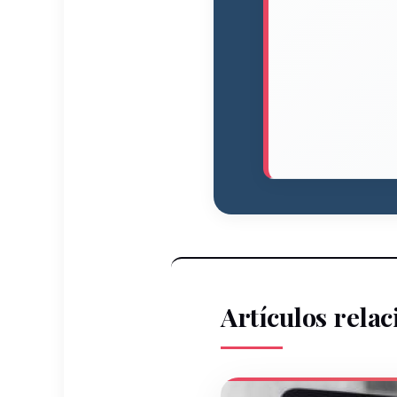
Artículos rela