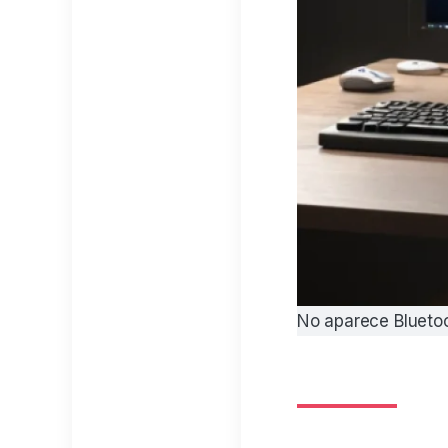
No aparece Blueto