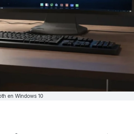
oth en Windows 10