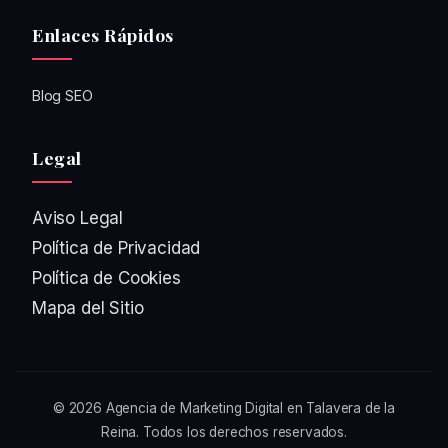
Enlaces Rápidos
Blog SEO
Legal
Aviso Legal
Política de Privacidad
Política de Cookies
Mapa del Sitio
© 2026
Agencia de Marketing Digital en Talavera de la
Reina
. Todos los derechos reservados.