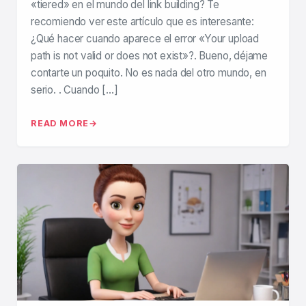
«tiered» en el mundo del link building? Te
recomiendo ver este artículo que es interesante:
¿Qué hacer cuando aparece el error «Your upload
path is not valid or does not exist»?. Bueno, déjame
contarte un poquito. No es nada del otro mundo, en
serio. . Cuando […]
READ MORE