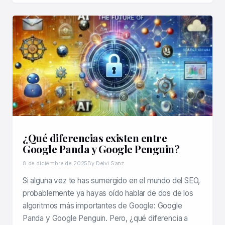
¿Qué diferencias existen entre
Google Panda y Google Penguin?
8 de diciembre de 2025
By Deivi Sanz
Si alguna vez te has sumergido en el mundo del SEO,
probablemente ya hayas oído hablar de dos de los
algoritmos más importantes de Google: Google
Panda y Google Penguin. Pero, ¿qué diferencia a