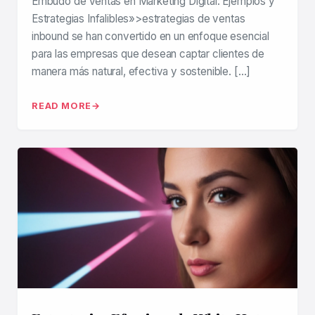
Embudo de Ventas en Marketing Digital: Ejemplos y
Estrategias Infalibles»>estrategias de ventas
inbound se han convertido en un enfoque esencial
para las empresas que desean captar clientes de
manera más natural, efectiva y sostenible. […]
READ MORE