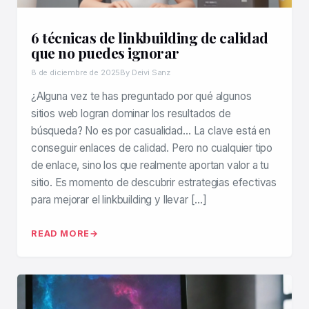
6 técnicas de linkbuilding de calidad
que no puedes ignorar
8 de diciembre de 2025
By Deivi Sanz
¿Alguna vez te has preguntado por qué algunos
sitios web logran dominar los resultados de
búsqueda? No es por casualidad… La clave está en
conseguir enlaces de calidad. Pero no cualquier tipo
de enlace, sino los que realmente aportan valor a tu
sitio. Es momento de descubrir estrategias efectivas
para mejorar el linkbuilding y llevar […]
READ MORE