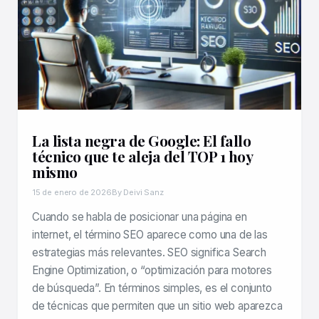
La lista negra de Google: El fallo
técnico que te aleja del TOP 1 hoy
mismo
15 de enero de 2026
By Deivi Sanz
Cuando se habla de posicionar una página en
internet, el término SEO aparece como una de las
estrategias más relevantes. SEO significa Search
Engine Optimization, o “optimización para motores
de búsqueda”. En términos simples, es el conjunto
de técnicas que permiten que un sitio web aparezca