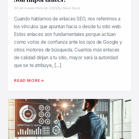
30 de noviembre de 2025
By Deivi Sanz
Cuando hablamos de enlaces SEO, nos referimos a
los vínculos que apuntan hacia o desde tu sitio web.
Estos enlaces son fundamentales porque actúan
como votos de confianza ante los ojos de Google y
otros motores de búsqueda. Cuantos más enlaces
de calidad dirijan a tu sitio, mayor será la autoridad
que se te atribuye, […]
READ MORE