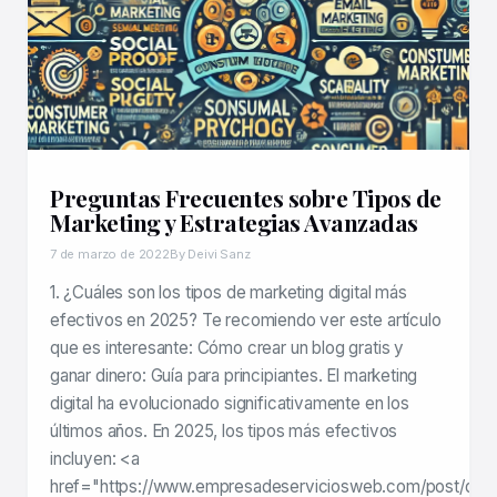
Preguntas Frecuentes sobre Tipos de
Marketing y Estrategias Avanzadas
7 de marzo de 2022
By Deivi Sanz
1. ¿Cuáles son los tipos de marketing digital más
efectivos en 2025? Te recomiendo ver este artículo
que es interesante: Cómo crear un blog gratis y
ganar dinero: Guía para principiantes. El marketing
digital ha evolucionado significativamente en los
últimos años. En 2025, los tipos más efectivos
incluyen: <a
href="https://www.empresadeserviciosweb.com/post/que