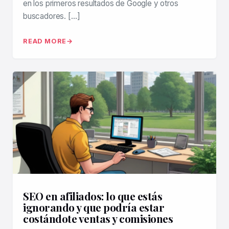
en los primeros resultados de Google y otros
buscadores. […]
READ MORE
SEO en afiliados: lo que estás
ignorando y que podría estar
costándote ventas y comisiones