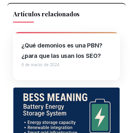
Artículos relacionados
¿Qué demonios es una PBN?
¿para que las usan los SEO?
6 de marzo de 2024