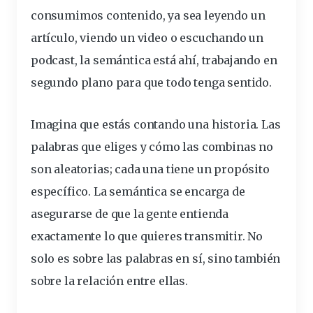
consumimos
contenido, ya sea
leyendo
un
artículo, viendo un video o
escuchando
un
podcast
, la semántica está ahí,
trabajando
en
segundo
plano
para que todo tenga
sentido
.
Imagina que estás contando una historia. Las
palabras que eliges y cómo las combinas no
son aleatorias; cada una tiene un propósito
específico. La semántica se encarga de
asegurarse de que la gente entienda
exactamente lo que quieres transmitir. No
solo es sobre las palabras en sí, sino también
sobre la relación entre ellas.