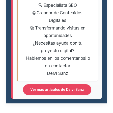
🔍 Especialista SEO
🌐 Creador de Contenidos
Digitales
🚀 Transformando visitas en
oportunidades
¿Necesitas ayuda con tu
proyecto digital?
¡Hablemos en los comentarios! o
en contactar
Deivi Sanz
Ver más artículos de Deivi Sanz