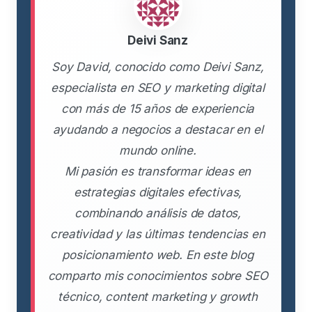
Deivi Sanz
Soy David, conocido como Deivi Sanz,
especialista en SEO y marketing digital
con más de 15 años de experiencia
ayudando a negocios a destacar en el
mundo online.
Mi pasión es transformar ideas en
estrategias digitales efectivas,
combinando análisis de datos,
creatividad y las últimas tendencias en
posicionamiento web. En este blog
comparto mis conocimientos sobre SEO
técnico, content marketing y growth