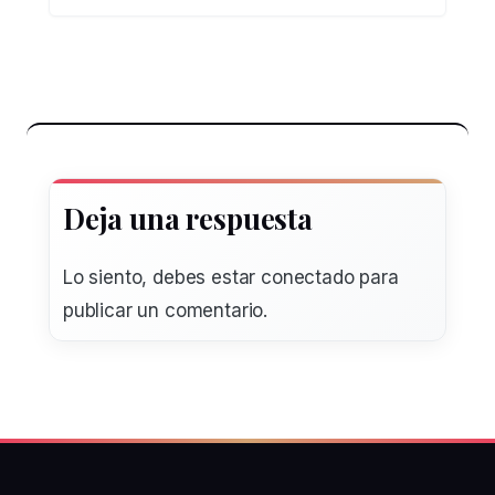
Deja una respuesta
Lo siento, debes estar
conectado
para
publicar un comentario.