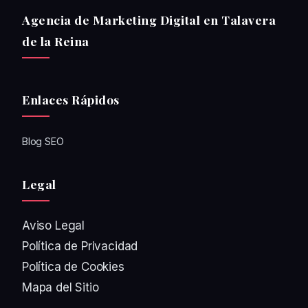
Agencia de Marketing Digital en Talavera
de la Reina
Enlaces Rápidos
Blog SEO
Legal
Aviso Legal
Política de Privacidad
Política de Cookies
Mapa del Sitio