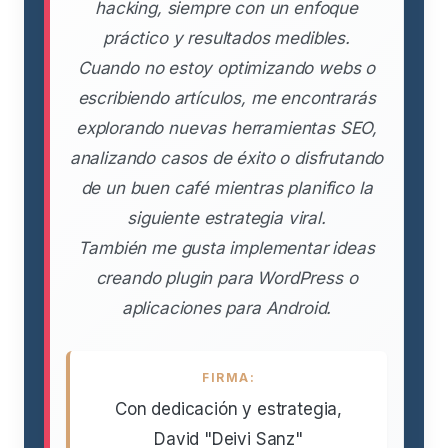
hacking, siempre con un enfoque
práctico y resultados medibles.
Cuando no estoy optimizando webs o
escribiendo artículos, me encontrarás
explorando nuevas herramientas SEO,
analizando casos de éxito o disfrutando
de un buen café mientras planifico la
siguiente estrategia viral.
También me gusta implementar ideas
creando plugin para WordPress o
aplicaciones para Android.
FIRMA:
Con dedicación y estrategia,
David "Deivi Sanz"