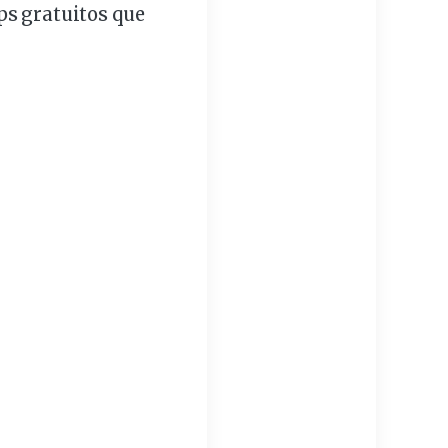
ips gratuitos que