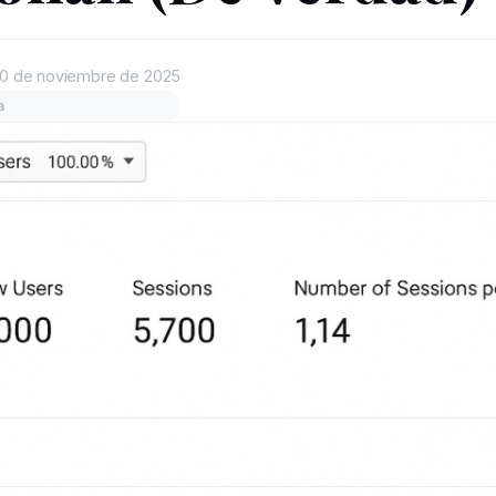
0 de noviembre de 2025
a