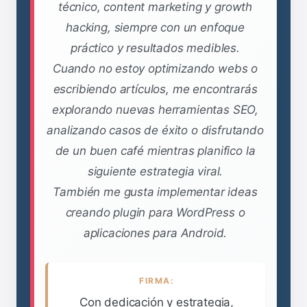
técnico, content marketing y growth
hacking, siempre con un enfoque
práctico y resultados medibles.
Cuando no estoy optimizando webs o
escribiendo artículos, me encontrarás
explorando nuevas herramientas SEO,
analizando casos de éxito o disfrutando
de un buen café mientras planifico la
siguiente estrategia viral.
También me gusta implementar ideas
creando plugin para WordPress o
aplicaciones para Android.
FIRMA:
Con dedicación y estrategia,