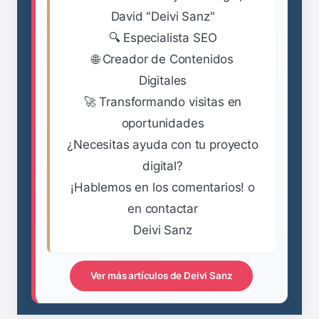
David "Deivi Sanz"
🔍 Especialista SEO
🌐 Creador de Contenidos
Digitales
🚀 Transformando visitas en
oportunidades
¿Necesitas ayuda con tu proyecto
digital?
¡Hablemos en los comentarios! o
en contactar
Deivi Sanz
Ver más artículos de Deivi Sanz