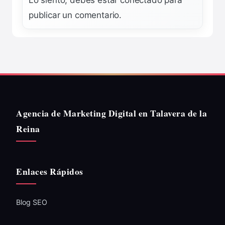
publicar un comentario.
Agencia de Marketing Digital en Talavera de la
Reina
Enlaces Rápidos
Blog SEO