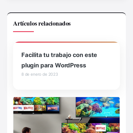
Artículos relacionados
Facilita tu trabajo con este
plugin para WordPress
8 de enero de 2023