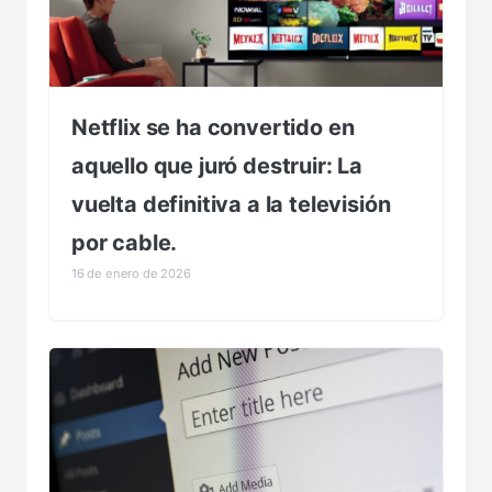
Netflix se ha convertido en
aquello que juró destruir: La
vuelta definitiva a la televisión
por cable.
16 de enero de 2026