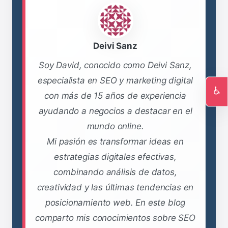
Deivi Sanz
Soy David, conocido como Deivi Sanz,
especialista en SEO y marketing digital
♿
con más de 15 años de experiencia
Ac
ayudando a negocios a destacar en el
mundo online.
Mi pasión es transformar ideas en
estrategias digitales efectivas,
combinando análisis de datos,
creatividad y las últimas tendencias en
posicionamiento web. En este blog
comparto mis conocimientos sobre SEO