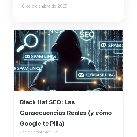
8 de diciembre de 2025
Black Hat SEO: Las
Consecuencias Reales (y cómo
Google te Pilla)
7 de diciembre de 2025