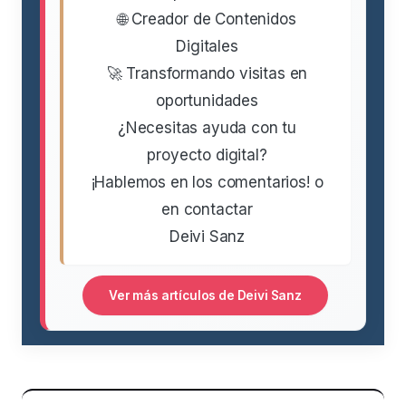
🌐 Creador de Contenidos
Digitales
🚀 Transformando visitas en
oportunidades
¿Necesitas ayuda con tu
proyecto digital?
¡Hablemos en los comentarios! o
en contactar
Deivi Sanz
Ver más artículos de Deivi Sanz