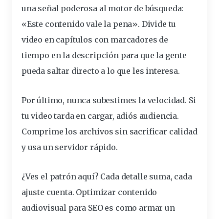
una señal poderosa al motor de búsqueda:
«Este contenido vale la pena». Divide tu
video en capítulos con marcadores de
tiempo en la descripción para que la gente
pueda saltar directo a lo que les interesa.
Por último, nunca subestimes la velocidad. Si
tu video tarda en cargar, adiós audiencia.
Comprime los archivos sin sacrificar calidad
y usa un servidor rápido.
¿Ves el patrón aquí? Cada detalle suma, cada
ajuste cuenta. Optimizar contenido
audiovisual para SEO es como armar un