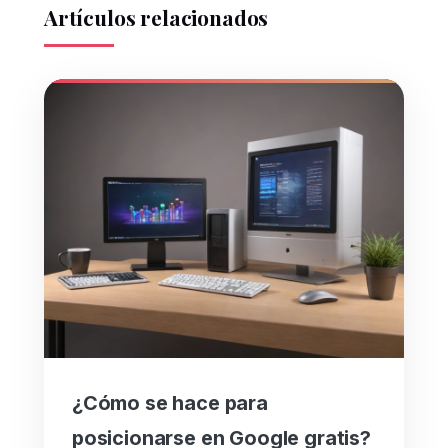
Artículos relacionados
¿Cómo se hace para
posicionarse en Google gratis?