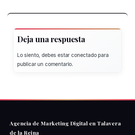
Deja una respuesta
Lo siento, debes estar
conectado
para
publicar un comentario.
Agencia de Marketing Digital en Talavera
de la Reina