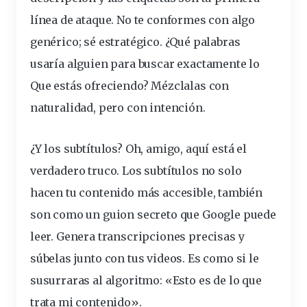
línea de ataque. No te conformes con algo
genérico; sé estratégico. ¿Qué palabras
usaría alguien para buscar exactamente lo
Que es
tás ofreciendo? Mézclalas con
naturalidad, pero con intención.
¿Y los
subtítulos
? Oh, amigo, aquí está el
verdadero truco. Los subtítulos no solo
hacen tu contenido más accesible, también
son como un guion secreto que Google puede
leer. Genera transcripciones precisas y
súbelas junto con tus videos. Es como si le
susurraras al algoritmo: «Esto es de lo que
trata mi contenido».