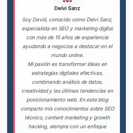
Deivi Sanz
Soy David, conocido como Deivi Sanz,
especialista en SEO y marketing digital
con más de 15 años de experiencia
ayudando a negocios a destacar en el
mundo online.
Mi pasión es transformar ideas en
estrategias digitales efectivas,
combinando análisis de datos,
creatividad y las últimas tendencias en
posicionamiento web. En este blog
comparto mis conocimientos sobre SEO
técnico, content marketing y growth
hacking, siempre con un enfoque