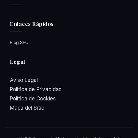
Enlaces Rápidos
Blog SEO
Legal
Aviso Legal
Política de Privacidad
Política de Cookies
Mapa del Sitio