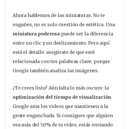
Ahora hablemos de las miniaturas. No te
engañes, no es solo cuestión de estética. Una
miniatura
poderosa
puede ser la diferencia
entre un clic y un deslizamiento. Pero aquí
está el
detalle
: asegúrate de que esté
relacionada con tus palabras clave, porque
Google también analiza las imágenes.
¿Te crees listo? Aún falta lo más oscuro: la
optimización del tiempo de visualización
.
Google ama los videos que mantienen a la
gente
enganchada. Si consigues que alguien
vea más del 50% de tu video, estás enviando