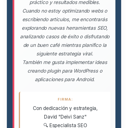
práctico y resultados medibles.
Cuando no estoy optimizando webs o
escribiendo artículos, me encontrarás
explorando nuevas herramientas SEO,
analizando casos de éxito o disfrutando
de un buen café mientras planifico la
siguiente estrategia viral.
También me gusta implementar ideas
creando plugin para WordPress o
aplicaciones para Android.
FIRMA:
Con dedicación y estrategia,
David "Deivi Sanz"
🔍 Especialista SEO