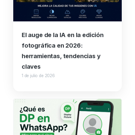
El auge de la IA en la edición
fotográfica en 2026:
herramientas, tendencias y
claves
1 de julio de 2026