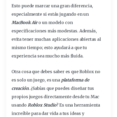
Esto puede marcar una gran diferencia,
especialmente si estás jugando en un
MacBook Air
o un modelo con
especificaciones más modestas. Además,
evita tener muchas aplicaciones abiertas al
mismo tiempo; esto ayudará a que tu
experiencia sea mucho más fluida.
Otra cosa que debes saber es que Roblox no
es solo un
juego
, es una
plataforma
de
creación
. ¿Sabías que puedes diseñar tus
propios juegos directamente desde tu Mac
usando
Roblox Studio
? Es una herramienta
increíble para dar vida a tus ideas y