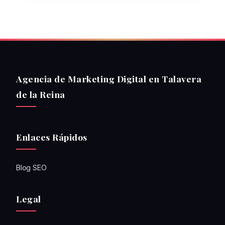
Agencia de Marketing Digital en Talavera
de la Reina
Enlaces Rápidos
Blog SEO
Legal