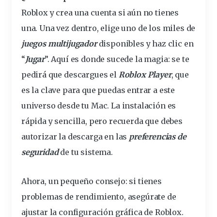
Roblox y crea una cuenta si aún no tienes
una. Una vez dentro, elige uno de los miles de
juegos
multijugador
disponibles y haz
clic
en
“
Jugar
”. Aquí es donde sucede la magia: se te
pedirá que descargues el
Roblox Player
, que
es la clave para que puedas entrar a este
universo desde tu Mac. La instalación es
rápida y sencilla, pero recuerda que debes
autorizar la descarga en las
preferencias de
seguridad
de tu sistema.
Ahora, un pequeño consejo: si tienes
problemas de
rendimiento
, asegúrate de
ajustar la configuración
gráfica
de Roblox.