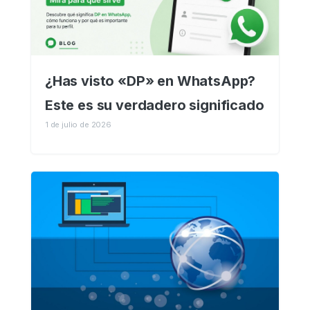
¿Has visto «DP» en WhatsApp?
Este es su verdadero significado
1 de julio de 2026