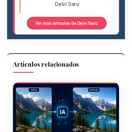
Deivi Sanz
Ver más artículos de Deivi Sanz
Artículos relacionados