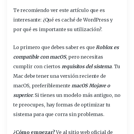
Te recomiendo ver este artículo que es
interesante:
¿Qué es caché de WordPress y
por qué es importante su utilización?
.
Lo primero que debes saber es que
Roblox es
compatible
con macOS
, pero necesitas
cumplir con ciertos
requisitos
del sistema
. Tu
Mac debe tener una versión reciente de
macOS, preferiblemente
macOS Mojave o
superior
. Si tienes un modelo más antiguo, no
te preocupes, hay formas de optimizar tu
sistema para que corra sin
problemas
.
¿Cómo empezar?
Ve al
sitio
web
oficial
de