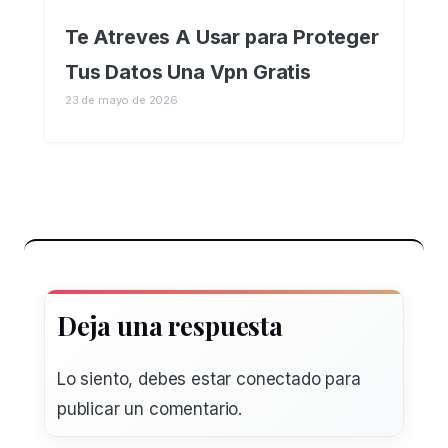
Te Atreves A Usar para Proteger
Tus Datos Una Vpn Gratis
23 de mayo de 2026
Deja una respuesta
Lo siento, debes estar
conectado
para
publicar un comentario.