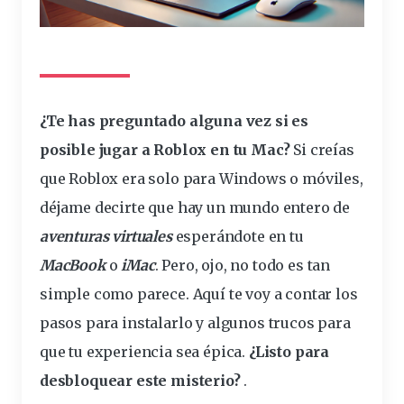
¿Te has preguntado alguna vez si es
posible
jugar
a Roblox en tu Mac?
Si creías
que Roblox era solo para Windows o móviles,
déjame decirte que hay un mundo entero de
aventuras virtuales
esperándote en tu
MacBook
o
iMac
. Pero, ojo, no todo es tan
simple como parece. Aquí te voy a contar los
pasos para instalarlo y algunos trucos para
que tu
experiencia
sea épica.
¿Listo para
desbloquear este misterio?
.