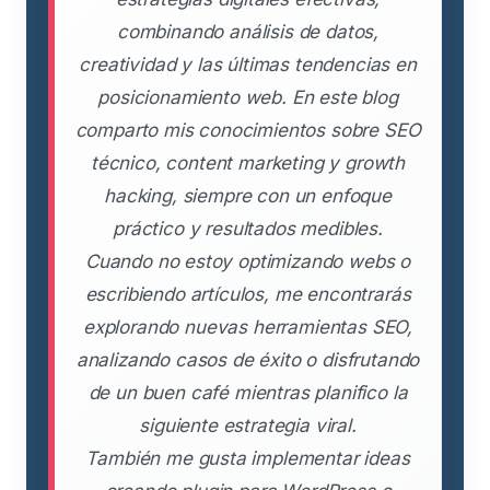
combinando análisis de datos,
creatividad y las últimas tendencias en
posicionamiento web. En este blog
comparto mis conocimientos sobre SEO
técnico, content marketing y growth
hacking, siempre con un enfoque
práctico y resultados medibles.
Cuando no estoy optimizando webs o
escribiendo artículos, me encontrarás
explorando nuevas herramientas SEO,
analizando casos de éxito o disfrutando
de un buen café mientras planifico la
siguiente estrategia viral.
También me gusta implementar ideas