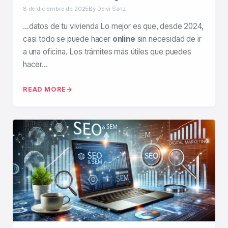
8 de diciembre de 2025
By Deivi Sanz
…datos de tu vivienda Lo mejor es que, desde 2024,
casi todo se puede hacer
online
sin necesidad de ir
a una oficina. Los trámites más útiles que puedes
hacer…
READ MORE