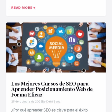
READ MORE
Los Mejores Cursos de SEO para
Aprender Posicionamiento Web de
Forma Eficaz
25 de octubre de 2025
By Deivi Sanz
¿Por qué aprender SEO es clave para el éxito