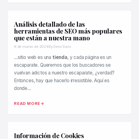
Análisis detallado de las
herramientas de SEO más populares
que están a nuestra mano
6 de marzo de 2024
By Deivi Sanz
…sitio web es una
tienda
, y cada página es un
escaparate. Queremos que los buscadores se
vuelvan adictos a nuestro escaparate, ¿verdad?
Entonces, hay que hacerlo irresistible. Aquí es
donde…
READ MORE
Información de Cookies