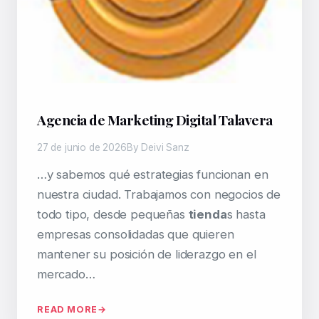
Agencia de Marketing Digital Talavera
27 de junio de 2026
By Deivi Sanz
…y sabemos qué estrategias funcionan en
nuestra ciudad. Trabajamos con negocios de
todo tipo, desde pequeñas
tienda
s hasta
empresas consolidadas que quieren
mantener su posición de liderazgo en el
mercado…
READ MORE