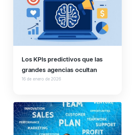
Los KPIs predictivos que las
grandes agencias ocultan
16 de enero de 2026