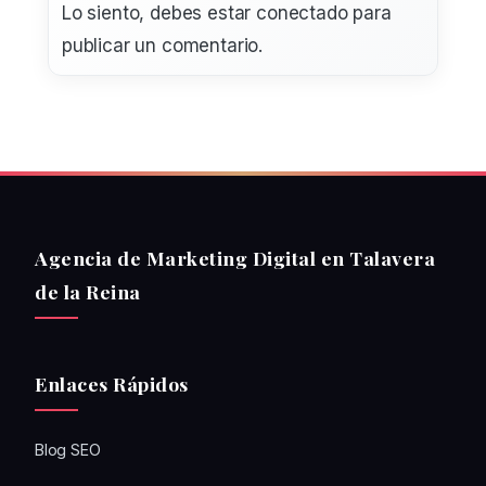
Lo siento, debes estar
conectado
para
publicar un comentario.
Agencia de Marketing Digital en Talavera
de la Reina
Enlaces Rápidos
Blog SEO