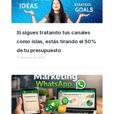
Si sigues tratando tus canales
como islas, estás tirando el 50%
de tu presupuesto
15 de enero de 2026