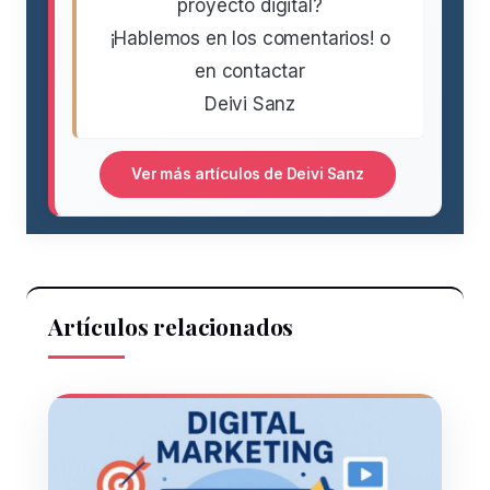
proyecto digital?
¡Hablemos en los comentarios! o
en contactar
Deivi Sanz
Ver más artículos de Deivi Sanz
Artículos relacionados