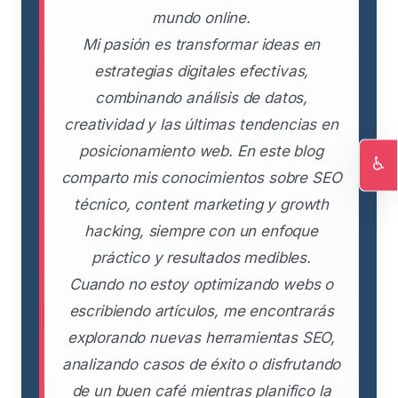
mundo online.
Mi pasión es transformar ideas en
estrategias digitales efectivas,
combinando análisis de datos,
creatividad y las últimas tendencias en
posicionamiento web. En este blog
♿
comparto mis conocimientos sobre SEO
Ac
técnico, content marketing y growth
hacking, siempre con un enfoque
práctico y resultados medibles.
Cuando no estoy optimizando webs o
escribiendo artículos, me encontrarás
explorando nuevas herramientas SEO,
analizando casos de éxito o disfrutando
de un buen café mientras planifico la