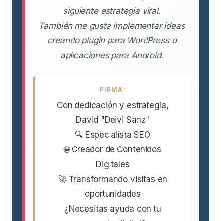
siguiente estrategia viral.
También me gusta implementar ideas
creando plugin para WordPress o
aplicaciones para Android.
FIRMA:
Con dedicación y estrategia,
David "Deivi Sanz"
🔍 Especialista SEO
🌐 Creador de Contenidos
Digitales
🚀 Transformando visitas en
oportunidades
¿Necesitas ayuda con tu