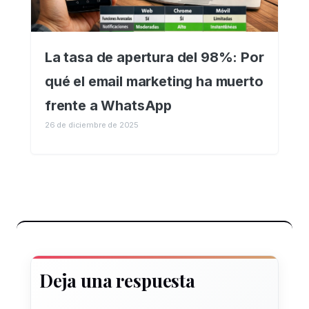
La tasa de apertura del 98%: Por
qué el email marketing ha muerto
frente a WhatsApp
26 de diciembre de 2025
Deja una respuesta