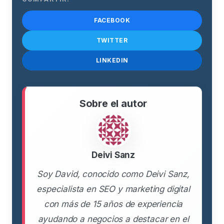
FACEBOOK
TWITTER
LINKEDIN
Sobre el autor
Deivi Sanz
Soy David, conocido como Deivi Sanz,
especialista en SEO y marketing digital
con más de 15 años de experiencia
ayudando a negocios a destacar en el