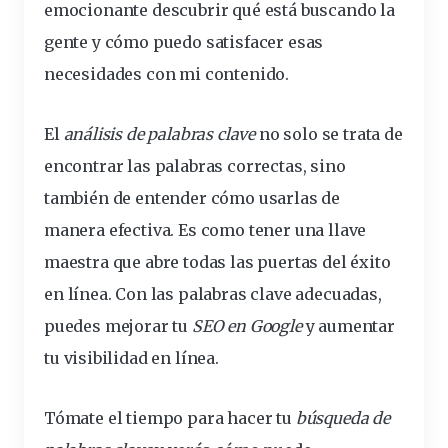
emocionante descubrir qué está buscando la
gente y cómo puedo satisfacer esas
necesidades con mi contenido.
El
análisis de palabras clave
no solo se trata de
encontrar las palabras correctas, sino
también de entender cómo usarlas de
manera efectiva. Es como tener una llave
maestra que abre todas las puertas del éxito
en
línea
. Con las palabras clave adecuadas,
puedes mejorar tu
SEO en Google
y aumentar
tu
visibilidad
en línea.
Tómate el tiempo para hacer tu
búsqueda de