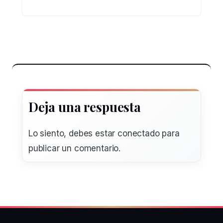
Deja una respuesta
Lo siento, debes estar
conectado
para
publicar un comentario.