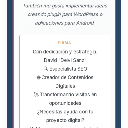
También me gusta implementar ideas
creando plugin para WordPress o
aplicaciones para Android.
FIRMA:
Con dedicación y estrategia,
David "Deivi Sanz"
🔍 Especialista SEO
🌐 Creador de Contenidos
Digitales
🚀 Transformando visitas en
oportunidades
¿Necesitas ayuda con tu
proyecto digital?