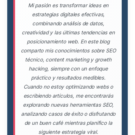
Mi pasión es transformar ideas en
estrategias digitales efectivas,
combinando análisis de datos,
creatividad y las últimas tendencias en
posicionamiento web. En este blog
comparto mis conocimientos sobre SEO
técnico, content marketing y growth
hacking, siempre con un enfoque
práctico y resultados medibles.
Cuando no estoy optimizando webs o
escribiendo artículos, me encontrarás
explorando nuevas herramientas SEO,
analizando casos de éxito o disfrutando
de un buen café mientras planifico la
siguiente estrategia viral.