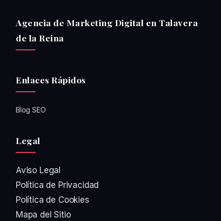
Agencia de Marketing Digital en Talavera
de la Reina
Enlaces Rápidos
Blog SEO
Legal
Aviso Legal
Política de Privacidad
Política de Cookies
Mapa del Sitio