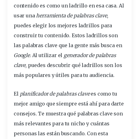
contenido es como un ladrillo en esa casa. Al
usar una
herramienta
de palabras clave
,
puedes elegir los mejores
ladrillos
para
construir tu contenido. Estos ladrillos son
las palabras clave que la
gente
más busca en
Google
. Al utilizar el
generador de palabras
clave
, puedes descubrir qué ladrillos son los
más populares y útiles para tu audiencia.
El
planificador de palabras clave
es como tu
mejor amigo que siempre está ahí para darte
consejos. Te muestra qué palabras clave son
más relevantes para tu nicho y cuántas
personas las están buscando. Con esta