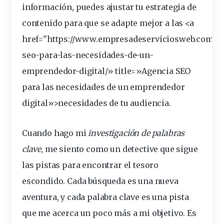
información, puedes ajustar tu
estrategia
de
contenido para que se adapte mejor a las <a
href="https://www.empresadeserviciosweb.com/ag
seo-para-las-
necesidades
-de-un-
emprendedor-digital/» title=»Agencia SEO
para las necesidades de un emprendedor
digital»>necesidades de tu audiencia.
Cuando hago mi
investigación
de palabras
clave
, me siento como un detective que sigue
las pistas para encontrar el tesoro
escondido. Cada búsqueda es una nueva
aventura, y cada palabra clave es una pista
que me acerca un poco más a mi objetivo. Es