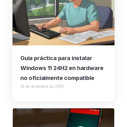
Guía práctica para instalar
Windows 11 24H2 en hardware
no oficialmente compatible
10 de diciembre de 2025