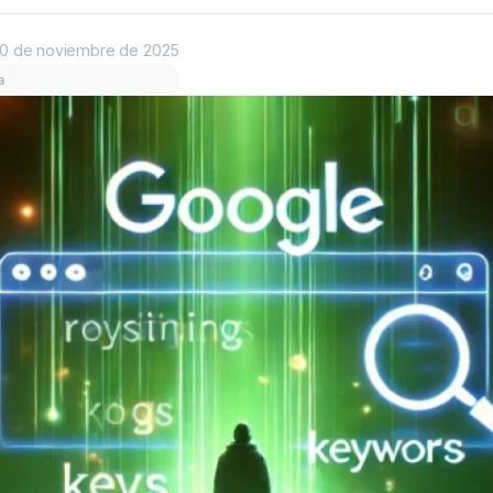
0 de noviembre de 2025
a