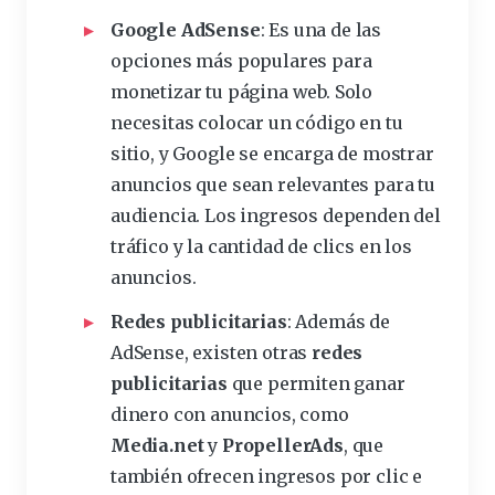
Google AdSense
: Es una de las
opciones más populares para
monetizar tu página web. Solo
necesitas colocar un código en tu
sitio, y Google se encarga de mostrar
anuncios que sean relevantes para tu
audiencia. Los ingresos dependen del
tráfico
y la cantidad de clics en los
anuncios.
Redes publicitarias
: Además de
AdSense, existen otras
redes
publicitarias
que permiten ganar
dinero con anuncios, como
Media.net
y
PropellerAds
, que
también ofrecen ingresos por clic e