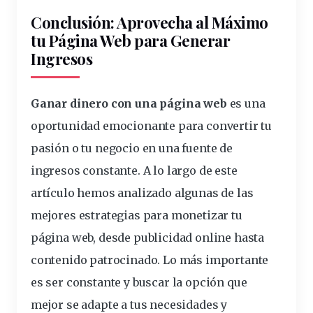
Conclusión: Aprovecha al Máximo
tu Página Web para Generar
Ingresos
Ganar dinero con una página web
es una
oportunidad emocionante para convertir tu
pasión o tu negocio en una fuente de
ingresos constante. A lo largo de este
artículo hemos analizado algunas de las
mejores estrategias para monetizar tu
página web, desde publicidad online hasta
contenido patrocinado. Lo más importante
es ser constante y buscar la opción que
mejor se adapte a tus necesidades y