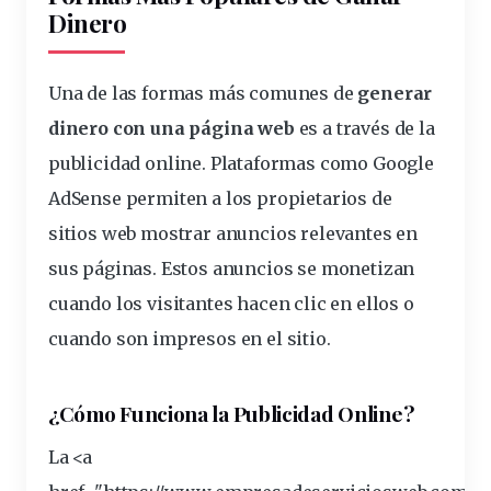
Dinero
Una de las formas más comunes de
generar
dinero con una página web
es a través de la
publicidad
online
. Plataformas como
Google
AdSense
permiten a los propietarios de
sitios web mostrar anuncios relevantes en
sus páginas. Estos anuncios se monetizan
cuando los
visitantes
hacen clic en ellos o
cuando son impresos en el sitio.
¿Cómo Funciona la Publicidad Online?
La <a