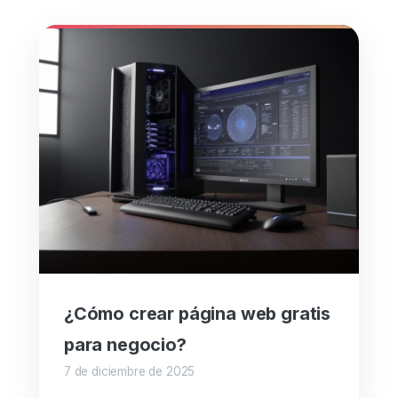
¿Cómo crear página web gratis
para negocio?
7 de diciembre de 2025