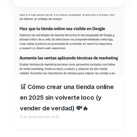
🛒 Cómo crear una tienda online
en 2025 sin volverte loco (y
vender de verdad) 💸🔥
8 de diciembre de 2025