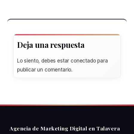
Deja una respuesta
Lo siento, debes estar
conectado
para
publicar un comentario.
Agencia de Marketing Digital en Talavera