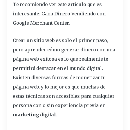
Te recomiendo ver este artículo que es
interesante:
Gana Dinero Vendiendo con
Google Merchant Center
.
Crear un
sitio
web es solo el primer paso,
pero aprender cómo
generar dinero con una
página web
exitosa es lo que realmente te
permitirá destacar en el mundo digital.
Existen diversas formas de
monetizar
tu
página web, y lo mejor es que muchas de
estas técnicas son accesibles para cualquier
persona con o sin
experiencia
previa en
marketing digital
.