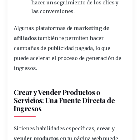
hacer un seguimiento de los clics y
las conversiones.
Algunas
plataformas
de
marketing de
afiliados
también te permiten hacer
campañas de publicidad pagada, lo que
puede acelerar el proceso de generación de
ingresos.
Crear y Vender Productos o
Servicios: Una Fuente Directa de
Ingresos
Si tienes habilidades específicas,
crear y
vender productos
en tu página web puede