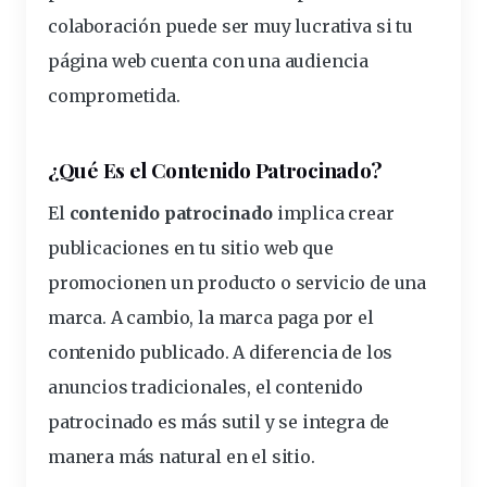
colaboración puede ser muy lucrativa si tu
página web cuenta con una audiencia
comprometida.
¿Qué Es el Contenido Patrocinado?
El
contenido patrocinado
implica crear
publicaciones en tu sitio web que
promocionen un producto o servicio de una
marca. A cambio, la marca paga por el
contenido publicado. A diferencia de los
anuncios tradicionales, el contenido
patrocinado es más sutil y se integra de
manera más natural en el sitio.