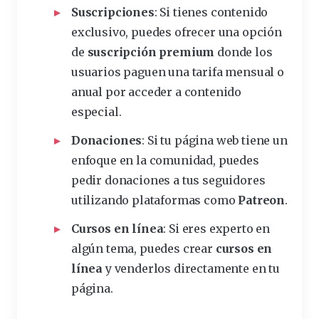
Suscripciones
: Si tienes contenido
exclusivo, puedes ofrecer una opción
de
suscripción premium
donde los
usuarios paguen una tarifa mensual o
anual por acceder a contenido
especial.
Donaciones
: Si tu página web tiene un
enfoque en la comunidad, puedes
pedir donaciones a tus seguidores
utilizando plataformas como
Patreon
.
Cursos en línea
: Si eres experto en
algún tema, puedes crear
cursos en
línea
y venderlos directamente en tu
página.