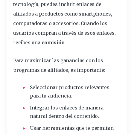
tecnología, puedes incluir enlaces de
afiliados a productos como smartphones,
computadoras o accesorios. Cuando los
usuarios compran a través de esos enlaces,
recibes una
comisión
.
Para maximizar las ganancias con los
programas de afiliados, es importante:
Seleccionar productos relevantes
para tu audiencia.
Integrar los enlaces de manera
natural dentro del contenido.
Usar
herramientas
que te permitan