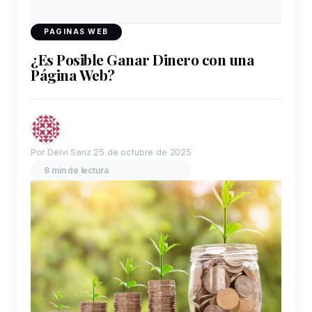
PAGINAS WEB
¿Es Posible Ganar Dinero con una
Página Web?
Por Deivi Sanz
25 de octubre de 2025
8 min de lectura