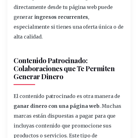
directamente desde tu página web puede
generar
ingresos recurrentes
,
especialmente si tienes una oferta única o de
alta calidad.
Contenido Patrocinado:
Colaboraciones que Te Permiten
Generar Dinero
El contenido patrocinado es otra manera de
ganar dinero con una página web
. Muchas
marcas están dispuestas a pagar para que
incluyas contenido que promocione sus
productos o servicios. Este tipo de