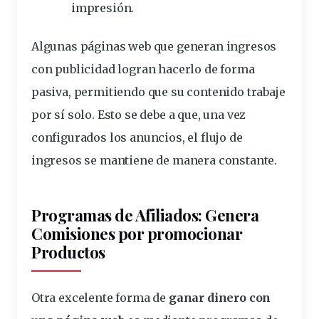
impresión.
Algunas páginas web que generan ingresos
con publicidad logran hacerlo de forma
pasiva, permitiendo que su contenido trabaje
por sí solo. Esto se debe a que, una vez
configurados los anuncios, el flujo de
ingresos se mantiene de manera
constante
.
Programas de Afiliados: Genera
Comisiones por
promocionar
Productos
Otra excelente forma de
ganar dinero con