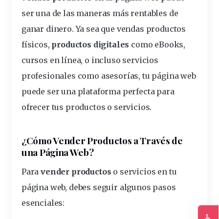
ser una de las maneras más rentables de
ganar dinero. Ya sea que vendas productos
físicos,
productos digitales
como eBooks,
cursos en línea, o incluso servicios
profesionales como asesorías, tu página web
puede ser una plataforma perfecta para
ofrecer tus productos o servicios.
¿Cómo Vender Productos a Través de
una Página Web?
Para
vender productos
o servicios en tu
página web, debes seguir algunos pasos
esenciales:
♿