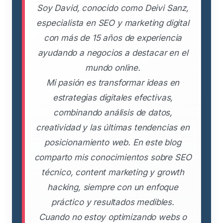
Soy David, conocido como Deivi Sanz,
especialista en SEO y marketing digital
con más de 15 años de experiencia
ayudando a negocios a destacar en el
mundo online.
Mi pasión es transformar ideas en
estrategias digitales efectivas,
combinando análisis de datos,
creatividad y las últimas tendencias en
posicionamiento web. En este blog
comparto mis conocimientos sobre SEO
técnico, content marketing y growth
hacking, siempre con un enfoque
práctico y resultados medibles.
Cuando no estoy optimizando webs o