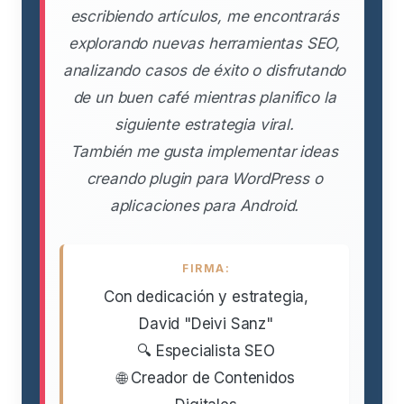
escribiendo artículos, me encontrarás
explorando nuevas herramientas SEO,
analizando casos de éxito o disfrutando
de un buen café mientras planifico la
siguiente estrategia viral.
También me gusta implementar ideas
creando plugin para WordPress o
aplicaciones para Android.
FIRMA:
Con dedicación y estrategia,
David "Deivi Sanz"
🔍 Especialista SEO
🌐 Creador de Contenidos