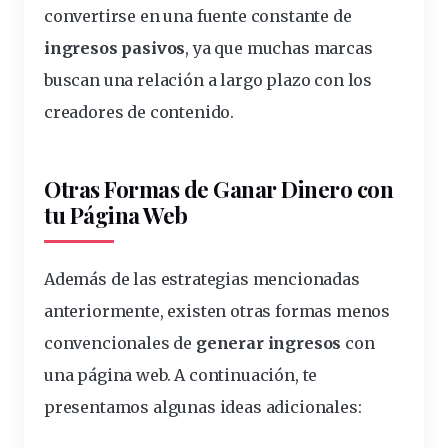
convertirse en una fuente constante de
ingresos pasivos
, ya que muchas marcas
buscan una relación a largo plazo con los
creadores de contenido.
Otras Formas de Ganar Dinero con
tu Página Web
Además de las estrategias mencionadas
anteriormente, existen otras formas menos
convencionales de
generar ingresos
con
una página web. A continuación, te
presentamos algunas ideas adicionales: