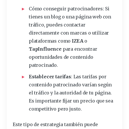
Cómo conseguir patrocinadores
: Si
tienes un blog o una página web con
tráfico, puedes contactar
directamente con marcas o utilizar
plataformas como
IZEA
o
TapInfluence
para encontrar
oportunidades de contenido
patrocinado.
Establecer tarifas
: Las tarifas por
contenido patrocinado varían según
el tráfico y la autoridad de tu página.
Es importante fijar un precio que sea
competitivo pero justo.
Este tipo de estrategia también puede