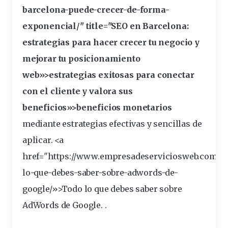
barcelona-puede-crecer-de-forma-
exponencial/" title="SEO en Barcelona:
estrategias
para hacer crecer tu negocio y
mejorar tu posicionamiento
web»>estrategias exitosas para conectar
con el cliente y valora sus
beneficios»>beneficios monetarios
mediante estrategias efectivas y sencillas de
aplicar. <a
href="https://www.empresadeserviciosweb.com/po
lo-que-debes-saber-sobre-adwords-de-
google
/»>Todo lo que debes saber sobre
AdWords de Google. .