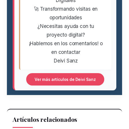
Digitales
🚀 Transformando visitas en
oportunidades
¿Necesitas ayuda con tu
proyecto digital?
¡Hablemos en los comentarios! o
en contactar
Deivi Sanz
Ver más artículos de Deivi Sanz
Artículos relacionados