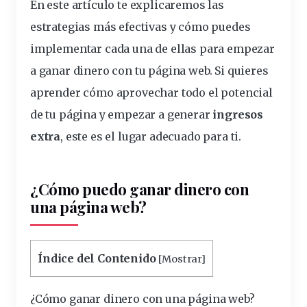
En este artículo te explicaremos las
estrategias más efectivas y cómo puedes
implementar
cada una de ellas para empezar
a ganar dinero con tu página web. Si quieres
aprender cómo
aprovechar
todo el potencial
de tu página y empezar a generar
ingresos
extra
, este es el lugar adecuado para ti.
¿Cómo puedo ganar dinero con
una página web?
Índice del Contenido
[
Mostrar
]
¿Cómo ganar dinero con una página web?