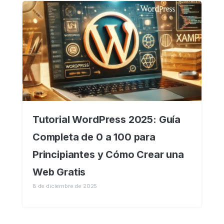
Tutorial WordPress 2025: Guía
Completa de 0 a 100 para
Principiantes y Cómo Crear una
Web Gratis
8 de diciembre de 2025