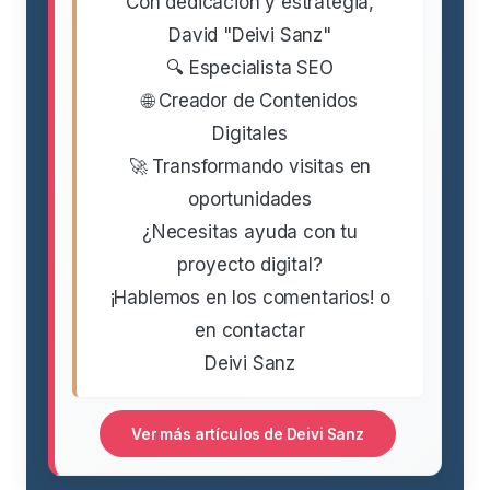
Con dedicación y estrategia,
David "Deivi Sanz"
🔍 Especialista SEO
🌐 Creador de Contenidos
Digitales
🚀 Transformando visitas en
oportunidades
¿Necesitas ayuda con tu
proyecto digital?
¡Hablemos en los comentarios! o
en contactar
Deivi Sanz
Ver más artículos de Deivi Sanz