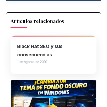
Artículos relacionados
Black Hat SEO y sus
consecuencias
1 de agosto de 2019