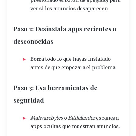
ver si los anuncios desaparecen.
Paso 2: Desinstala apps recientes o
desconocidas
Borra todo lo que hayas instalado
antes de que empezara el problema.
Paso 3: Usa herramientas de
seguridad
Malwarebytes
o
Bitdefender
escanean
apps ocultas que muestran anuncios.