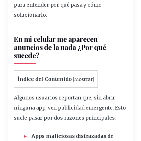
para entender por qué pasa y cómo
solucionarlo.
En mi celular me aparecen
anuncios de la nada ¿Por qué
sucede?
Índice del Contenido
[
Mostrar
]
Algunos
usuarios
reportan que, sin abrir
ninguna app, ven
publicidad
emergente. Esto
suele pasar por dos razones principales:
Apps maliciosas disfrazadas de