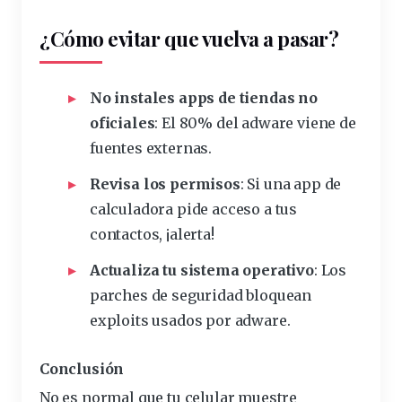
¿Cómo evitar que vuelva a pasar?
No instales apps de tiendas no
oficiales
: El 80% del adware viene de
fuentes externas.
Revisa los permisos
: Si una app de
calculadora pide acceso a tus
contactos, ¡alerta!
Actualiza tu sistema operativo
: Los
parches de seguridad bloquean
exploits usados por adware.
Conclusión
No es normal que tu celular muestre