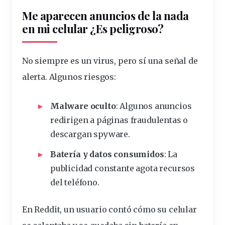
Me aparecen anuncios de la nada
en mi celular ¿Es peligroso?
No siempre es un virus, pero sí una señal de
alerta. Algunos riesgos:
Malware oculto
: Algunos anuncios
redirigen a páginas fraudulentas o
descargan spyware.
Batería y datos consumidos
: La
publicidad constante agota recursos
del
teléfono
.
En Reddit, un usuario contó cómo su celular