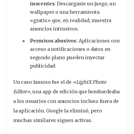
inocentes
: Descargaste un juego, un
wallpaper o una herramienta
«gratis» que, en realidad, muestra
anuncios intrusivos.
Permisos abusivos
: Aplicaciones con
acceso a
notificaciones
o datos en
segundo plano pueden inyectar
publicidad.
Un caso famoso fue el de
«LightX Photo
Editor»
, una app de edición que bombardeaba
a los usuarios con anuncios incluso fuera de
la aplicación. Google la eliminó, pero
muchas similares siguen activas.