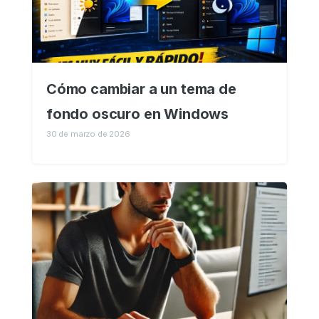
Cómo cambiar a un tema de
fondo oscuro en Windows
30 de marzo de 2026