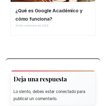
¿Qué es Google Académico y
cómo funciona?
30 de noviembre de 2025
Deja una respuesta
Lo siento, debes estar
conectado
para
publicar un comentario.