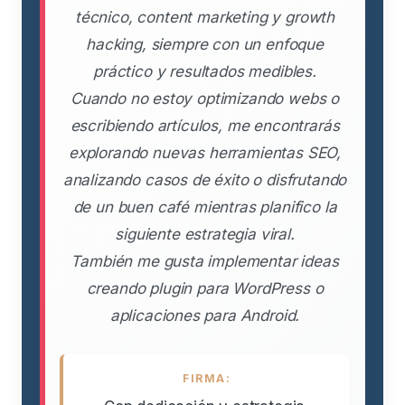
técnico, content marketing y growth
hacking, siempre con un enfoque
práctico y resultados medibles.
Cuando no estoy optimizando webs o
escribiendo artículos, me encontrarás
explorando nuevas herramientas SEO,
analizando casos de éxito o disfrutando
de un buen café mientras planifico la
siguiente estrategia viral.
También me gusta implementar ideas
creando plugin para WordPress o
aplicaciones para Android.
FIRMA: