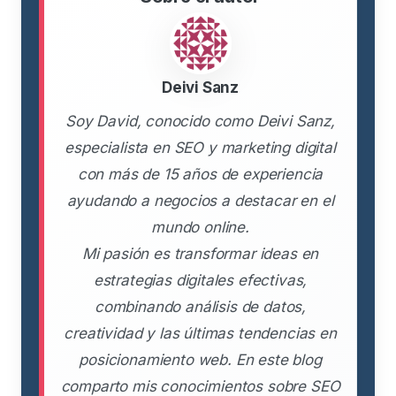
Deivi Sanz
Soy David, conocido como Deivi Sanz,
especialista en SEO y marketing digital
con más de 15 años de experiencia
ayudando a negocios a destacar en el
mundo online.
Mi pasión es transformar ideas en
estrategias digitales efectivas,
combinando análisis de datos,
creatividad y las últimas tendencias en
posicionamiento web. En este blog
comparto mis conocimientos sobre SEO