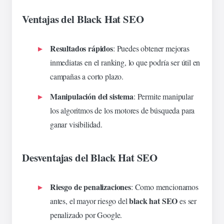
Ventajas del Black Hat SEO
Resultados rápidos
: Puedes obtener mejoras
inmediatas en el ranking, lo que podría ser útil en
campañas a corto plazo.
Manipulación del sistema
: Permite manipular
los algoritmos de los motores de búsqueda para
ganar visibilidad.
Desventajas del Black Hat SEO
Riesgo de penalizaciones
: Como mencionamos
black hat SEO
antes, el mayor riesgo del
es ser
penalizado por Google.