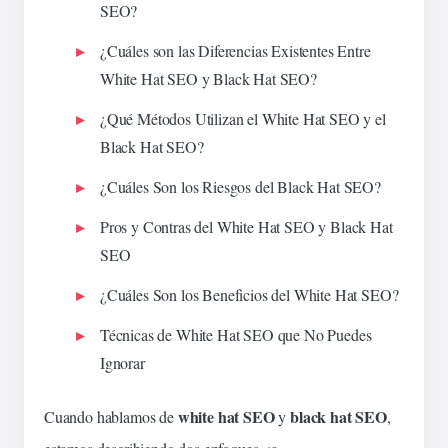
SEO?
¿Cuáles son las Diferencias Existentes Entre
White Hat SEO y Black Hat SEO?
¿Qué Métodos Utilizan el White Hat SEO y el
Black Hat SEO?
¿Cuáles Son los Riesgos del Black Hat SEO?
Pros y Contras del White Hat SEO y Black Hat
SEO
¿Cuáles Son los Beneficios del White Hat SEO?
Técnicas de White Hat SEO que No Puedes
Ignorar
white hat SEO
black hat SEO
Cuando hablamos de
y
,