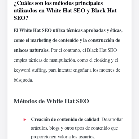
¿Cuáles son los métodos principales
utilizados en White Hat SEO y Black Hat
SEO?
El White Hat SEO utiliza técnicas aprobadas y éticas,
como el marketing de contenido y la construcción de
enlaces naturales.
Por el contrario, el Black Hat SEO
emplea tácticas de manipulación, como el cloaking y el
keyword stuffing, para intentar engañar a los motores de
búsqueda.
Métodos de White Hat SEO
Creación de contenido de calidad
: Desarrollar
artículos, blogs y otros tipos de contenido que
proporcionen valor a los usuarios.