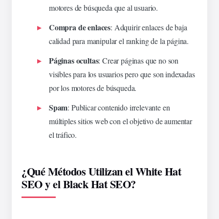
motores de búsqueda que al usuario.
Compra de enlaces
: Adquirir enlaces de baja
calidad para manipular el ranking de la página.
Páginas ocultas
: Crear páginas que no son
visibles para los usuarios pero que son indexadas
por los motores de búsqueda.
Spam
: Publicar contenido irrelevante en
múltiples sitios web con el objetivo de aumentar
el tráfico.
¿Qué Métodos Utilizan el White Hat
SEO y el Black Hat SEO?