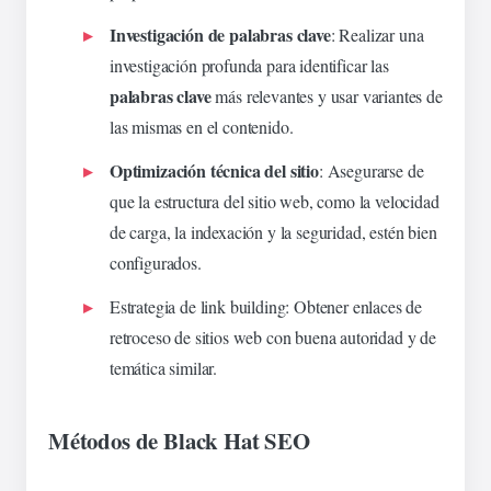
Investigación de palabras clave
: Realizar una
investigación profunda para identificar las
palabras clave
más relevantes y usar variantes de
las mismas en el contenido.
Optimización técnica del sitio
: Asegurarse de
que la estructura del sitio web, como la velocidad
de carga, la indexación y la seguridad, estén bien
configurados.
Estrategia de link building
: Obtener enlaces de
retroceso de sitios web con buena autoridad y de
temática similar.
Métodos de Black Hat SEO