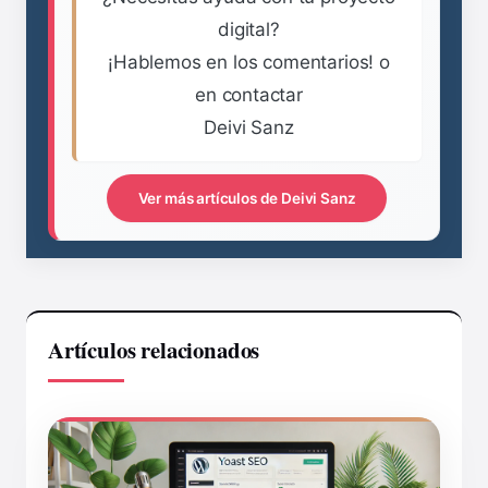
digital?
¡Hablemos en los comentarios! o
en contactar
Deivi Sanz
Ver más artículos de Deivi Sanz
Artículos relacionados