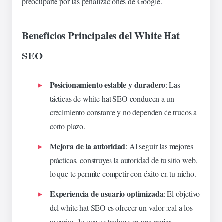
preocuparte por las penalizaciones de Google.
Beneficios Principales del White Hat
SEO
Posicionamiento estable y duradero
: Las
tácticas de white hat SEO conducen a un
crecimiento constante y no dependen de trucos a
corto plazo.
Mejora de la autoridad
: Al seguir las mejores
prácticas, construyes la autoridad de tu sitio web,
lo que te permite competir con éxito en tu nicho.
Experiencia de usuario optimizada
: El objetivo
del white hat SEO es ofrecer un valor real a los
usuarios, lo que se traduce en una mejor