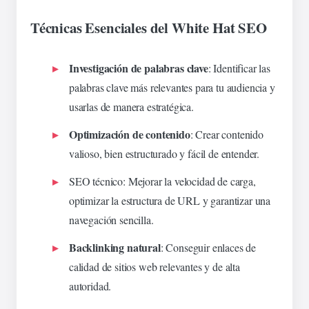
Técnicas Esenciales del White Hat SEO
Investigación de palabras clave
: Identificar las
palabras clave más relevantes para tu audiencia y
usarlas de manera estratégica.
Optimización de contenido
: Crear contenido
valioso, bien estructurado y fácil de entender.
SEO técnico
: Mejorar la velocidad de carga,
optimizar la estructura de URL y garantizar una
navegación sencilla.
Backlinking natural
: Conseguir enlaces de
calidad de sitios web relevantes y de alta
autoridad.