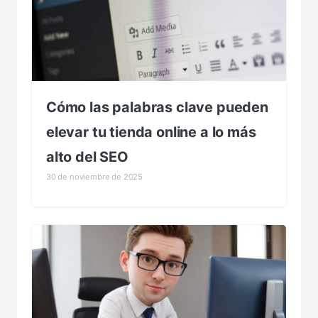
Cómo las palabras clave pueden
elevar tu tienda online a lo más
alto del SEO
30 de noviembre de 2025