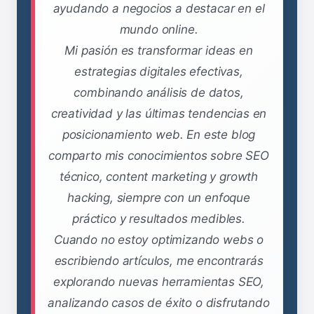
ayudando a negocios a destacar en el
mundo online.
Mi pasión es transformar ideas en
estrategias digitales efectivas,
combinando análisis de datos,
creatividad y las últimas tendencias en
posicionamiento web. En este blog
comparto mis conocimientos sobre SEO
técnico, content marketing y growth
hacking, siempre con un enfoque
práctico y resultados medibles.
Cuando no estoy optimizando webs o
escribiendo artículos, me encontrarás
explorando nuevas herramientas SEO,
analizando casos de éxito o disfrutando