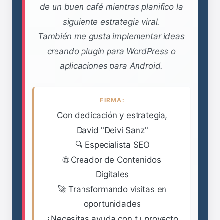
de un buen café mientras planifico la
siguiente estrategia viral.
También me gusta implementar ideas
creando plugin para WordPress o
aplicaciones para Android.
FIRMA:
Con dedicación y estrategia,
David "Deivi Sanz"
🔍 Especialista SEO
🌐 Creador de Contenidos
Digitales
🚀 Transformando visitas en
oportunidades
¿Necesitas ayuda con tu proyecto