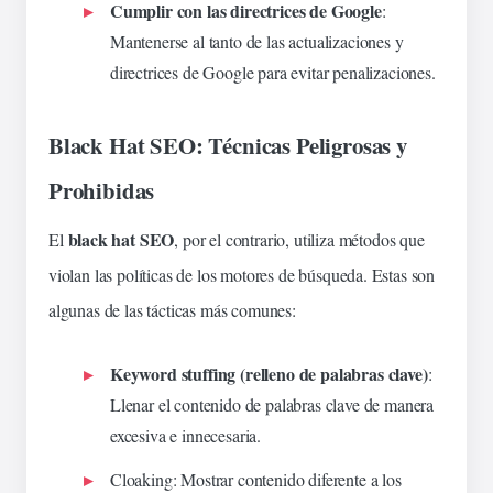
Cumplir con las directrices de Google
:
Mantenerse al tanto de las actualizaciones y
directrices de Google para evitar penalizaciones.
Black Hat SEO: Técnicas Peligrosas y
Prohibidas
black hat SEO
El
, por el contrario, utiliza métodos que
violan las políticas de los motores de búsqueda. Estas son
algunas de las
tácticas
más comunes:
Keyword stuffing (relleno de palabras clave)
:
Llenar el contenido de palabras clave de manera
excesiva e innecesaria.
Cloaking
: Mostrar contenido diferente a los