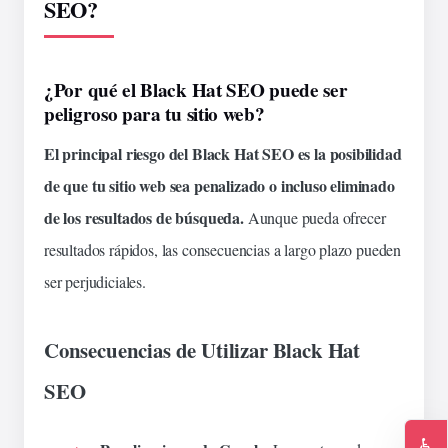
SEO?
¿Por qué el Black Hat SEO puede ser
peligroso para tu sitio web?
El principal riesgo del Black Hat SEO es la posibilidad
de que tu sitio web sea penalizado o incluso eliminado
de los resultados de búsqueda.
Aunque pueda ofrecer
resultados rápidos, las consecuencias a largo plazo pueden
ser perjudiciales.
Consecuencias de Utilizar Black Hat
SEO
♿