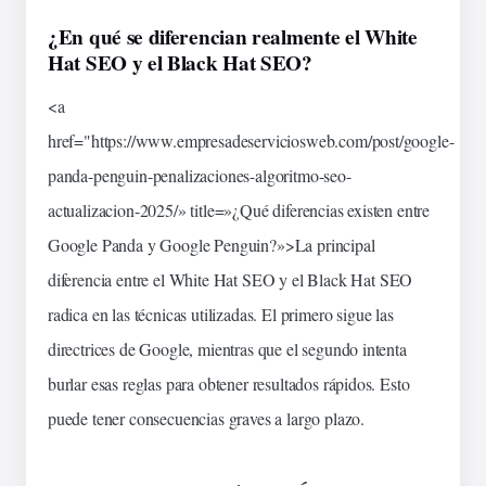
¿En qué se diferencian realmente el White
Hat SEO y el Black Hat SEO?
<a
href="https://www.empresadeserviciosweb.com/post/google-
panda-penguin-
penalizaciones
-algoritmo-seo-
actualizacion-2025/» title=»¿Qué diferencias existen entre
Google Panda y Google Penguin?»>La principal
diferencia
entre el White Hat SEO y el Black Hat SEO
radica en las técnicas utilizadas. El primero sigue las
directrices de Google, mientras que el segundo intenta
burlar esas reglas para obtener resultados rápidos. Esto
puede tener
consecuencias
graves a largo plazo.