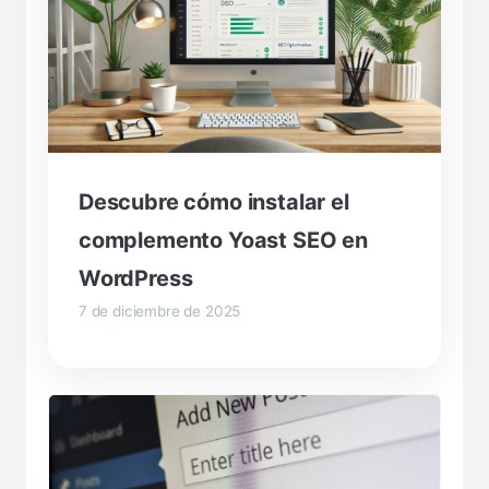
Descubre cómo instalar el
complemento Yoast SEO en
WordPress
7 de diciembre de 2025