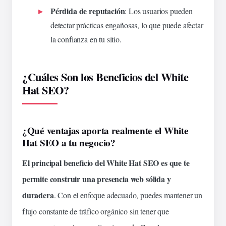
Pérdida de reputación
: Los usuarios pueden
detectar prácticas engañosas, lo que puede afectar
la confianza en tu sitio.
¿Cuáles Son los Beneficios del White
Hat SEO?
¿Qué ventajas aporta realmente el White
Hat SEO a tu negocio?
El principal beneficio del White Hat SEO es que te
permite construir una presencia web sólida y
duradera
. Con el enfoque adecuado, puedes mantener un
flujo constante de tráfico orgánico sin tener que