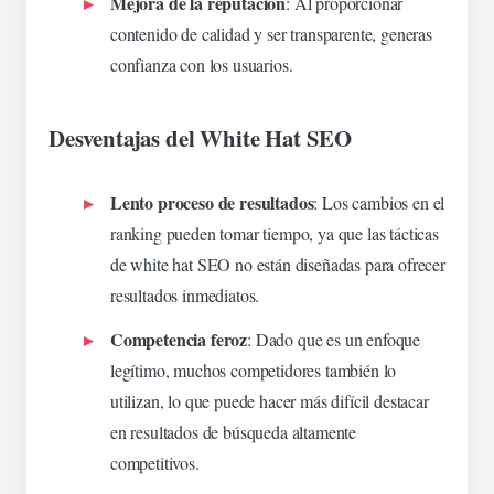
Mejora de la reputación
: Al proporcionar
contenido de calidad y ser transparente, generas
confianza con los usuarios.
Desventajas del White Hat SEO
Lento proceso de resultados
: Los cambios en el
ranking pueden tomar tiempo, ya que las tácticas
de white hat SEO no están diseñadas para ofrecer
resultados inmediatos.
Competencia feroz
: Dado que es un enfoque
legítimo, muchos competidores también lo
utilizan, lo que puede hacer más difícil destacar
en resultados de búsqueda altamente
competitivos.