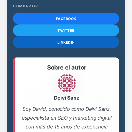
COMPARTIR:
FACEBOOK
TWITTER
LINKEDIN
Sobre el autor
Deivi Sanz
Soy David, conocido como Deivi Sanz,
especialista en SEO y marketing digital
con más de 15 años de experiencia