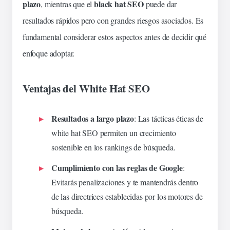
plazo
black hat SEO
, mientras que el
puede dar
resultados rápidos pero con grandes riesgos asociados. Es
fundamental considerar estos aspectos antes de decidir qué
enfoque adoptar.
Ventajas del White Hat SEO
Resultados a largo plazo
: Las tácticas éticas de
white hat SEO permiten un crecimiento
sostenible en los rankings de búsqueda.
Cumplimiento con las reglas de Google
:
Evitarás penalizaciones y te mantendrás dentro
de las directrices establecidas por los motores de
búsqueda.