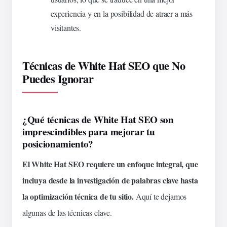
experiencia y en la posibilidad de atraer a más
visitantes.
Técnicas de White Hat SEO que No
Puedes Ignorar
¿Qué técnicas de White Hat SEO son
imprescindibles para mejorar tu
posicionamiento?
El White Hat SEO requiere un enfoque integral, que
incluya desde la investigación de palabras clave hasta
la optimización técnica de tu sitio.
Aquí te dejamos
algunas de las técnicas clave.