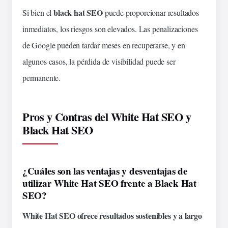
black hat SEO
Si bien el
puede proporcionar resultados
inmediatos, los riesgos son elevados. Las penalizaciones
de Google pueden tardar meses en recuperarse, y en
algunos casos, la pérdida de visibilidad puede ser
permanente.
Pros y Contras del White Hat SEO y
Black Hat SEO
¿Cuáles son las ventajas y desventajas de
utilizar White Hat SEO frente a Black Hat
SEO?
White Hat SEO ofrece resultados sostenibles y a largo