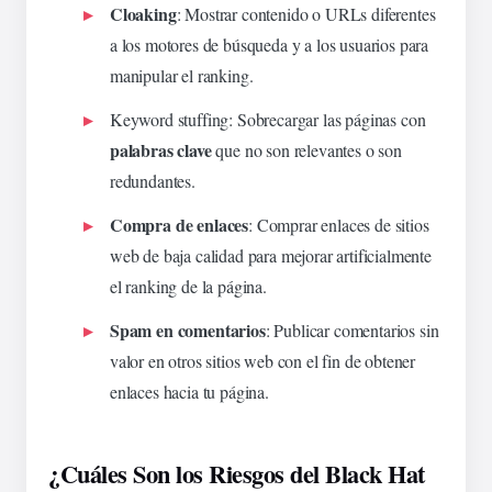
Cloaking
: Mostrar contenido o URLs diferentes
a los motores de búsqueda y a los usuarios para
manipular el ranking.
Keyword stuffing
: Sobrecargar las páginas con
palabras clave
que no son relevantes o son
redundantes.
Compra de enlaces
: Comprar enlaces de sitios
web de baja calidad para mejorar artificialmente
el ranking de la página.
Spam en comentarios
: Publicar comentarios sin
valor en otros sitios web con el fin de obtener
enlaces hacia tu página.
¿Cuáles Son los Riesgos del Black Hat