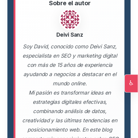
Sobre el autor
Deivi Sanz
Soy David, conocido como Deivi Sanz,
especialista en SEO y marketing digital
con más de 15 años de experiencia
ayudando a negocios a destacar en el
♿
mundo online.
Ac
Mi pasión es transformar ideas en
estrategias digitales efectivas,
combinando análisis de datos,
creatividad y las últimas tendencias en
posicionamiento web. En este blog