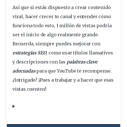
Así que si estás dispuesto a crear contenido
viral, hacer crecer tu
canal
y entender cómo
funciona todo esto, 1 millón de vistas podría
ser el inicio de algo realmente grande.
Recuerda, siempre puedes mejorar con
estrategias SEO
, como usar títulos llamativos
y descripciones con las
palabras clave
adecuadas
para que YouTube te recompense.
¿Intrigado? ¡Pues a trabajar y a hacer que esas
vistas cuenten!