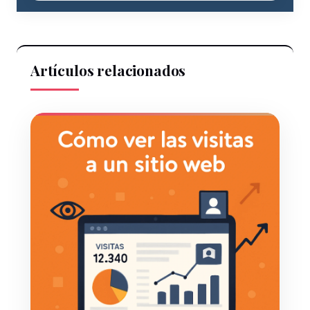
Artículos relacionados