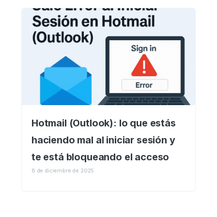
Hotmail (Outlook): lo que estás
haciendo mal al iniciar sesión y
te está bloqueando el acceso
8 de diciembre de 2025