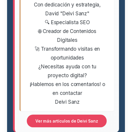
Con dedicación y estrategia,
David "Deivi Sanz"
🔍 Especialista SEO
🌐 Creador de Contenidos
Digitales
🚀 Transformando visitas en
oportunidades
¿Necesitas ayuda con tu
proyecto digital?
¡Hablemos en los comentarios! o
en contactar
Deivi Sanz
Ver más artículos de Deivi Sanz