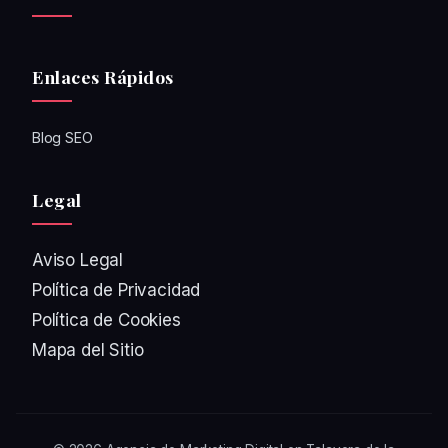
Enlaces Rápidos
Blog SEO
Legal
Aviso Legal
Política de Privacidad
Política de Cookies
Mapa del Sitio