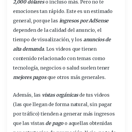
2,000
dólares
o incluso más. Pero no te
emociones tan rápido. Este es un estimado
general, porque las
ingresos
por AdSense
dependen de la calidad del anuncio, el
tiempo de visualización, y los
anuncios
de
alta demanda
. Los videos que tienen
contenido relacionado con temas como
tecnología, negocios o salud suelen tener
mejores pagos
que otros más generales.
Además, las
vistas orgánicas
de tus videos
(las que llegan de forma natural, sin pagar
por tráfico) tienden a generar más ingresos
que las vistas
de pago
o aquellas obtenidas