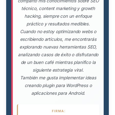
comparto mis conocimientos sobre SEO
técnico, content marketing y growth
hacking, siempre con un enfoque
práctico y resultados medibles.
Cuando no estoy optimizando webs o
escribiendo artículos, me encontrarás
explorando nuevas herramientas SEO,
analizando casos de éxito o disfrutando
de un buen café mientras planifico la
siguiente estrategia viral.
También me gusta implementar ideas
creando plugin para WordPress o
aplicaciones para Android.
FIRMA: