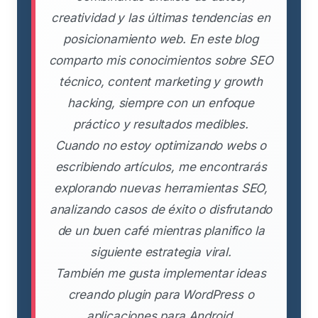
creatividad y las últimas tendencias en
posicionamiento web. En este blog
comparto mis conocimientos sobre SEO
técnico, content marketing y growth
hacking, siempre con un enfoque
práctico y resultados medibles.
Cuando no estoy optimizando webs o
escribiendo artículos, me encontrarás
explorando nuevas herramientas SEO,
analizando casos de éxito o disfrutando
de un buen café mientras planifico la
siguiente estrategia viral.
También me gusta implementar ideas
creando plugin para WordPress o
aplicaciones para Android.