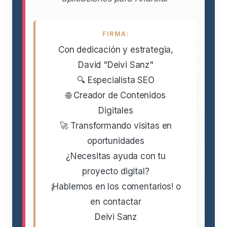
FIRMA:
Con dedicación y estrategia,
David "Deivi Sanz"
🔍 Especialista SEO
🌐 Creador de Contenidos
Digitales
🚀 Transformando visitas en
oportunidades
¿Necesitas ayuda con tu
proyecto digital?
¡Hablemos en los comentarios! o
en contactar
Deivi Sanz