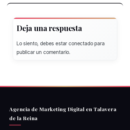
Deja una respuesta
Lo siento, debes estar
conectado
para
publicar un comentario.
Agencia de Marketing Digital en Talavera
de la Reina