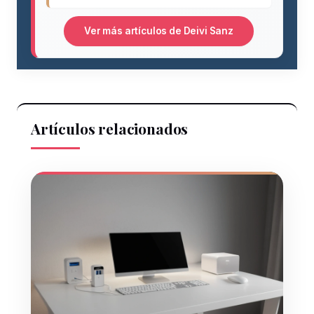
Ver más artículos de Deivi Sanz
Artículos relacionados