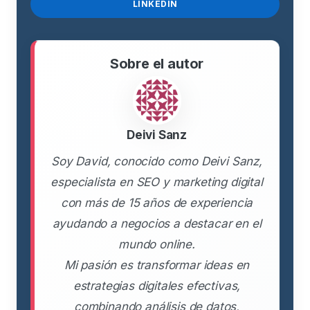
LINKEDIN
Sobre el autor
Deivi Sanz
Soy David, conocido como Deivi Sanz,
especialista en SEO y marketing digital
con más de 15 años de experiencia
ayudando a negocios a destacar en el
mundo online.
Mi pasión es transformar ideas en
estrategias digitales efectivas,
combinando análisis de datos,