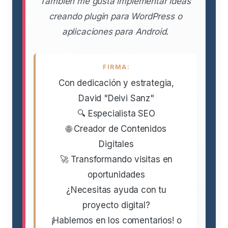
También me gusta implementar ideas
creando plugin para WordPress o
aplicaciones para Android.
FIRMA:
Con dedicación y estrategia,
David "Deivi Sanz"
🔍 Especialista SEO
🌐 Creador de Contenidos
Digitales
🚀 Transformando visitas en
oportunidades
¿Necesitas ayuda con tu
proyecto digital?
¡Hablemos en los comentarios! o