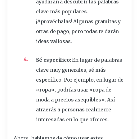
ayudarán a descubrir las palabras
clave más populares.
¡Aprovéchalas! Algunas gratuitas y
otras de pago, pero todas te darán
ideas valiosas.
Sé específico:
En lugar de palabras
clave muy generales, sé más
específico. Por ejemplo, en lugar de
«ropa», podrías usar «ropa de
moda a precios asequibles». Así
atraerás a personas realmente
interesadas en lo que ofreces.
Ahora, hablemos de cómo usar estas