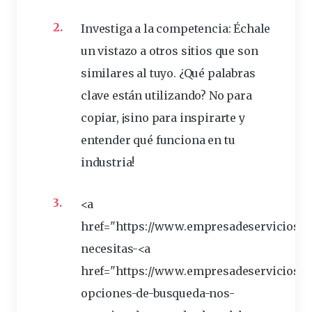
Investiga a la competencia:
Échale
un vistazo a otros sitios que son
similares al tuyo. ¿Qué palabras
clave están utilizando? No para
copiar, ¡sino para inspirarte y
entender qué funciona en tu
industria!
<a
href="https://www.empresadeservicio
necesitas-<a
href="https://www.empresadeserviciosw
opciones-de-busqueda-nos-