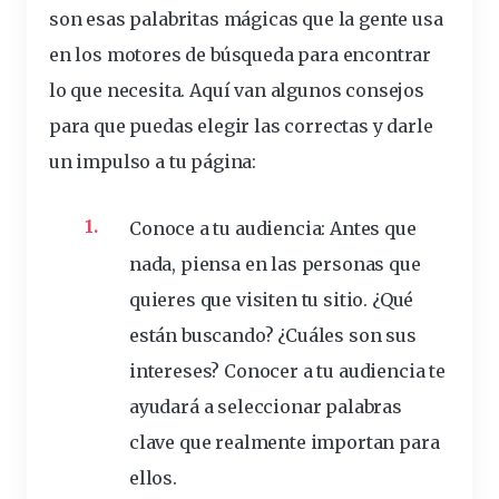
son esas palabritas mágicas que la gente usa
en los motores de
búsqueda
para encontrar
lo que necesita. Aquí van algunos consejos
para que puedas elegir las correctas y darle
un impulso a tu página:
Conoce a tu audiencia:
Antes que
nada, piensa en las personas que
quieres que visiten tu sitio. ¿Qué
están buscando? ¿Cuáles son sus
intereses? Conocer a tu audiencia te
ayudará a seleccionar palabras
clave que realmente importan para
ellos.