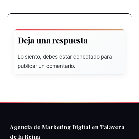
Deja una respuesta
Lo siento, debes estar
conectado
para
publicar un comentario.
Agencia de Marketing Digital en Talavera
de la Reina