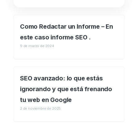
Como Redactar un Informe – En
este caso informe SEO .
9 de marzo de 2024
SEO avanzado: lo que estás
ignorando y que está frenando
tu web en Google
2 de noviembre de 2025