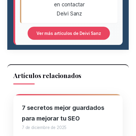
en contactar
Deivi Sanz
Ver más artículos de Deivi Sanz
Artículos relacionados
7 secretos mejor guardados
para mejorar tu SEO
7 de diciembre de 2025