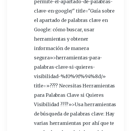
permite-el-apartado-de-palabras-
clave-en-google/" title="Guía sobre
el apartado de palabras clave en
Google: cómo buscar, usar
herramientas
y obtener
información de manera
segura»>herramientas-para-
palabras-clave-si-quieres-
visibilidad-%f0%9f%94%8d/»
title=»???? Necesitas Herramientas
para Palabras Clave si Quieres
Visibilidad ????»>Usa herramientas
de búsqueda de palabras clave: Hay
varias herramientas por ahí que te