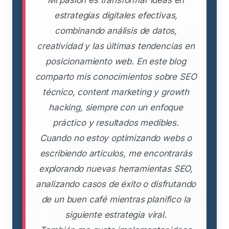
Mi pasión es transformar ideas en
estrategias digitales efectivas,
combinando análisis de datos,
creatividad y las últimas tendencias en
posicionamiento web. En este blog
comparto mis conocimientos sobre SEO
técnico, content marketing y growth
hacking, siempre con un enfoque
práctico y resultados medibles.
Cuando no estoy optimizando webs o
escribiendo artículos, me encontrarás
explorando nuevas herramientas SEO,
analizando casos de éxito o disfrutando
de un buen café mientras planifico la
siguiente estrategia viral.