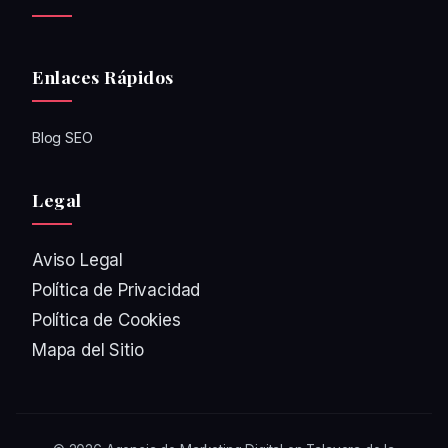
Enlaces Rápidos
Blog SEO
Legal
Aviso Legal
Política de Privacidad
Política de Cookies
Mapa del Sitio