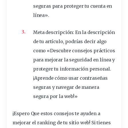
seguras para proteger tu cuenta en
línea».
Meta descripción:
En la descripción
de tu artículo, podrías decir algo
como «Descubre consejos prácticos
para mejorar la seguridad en línea y
proteger tu información personal.
¡Aprende cómo usar contraseñas
seguras y navegar de manera
segura por la web!»
¡Espero
Que es
tos consejos te ayuden a
mejorar el ranking de tu sitio web! Si tienes