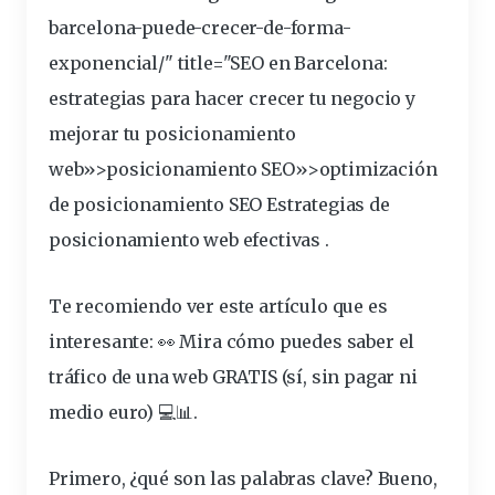
barcelona-puede-crecer-de-forma-
exponencial/" title="SEO en Barcelona:
estrategias para hacer crecer tu negocio y
mejorar tu
posicionamiento
web»>posicionamiento SEO»>optimización
de posicionamiento SEO
Estrategias de
posicionamiento web efectivas
.
Te recomiendo ver este artículo que es
interesante:
👀 Mira cómo puedes saber el
tráfico de una web GRATIS (sí, sin pagar ni
medio euro) 💻📊
.
Primero, ¿qué son las palabras clave? Bueno,