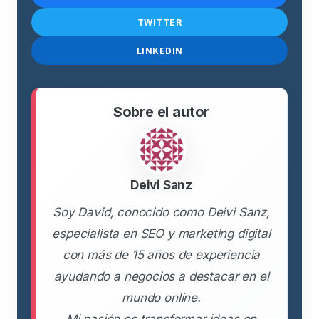
TWITTER
LINKEDIN
Sobre el autor
Deivi Sanz
Soy David, conocido como Deivi Sanz,
especialista en SEO y marketing digital
con más de 15 años de experiencia
ayudando a negocios a destacar en el
mundo online.