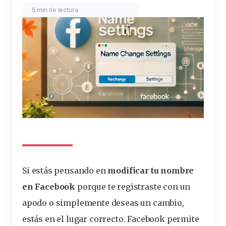
5 min de lectura
Si estás pensando en
modificar
tu
nombre
en Facebook
porque te registraste con un
apodo o simplemente
deseas
un cambio,
estás en el lugar correcto. Facebook permite