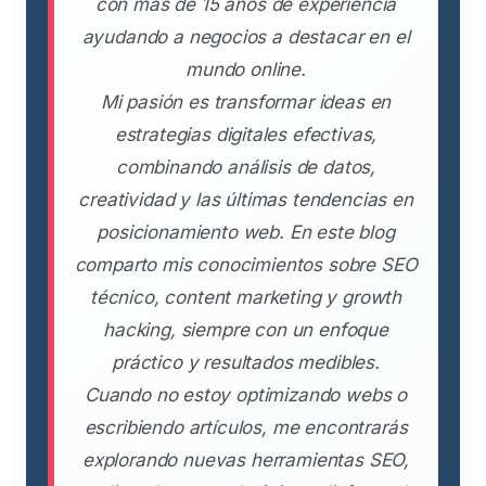
con más de 15 años de experiencia
ayudando a negocios a destacar en el
mundo online.
Mi pasión es transformar ideas en
estrategias digitales efectivas,
combinando análisis de datos,
creatividad y las últimas tendencias en
posicionamiento web. En este blog
comparto mis conocimientos sobre SEO
técnico, content marketing y growth
hacking, siempre con un enfoque
práctico y resultados medibles.
Cuando no estoy optimizando webs o
escribiendo artículos, me encontrarás
explorando nuevas herramientas SEO,