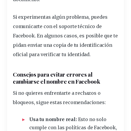
Si experimentas algún
problema
, puedes
comunicarte con el soporte técnico de
Facebook. En algunos casos, es posible que te
pidan enviar una copia de tu
identificación
oficial para verificar tu identidad.
Consejos para evitar errores al
cambiarse el nombre en Facebook
Si no quieres enfrentarte a rechazos o
bloqueos, sigue estas recomendaciones:
Usa tu nombre real:
Esto no solo
cumple con las políticas de Facebook,