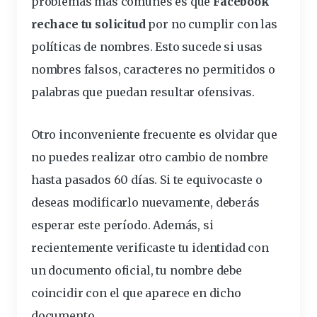
problemas más comunes es que
Facebook
rechace tu solicitud
por no cumplir con las
políticas de nombres. Esto sucede si usas
nombres falsos, caracteres no permitidos o
palabras que puedan resultar ofensivas.
Otro inconveniente frecuente es olvidar que
no puedes realizar otro cambio de nombre
hasta pasados 60 días. Si te equivocaste o
deseas modificarlo nuevamente, deberás
esperar este período. Además, si
recientemente verificaste tu identidad con
un documento
oficial
, tu nombre debe
coincidir con el que aparece en dicho
documento.