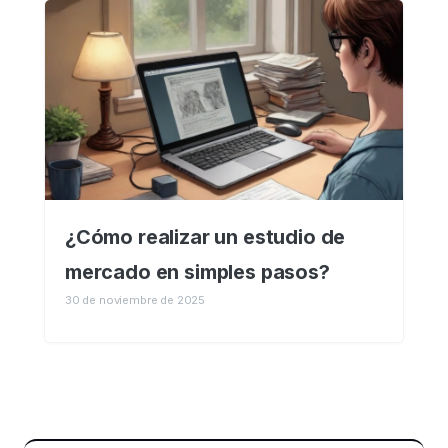
¿Cómo realizar un estudio de
mercado en simples pasos?
30 de noviembre de 2025