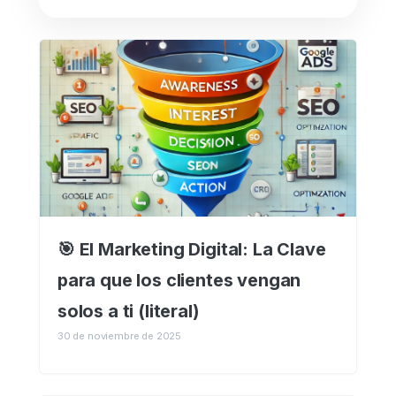
🎯 El Marketing Digital: La Clave
para que los clientes vengan
solos a ti (literal)
30 de noviembre de 2025