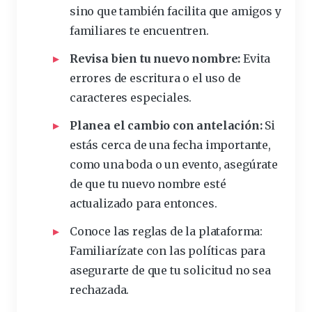
sino que también facilita que amigos y
familiares te encuentren.
Revisa bien tu nuevo nombre:
Evita
errores de escritura o el uso de
caracteres especiales.
Planea el cambio con antelación:
Si
estás cerca de una fecha importante,
como una boda o un evento, asegúrate
de que tu nuevo nombre esté
actualizado para entonces.
Conoce las reglas de la plataforma:
Familiarízate con las políticas para
asegurarte de que tu solicitud no sea
rechazada.