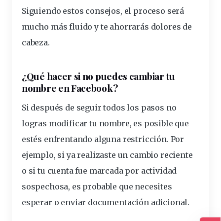
Siguiendo estos consejos, el proceso será
mucho más fluido y te ahorrarás dolores de
cabeza.
¿Qué hacer si no puedes cambiar tu
nombre en Facebook?
Si después de seguir todos los pasos no
logras modificar tu nombre, es posible que
esté
s enfrentando alguna restricción. Por
ejemplo, si ya realizaste un cambio reciente
o si tu cuenta fue marcada por actividad
sospechosa, es probable que necesites
esperar o enviar documentación adicional.