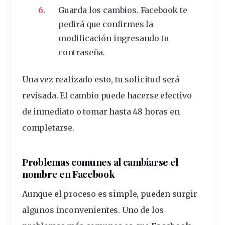
Guarda los cambios. Facebook te
pedirá que confirmes la
modificación ingresando tu
contraseña.
Una vez realizado esto, tu solicitud será
revisada. El cambio puede hacerse efectivo
de inmediato o tomar hasta 48 horas en
completarse.
Problemas comunes al cambiarse el
nombre en Facebook
Aunque el proceso es simple, pueden surgir
algunos inconvenientes. Uno de los