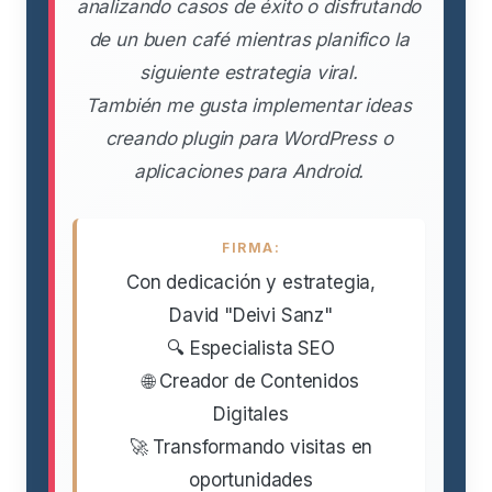
analizando casos de éxito o disfrutando
de un buen café mientras planifico la
siguiente estrategia viral.
También me gusta implementar ideas
creando plugin para WordPress o
aplicaciones para Android.
FIRMA:
Con dedicación y estrategia,
David "Deivi Sanz"
🔍 Especialista SEO
🌐 Creador de Contenidos
Digitales
🚀 Transformando visitas en
oportunidades