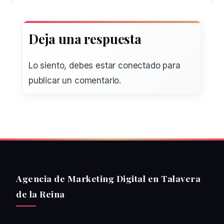
Deja una respuesta
Lo siento, debes estar
conectado
para
publicar un comentario.
Agencia de Marketing Digital en Talavera
de la Reina