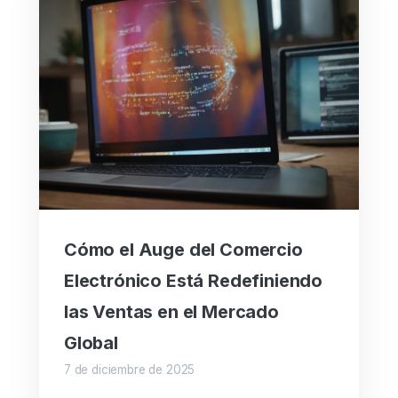
Cómo el Auge del Comercio
Electrónico Está Redefiniendo
las Ventas en el Mercado
Global
7 de diciembre de 2025