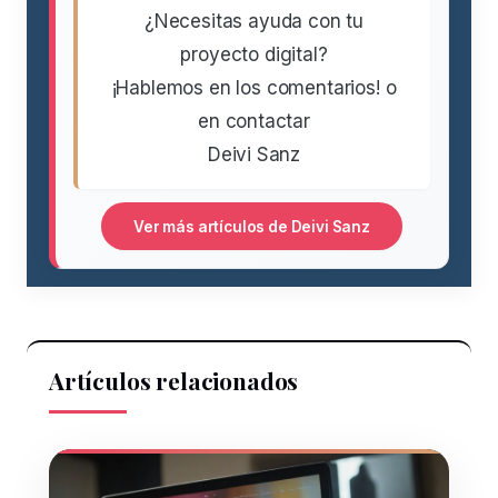
¿Necesitas ayuda con tu
proyecto digital?
¡Hablemos en los comentarios! o
en contactar
Deivi Sanz
Ver más artículos de Deivi Sanz
Artículos relacionados