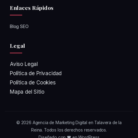
Enlaces Rápidos
Blog SEO
Legal
Aviso Legal
Política de Privacidad
Política de Cookies
Mapa del Sitio
© 2026
Agencia de Marketing Digital en Talavera de la
Reina
. Todos los derechos reservados.
Diseñado con ❤️ en WordPress