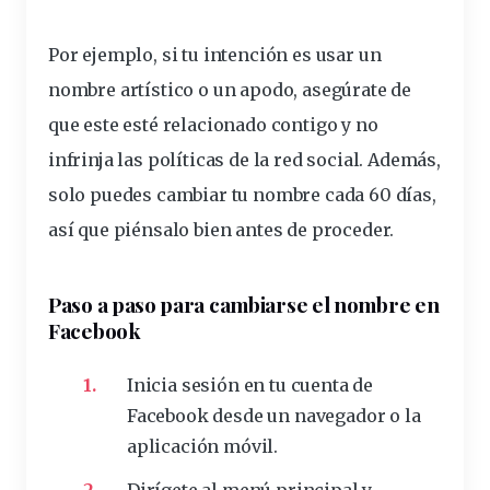
Por ejemplo, si tu intención es usar un
nombre artístico o un apodo, asegúrate de
que este esté relacionado contigo y no
infrinja las políticas de la red social. Además,
solo puedes cambiar tu nombre cada 60
días
,
así que piénsalo bien antes de proceder.
Paso a paso para
cambiarse
el nombre en
Facebook
Inicia sesión en tu cuenta de
Facebook desde un navegador o la
aplicación
móvil.