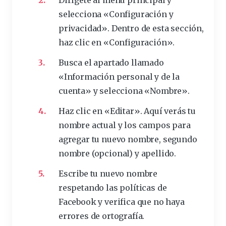
Dirígete al menú
principal
y
selecciona
«Configuración y
privacidad». Dentro de esta sección,
haz
clic
en «Configuración».
Busca el apartado llamado
«Información personal y de la
cuenta» y selecciona «Nombre».
Haz clic en «Editar». Aquí verás tu
nombre actual y los campos para
agregar tu nuevo nombre, segundo
nombre (opcional) y apellido.
Escribe tu nuevo nombre
respetando las políticas de
Facebook y verifica que no haya
errores
de ortografía.