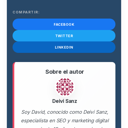
COMPARTIR:
FACEBOOK
TWITTER
LINKEDIN
Sobre el autor
Deivi Sanz
Soy David, conocido como Deivi Sanz,
especialista en SEO y marketing digital