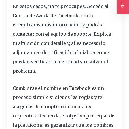
♿
En estos casos, no te preocupes. Accede al
Ac
Centro de Ayuda de Facebook, donde
encontrarás más información y podrás
contactar con el equipo de soporte. Explica
tu situación con detalle y, si es necesario,
adjunta una identificación oficial para que
puedan verificar tu identidad y resolver el
problema.
Cambiarse el nombre en Facebook es un
proceso simple si sigues las reglas y te
aseguras de cumplir con todos los
requisitos
. Recuerda, el objetivo principal de
la plataforma es garantizar que los nombres