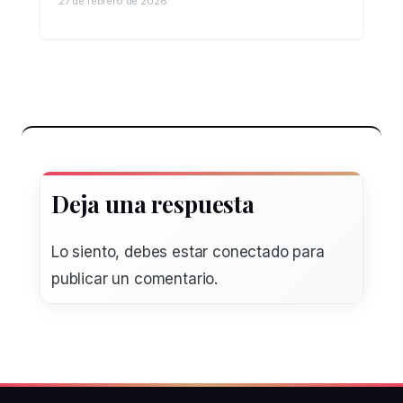
27 de febrero de 2026
Deja una respuesta
Lo siento, debes estar
conectado
para
publicar un comentario.