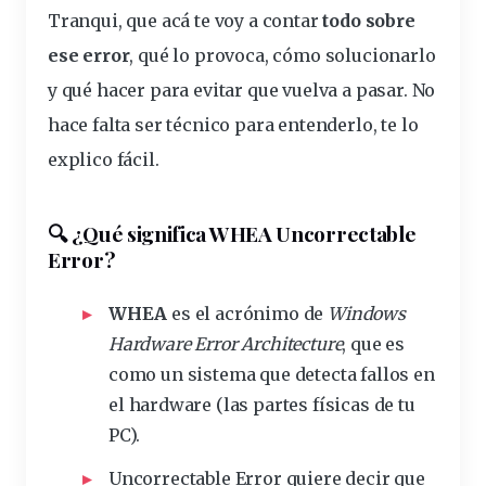
Tranqui, que acá te voy a contar
todo sobre
ese error
, qué lo provoca, cómo solucionarlo
y qué hacer para evitar que
vuelva
a pasar. No
hace falta ser
técnico
para entenderlo, te lo
explico fácil.
🔍 ¿Qué significa WHEA Uncorrectable
Error?
WHEA
es el acrónimo de
Windows
Hardware Error Architecture
, que es
como un sistema que
detecta
fallos en
el
hardware
(las partes físicas de tu
PC).
Uncorrectable Error quiere decir que