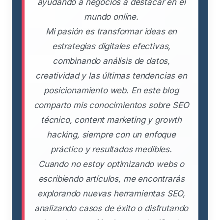
ayudando a negocios a destacar en el
mundo online.
Mi pasión es transformar ideas en
estrategias digitales efectivas,
combinando análisis de datos,
creatividad y las últimas tendencias en
posicionamiento web. En este blog
comparto mis conocimientos sobre SEO
técnico, content marketing y growth
hacking, siempre con un enfoque
práctico y resultados medibles.
Cuando no estoy optimizando webs o
escribiendo artículos, me encontrarás
explorando nuevas herramientas SEO,
analizando casos de éxito o disfrutando