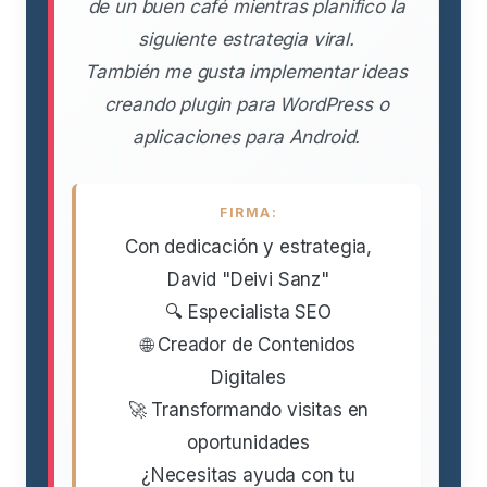
de un buen café mientras planifico la
siguiente estrategia viral.
También me gusta implementar ideas
creando plugin para WordPress o
aplicaciones para Android.
FIRMA:
Con dedicación y estrategia,
David "Deivi Sanz"
🔍 Especialista SEO
🌐 Creador de Contenidos
Digitales
🚀 Transformando visitas en
oportunidades
¿Necesitas ayuda con tu