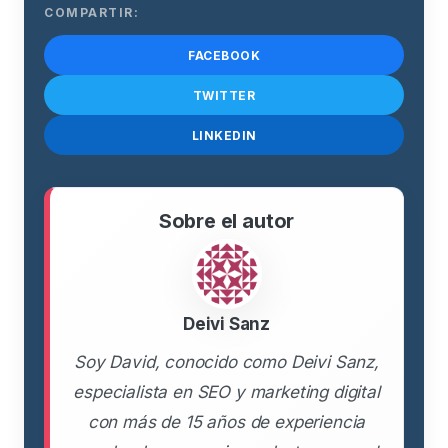
COMPARTIR:
FACEBOOK
TWITTER
LINKEDIN
Sobre el autor
Deivi Sanz
Soy David, conocido como Deivi Sanz,
especialista en SEO y marketing digital
con más de 15 años de experiencia