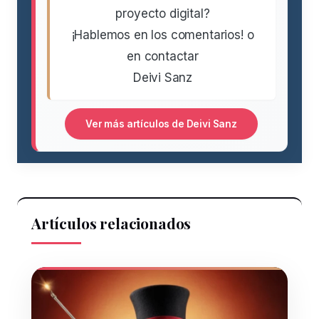
proyecto digital?
¡Hablemos en los comentarios! o
en contactar
Deivi Sanz
Ver más artículos de Deivi Sanz
Artículos relacionados