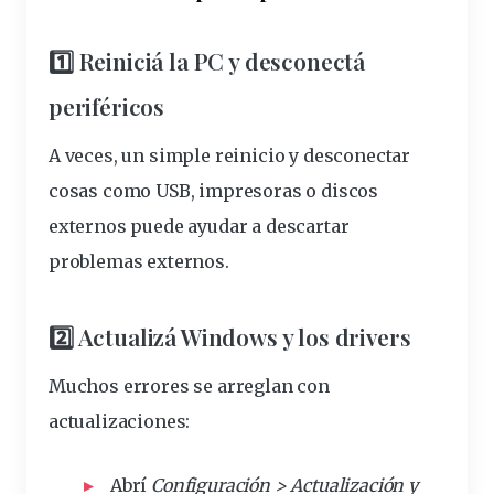
1️⃣ Reiniciá la PC y desconectá
periféricos
A veces, un simple reinicio y desconectar
cosas como USB, impresoras o discos
externos
puede
ayudar a descartar
problemas
externos.
2️⃣ Actualizá Windows y los drivers
Muchos errores se arreglan con
actualizaciones:
Abrí
Configuración > Actualización y