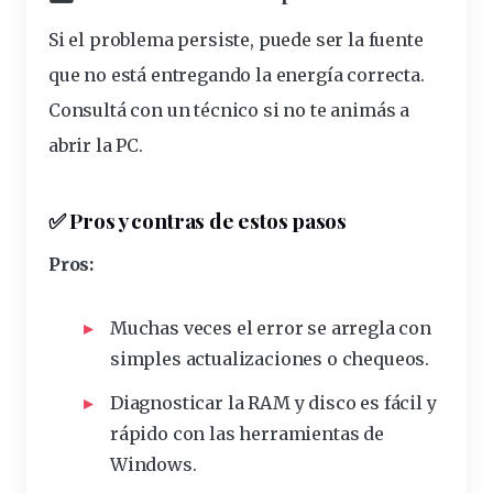
Si el problema persiste, puede ser la fuente
que no está entregando la energía correcta.
Consultá con un técnico si no te animás a
abrir la PC.
✅ Pros y contras de estos pasos
Pros:
Muchas veces el error se arregla con
simples actualizaciones o chequeos.
Diagnosticar la RAM y disco es fácil y
rápido con las herramientas de
Windows.