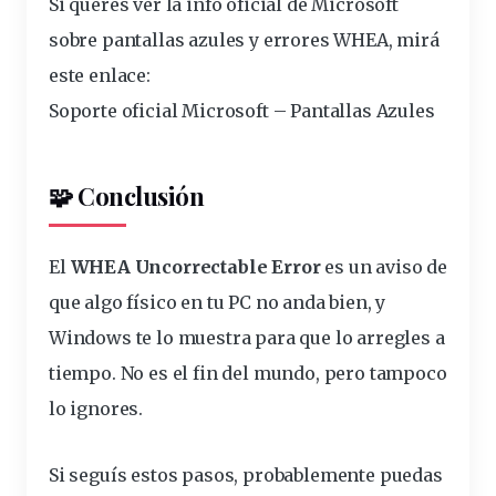
Si querés ver la info oficial de Microsoft
sobre pantallas azules y errores WHEA, mirá
este enlace:
Soporte oficial Microsoft – Pantallas Azules
🧩 Conclusión
El
WHEA Uncorrectable Error
es un aviso de
que algo físico en tu PC no anda bien, y
Windows te lo muestra para que lo arregles a
tiempo. No es el fin del mundo, pero tampoco
lo ignores.
Si seguís estos pasos, probablemente puedas