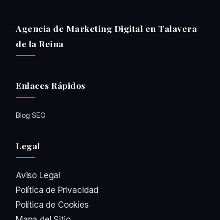
Agencia de Marketing Digital en Talavera
de la Reina
Enlaces Rápidos
Blog SEO
Legal
Aviso Legal
Política de Privacidad
Política de Cookies
Mapa del Sitio