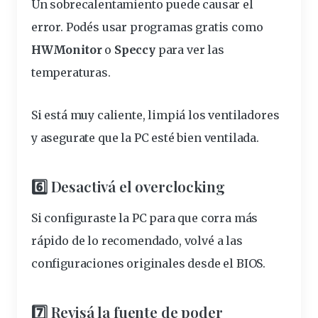
Un sobrecalentamiento puede causar el
error. Podés usar programas gratis como
HWMonitor
o
Speccy
para ver las
temperaturas.
Si está muy caliente, limpiá los ventiladores
y asegurate que la PC esté bien ventilada.
6️⃣ Desactivá el overclocking
Si configuraste la PC para que corra más
rápido de lo recomendado, volvé a las
configuraciones originales desde el BIOS.
7️⃣ Revisá la fuente de poder