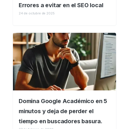
Errores a evitar en el SEO local
24 de octubre de 2025
Domina Google Académico en 5
minutos y deja de perder el
tiempo en buscadores basura.