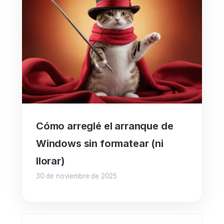
Cómo arreglé el arranque de
Windows sin formatear (ni
llorar)
30 de noviembre de 2025