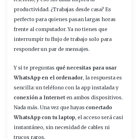
productividad. ¿Trabajas desde casa? Es
perfecto para quienes pasan largas horas
frente al computador. Ya no tienes que
interrumpir tu flujo de
trabajo
solo para
responder un par de mensajes.
Y si te preguntas
qué necesitas para usar
WhatsApp en el ordenador
, la respuesta es
sencilla: un teléfono con la app instalada y
conexión a Internet
en ambos dispositivos.
Nada más. Una vez que hayas
conectado
WhatsApp con tu laptop
, el acceso será casi
instantáneo, sin necesidad de cables ni
trucos raros.