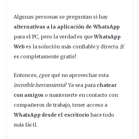
Algunas personas se preguntan si hay
alternativas a la aplicación de WhatsApp
para el PC, pero la verdad es que
WhatsApp
Web
es la solución más confiable y directa. ¡Y
es completamente gratis!
Entonces, ¿por qué no aprovechar esta
increíble herramienta
? Ya sea para
chatear
con amigos
o mantenerte en contacto con
compañeros de trabajo, tener acceso a
WhatsApp desde el escritorio
hace todo
más fácil.