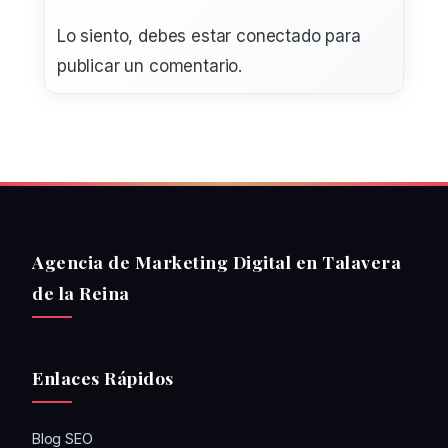
Lo siento, debes estar
conectado
para
publicar un comentario.
Agencia de Marketing Digital en Talavera
de la Reina
Enlaces Rápidos
Blog SEO