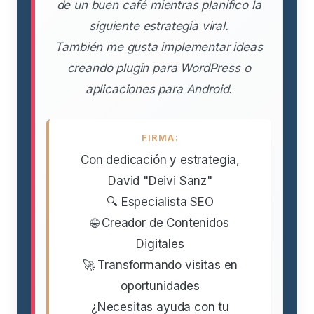
de un buen café mientras planifico la
siguiente estrategia viral.
También me gusta implementar ideas
creando plugin para WordPress o
aplicaciones para Android.
FIRMA:
Con dedicación y estrategia,
David "Deivi Sanz"
🔍 Especialista SEO
🌐 Creador de Contenidos
Digitales
🚀 Transformando visitas en
oportunidades
¿Necesitas ayuda con tu