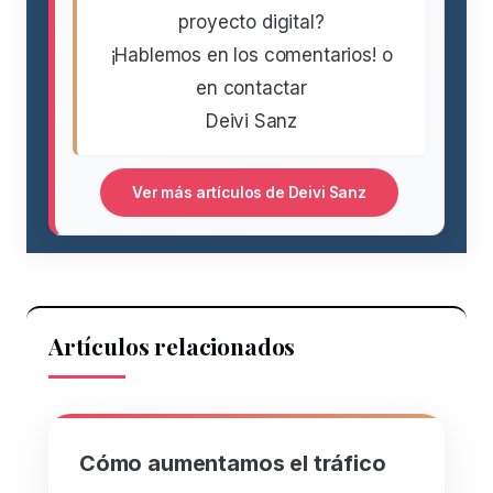
proyecto digital?
¡Hablemos en los comentarios! o
en contactar
Deivi Sanz
Ver más artículos de Deivi Sanz
Artículos relacionados
Cómo aumentamos el tráfico