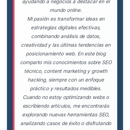
ayudando a negocios a destacar en el
mundo online.
Mi pasión es transformar ideas en
estrategias digitales efectivas,
combinando análisis de datos,
creatividad y las últimas tendencias en
posicionamiento web. En este blog
comparto mis conocimientos sobre SEO
técnico, content marketing y growth
hacking, siempre con un enfoque
práctico y resultados medibles.
Cuando no estoy optimizando webs o
escribiendo artículos, me encontrarás
explorando nuevas herramientas SEO,
analizando casos de éxito o disfrutando