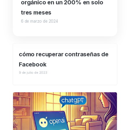
orgánico en un 200% en solo
tres meses
6 de marzo de 2024
cómo recuperar contraseñas de
Facebook
9 de julio de 2023