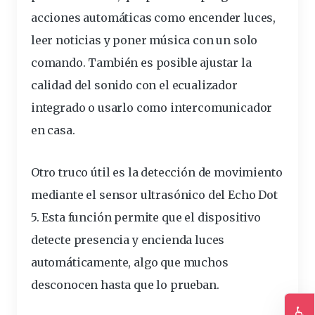
acciones automáticas como encender
luces
,
leer noticias y poner música con un solo
comando. También es posible ajustar la
calidad del sonido con el ecualizador
integrado o usarlo como intercomunicador
en casa.
Otro truco útil es la detección de movimiento
mediante el sensor ultrasónico del Echo Dot
5. Esta función permite que el dispositivo
detecte presencia y encienda luces
automáticamente, algo que muchos
desconocen hasta que lo prueban.
♿