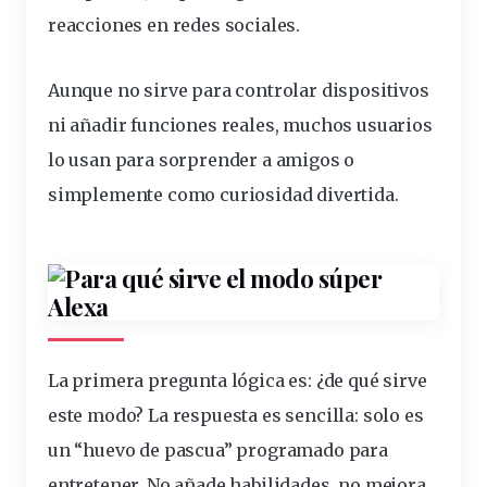
reacciones en redes sociales.
Aunque no
sirve
para controlar dispositivos
ni añadir funciones reales, muchos usuarios
lo usan para sorprender a amigos o
simplemente como curiosidad divertida.
La primera pregunta lógica es: ¿de qué sirve
este modo? La respuesta es sencilla: solo es
un “huevo de pascua” programado para
entretener. No añade habilidades, no mejora