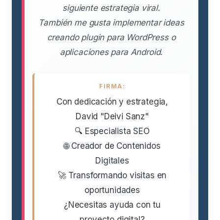
siguiente estrategia viral.
También me gusta implementar ideas
creando plugin para WordPress o
aplicaciones para Android.
FIRMA:
Con dedicación y estrategia,
David "Deivi Sanz"
🔍 Especialista SEO
🌐 Creador de Contenidos
Digitales
🚀 Transformando visitas en
oportunidades
¿Necesitas ayuda con tu
proyecto digital?