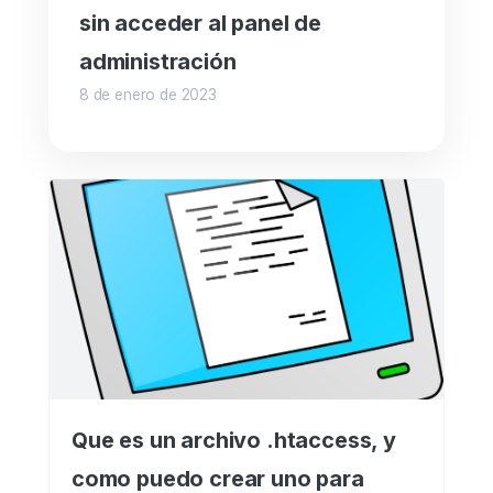
sin acceder al panel de
administración
8 de enero de 2023
Que es un archivo .htaccess, y
como puedo crear uno para