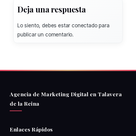
Deja una respuesta
Lo siento, debes estar
conectado
para
publicar un comentario.
Agencia de Marketing Digital en Talavera
de la Reina
Enlaces Rápidos