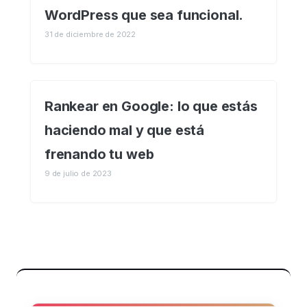
WordPress que sea funcional.
31 de diciembre de 2022
Rankear en Google: lo que estás
haciendo mal y que está
frenando tu web
9 de julio de 2023