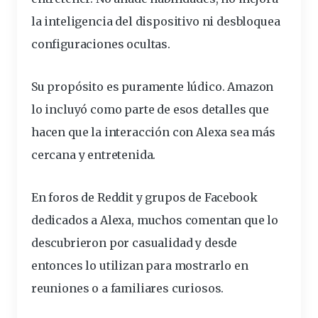
la inteligencia del dispositivo ni desbloquea
configuraciones ocultas.
Su propósito es puramente lúdico. Amazon
lo incluyó como parte de esos
detalles
que
hacen que la interacción con Alexa sea más
cercana y entretenida.
En foros de Reddit y grupos de Facebook
dedicados a Alexa, muchos comentan que lo
descubrieron por casualidad y desde
entonces lo utilizan para mostrarlo en
reuniones o a familiares curiosos.