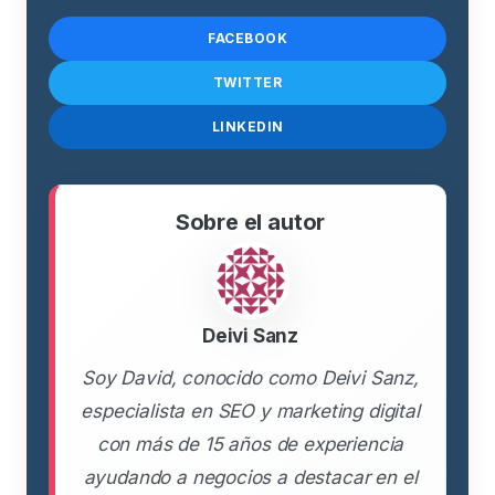
FACEBOOK
TWITTER
LINKEDIN
Sobre el autor
Deivi Sanz
Soy David, conocido como Deivi Sanz,
especialista en SEO y marketing digital
con más de 15 años de experiencia
ayudando a negocios a destacar en el