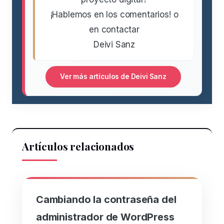
¡Hablemos en los comentarios! o
en contactar
Deivi Sanz
Ver más artículos de Deivi Sanz
Artículos relacionados
Cambiando la contraseña del
administrador de WordPress