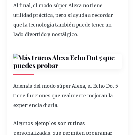
Al final, el modo súper Alexa no tiene
utilidad práctica, pero sí ayuda a recordar
que la tecnología también puede tener un
lado divertido y nostálgico.
Además del modo súper Alexa, el Echo Dot 5
tiene funciones que realmente mejoran la
experiencia diaria.
Algunos ejemplos son rutinas
personalizadas, que permiten programar