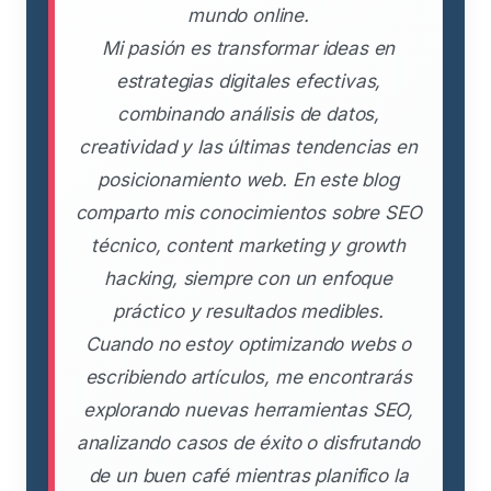
mundo online.
Mi pasión es transformar ideas en
estrategias digitales efectivas,
combinando análisis de datos,
creatividad y las últimas tendencias en
posicionamiento web. En este blog
comparto mis conocimientos sobre SEO
técnico, content marketing y growth
hacking, siempre con un enfoque
práctico y resultados medibles.
Cuando no estoy optimizando webs o
escribiendo artículos, me encontrarás
explorando nuevas herramientas SEO,
analizando casos de éxito o disfrutando
de un buen café mientras planifico la