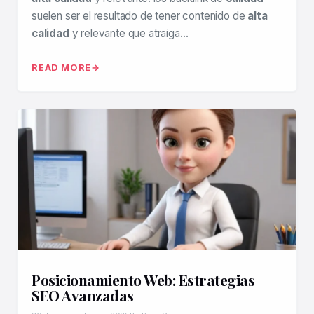
suelen ser el resultado de tener contenido de
alta
calidad
y relevante que atraiga…
READ MORE
Posicionamiento Web: Estrategias
SEO Avanzadas