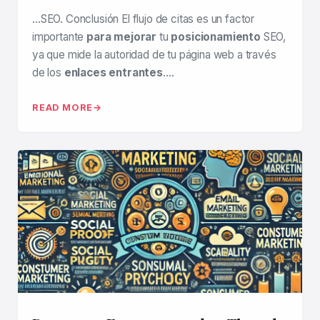
…SEO. Conclusión El flujo de citas es un factor
importante
para mejorar
tu
posicionamiento
SEO,
ya que mide la autoridad de tu página web a través
de los
enlaces entrantes
….
READ MORE