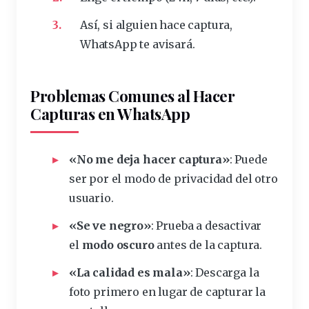
Así, si alguien hace captura,
WhatsApp te avisará.
Problemas Comunes al Hacer
Capturas en WhatsApp
«No me deja hacer captura»
: Puede
ser por el modo de privacidad del otro
usuario.
«Se ve negro»
: Prueba a desactivar
el
modo oscuro
antes de la captura.
«La calidad es mala»
: Descarga la
foto primero en lugar de capturar la