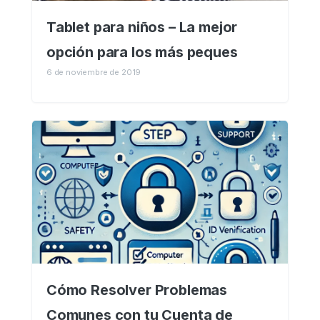
Tablet para niños – La mejor
opción para los más peques
6 de noviembre de 2019
Cómo Resolver Problemas
Comunes con tu Cuenta de