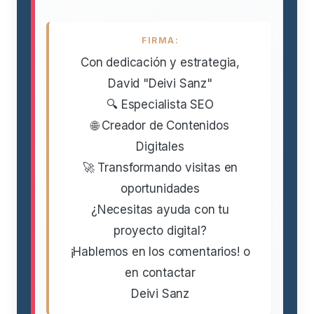
FIRMA:
Con dedicación y estrategia,
David "Deivi Sanz"
🔍 Especialista SEO
🌐 Creador de Contenidos
Digitales
🚀 Transformando visitas en
oportunidades
¿Necesitas ayuda con tu
proyecto digital?
¡Hablemos en los comentarios! o
en contactar
Deivi Sanz