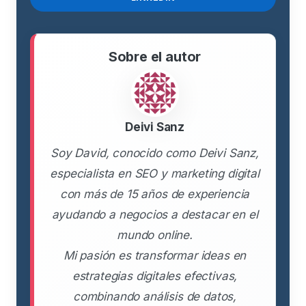
Sobre el autor
Deivi Sanz
Soy David, conocido como Deivi Sanz,
especialista en SEO y marketing digital
con más de 15 años de experiencia
ayudando a negocios a destacar en el
mundo online.
Mi pasión es transformar ideas en
estrategias digitales efectivas,
combinando análisis de datos,