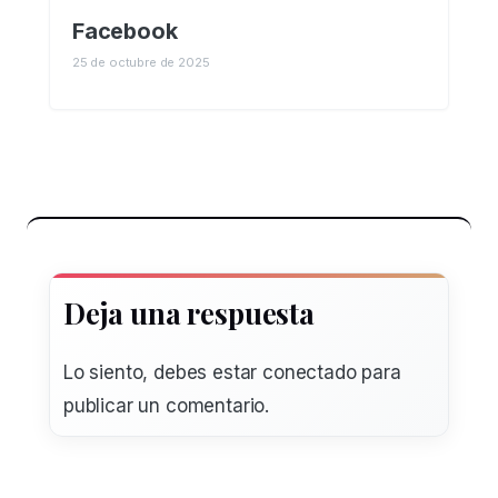
Facebook
25 de octubre de 2025
Deja una respuesta
Lo siento, debes estar
conectado
para
publicar un comentario.