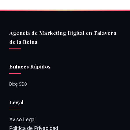
Agencia de Marketing Digital en Talavera
de la Reina
Enlaces Rápidos
Blog SEO
Legal
Aviso Legal
Política de Privacidad