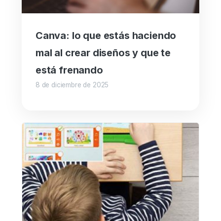
Canva: lo que estás haciendo
mal al crear diseños y que te
está frenando
8 de diciembre de 2025