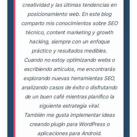
creatividad y las últimas tendencias en
posicionamiento web. En este blog
comparto mis conocimientos sobre SEO
técnico, content marketing y growth
hacking, siempre con un enfoque
práctico y resultados medibles.
Cuando no estoy optimizando webs o
escribiendo artículos, me encontrarás
explorando nuevas herramientas SEO,
analizando casos de éxito o disfrutando
de un buen café mientras planifico la
siguiente estrategia viral.
También me gusta implementar ideas
creando plugin para WordPress o
aplicaciones para Android.