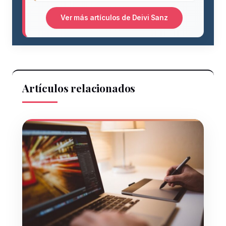
Ver más artículos de Deivi Sanz
Artículos relacionados