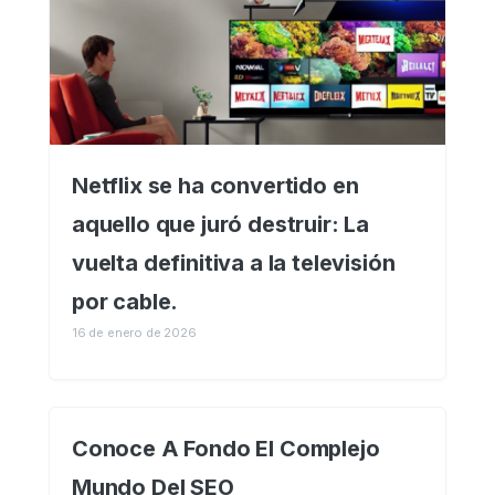
Netflix se ha convertido en
aquello que juró destruir: La
vuelta definitiva a la televisión
por cable.
16 de enero de 2026
Conoce A Fondo El Complejo
Mundo Del SEO