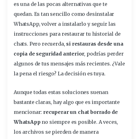
es una de las pocas
alternativas
que te
quedan. Es tan sencillo como
desinstalar
WhatsApp,
volver a instalar
lo y seguir las
instrucciones para restaurar tu historial de
chats. Pero recuerda,
si restauras desde una
copia de seguridad anterior
, podrías perder
algunos de tus mensajes más recientes. ¿Vale
la pena el riesgo? La decisión es tuya.
Aunque todas estas soluciones suenan
bastante claras, hay algo que es
importante
mencionar:
recuperar un chat borrado de
WhatsApp
no siempre es posible. A veces,
los archivos se pierden de manera