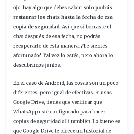
ojo, hay algo que debes saber:
solo podrás
restaurar
los chats hasta la fecha de esa
copia de seguridad
. Así que si borraste el
chat después de esa fecha, no podrás
recuperarlo de esta manera. ¿Te sientes
afortunado? Tal vez lo estés, pero ahora lo
descubrimos juntos.
En el caso de
Android
, las cosas son un poco
diferentes, pero igual de efectivas. Si usas
Google Drive, tienes que verificar que
WhatsApp esté configurado para hacer
copias de seguridad allí también. Lo bueno es
que Google Drive te ofrece un historial de