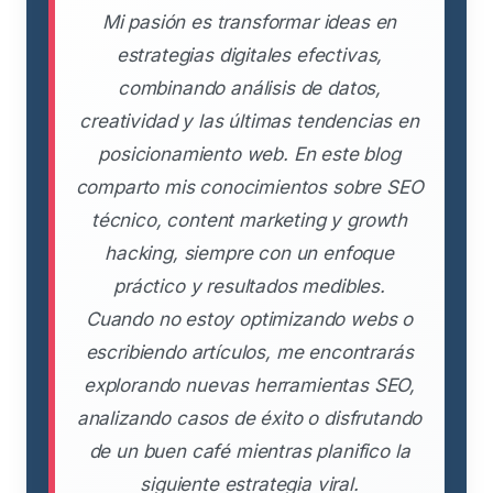
Mi pasión es transformar ideas en
estrategias digitales efectivas,
combinando análisis de datos,
creatividad y las últimas tendencias en
posicionamiento web. En este blog
comparto mis conocimientos sobre SEO
técnico, content marketing y growth
hacking, siempre con un enfoque
práctico y resultados medibles.
Cuando no estoy optimizando webs o
escribiendo artículos, me encontrarás
explorando nuevas herramientas SEO,
analizando casos de éxito o disfrutando
de un buen café mientras planifico la
siguiente estrategia viral.