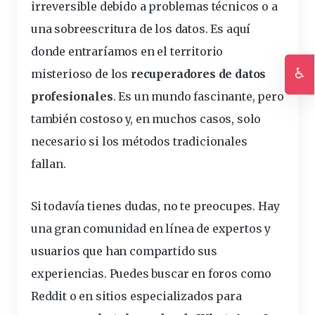
irreversible debido a problemas técnicos o a
una sobreescritura de los datos. Es aquí
donde entraríamos en el territorio
♿
misterioso de los
recuperadores de datos
Ac
profesionales
. Es un mundo fascinante, pero
también costoso y, en muchos casos, solo
necesario si los métodos tradicionales
fallan.
Si todavía tienes dudas, no te preocupes. Hay
una
gran comunidad
en línea de expertos y
usuarios que han compartido sus
experiencias. Puedes buscar en foros como
Reddit o en sitios especializados para