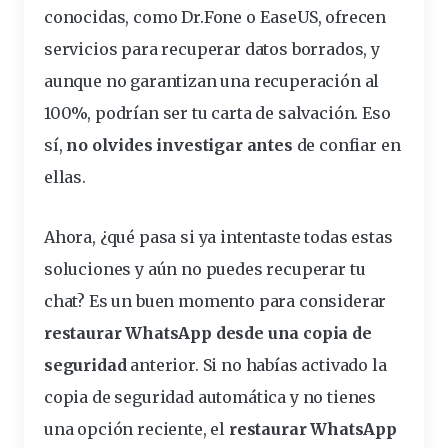
conocidas, como Dr.Fone o EaseUS, ofrecen
servicios para
recuperar datos borrados
, y
aunque no garantizan una
recuperación
al
100%, podrían ser tu carta de salvación. Eso
sí,
no olvides investigar antes
de confiar en
ellas.
Ahora, ¿qué pasa si ya intentaste todas estas
soluciones
y aún no puedes recuperar tu
chat? Es un buen momento para considerar
restaurar WhatsApp desde una copia de
seguridad
anterior. Si no habías activado la
copia de seguridad automática y no tienes
una opción reciente, el
restaurar WhatsApp