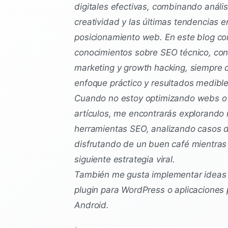
digitales efectivas, combinando anális
creatividad y las últimas tendencias e
posicionamiento web. En este blog c
conocimientos sobre SEO técnico, con
marketing y growth hacking, siempre 
enfoque práctico y resultados medible
Cuando no estoy optimizando webs o 
artículos, me encontrarás explorando
herramientas SEO, analizando casos d
disfrutando de un buen café mientras p
siguiente estrategia viral.
También me gusta implementar ideas
plugin para WordPress o aplicaciones 
Android.