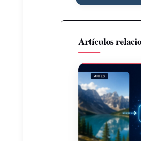
Artículos relaci